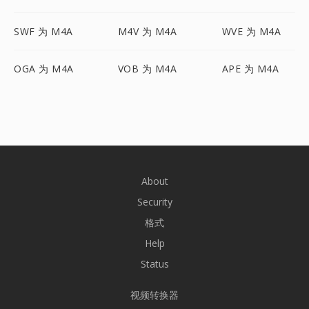
SWF 为 M4A
M4V 为 M4A
WVE 为 M4A
OGA 为 M4A
VOB 为 M4A
APE 为 M4A
About
Security
格式
Help
Status
视频转换器