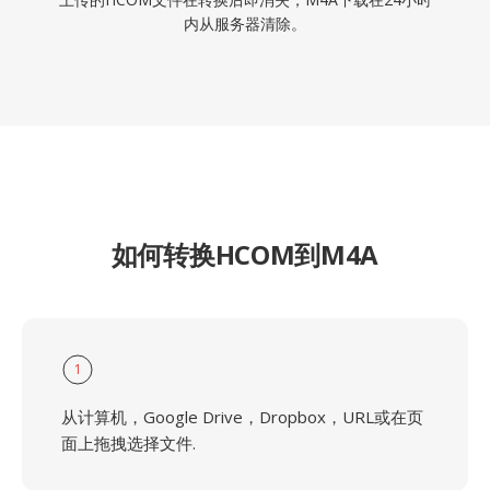
内从服务器清除。
如何转换HCOM到M4A
1
从计算机，Google Drive，Dropbox，URL或在页
面上拖拽选择文件.