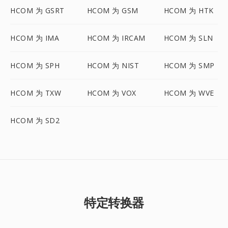
HCOM 为 GSRT
HCOM 为 GSM
HCOM 为 HTK
HCOM 为 IMA
HCOM 为 IRCAM
HCOM 为 SLN
HCOM 为 SPH
HCOM 为 NIST
HCOM 为 SMP
HCOM 为 TXW
HCOM 为 VOX
HCOM 为 WVE
HCOM 为 SD2
特定转换器