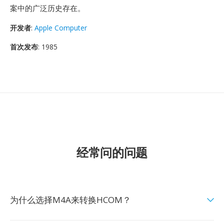
案中的广泛历史存在。
开发者
:
Apple Computer
首次发布
: 1985
经常问的问题
为什么选择M4A来转换HCOM？