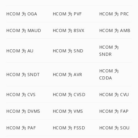
HCOM 为 OGA
HCOM 为 PVF
HCOM 为 PRC
HCOM 为 MAUD
HCOM 为 8SVX
HCOM 为 AMB
HCOM 为
HCOM 为 AU
HCOM 为 SND
SNDR
HCOM 为
HCOM 为 SNDT
HCOM 为 AVR
CDDA
HCOM 为 CVS
HCOM 为 CVSD
HCOM 为 CVU
HCOM 为 DVMS
HCOM 为 VMS
HCOM 为 FAP
HCOM 为 PAF
HCOM 为 FSSD
HCOM 为 SOU