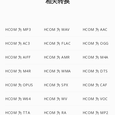
相关转换
HCOM 为 MP3
HCOM 为 WAV
HCOM 为 AAC
HCOM 为 AC3
HCOM 为 FLAC
HCOM 为 OGG
HCOM 为 AIFF
HCOM 为 AMR
HCOM 为 M4A
HCOM 为 M4R
HCOM 为 WMA
HCOM 为 DTS
HCOM 为 OPUS
HCOM 为 SPX
HCOM 为 CAF
HCOM 为 W64
HCOM 为 WV
HCOM 为 VOC
HCOM 为 TTA
HCOM 为 RA
HCOM 为 MP2