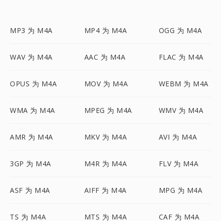
MP3 为 M4A
MP4 为 M4A
OGG 为 M4A
WAV 为 M4A
AAC 为 M4A
FLAC 为 M4A
OPUS 为 M4A
MOV 为 M4A
WEBM 为 M4A
WMA 为 M4A
MPEG 为 M4A
WMV 为 M4A
AMR 为 M4A
MKV 为 M4A
AVI 为 M4A
3GP 为 M4A
M4R 为 M4A
FLV 为 M4A
ASF 为 M4A
AIFF 为 M4A
MPG 为 M4A
TS 为 M4A
MTS 为 M4A
CAF 为 M4A