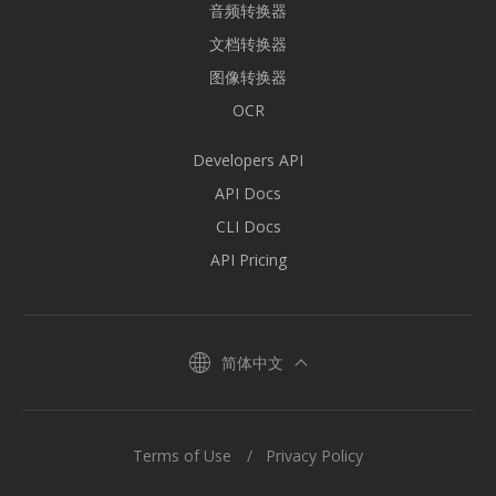
音频转换器
文档转换器
图像转换器
OCR
Developers API
API Docs
CLI Docs
API Pricing
简体中文
Terms of Use
Privacy Policy