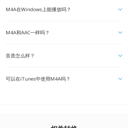
M4A在Windows上能播放吗？
M4A和AAC一样吗？
音质怎么样？
可以在iTunes中使用M4A吗？