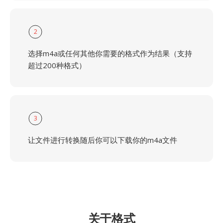
2
选择m4a或任何其他你需要的格式作为结果（支持
超过200种格式）
3
让文件进行转换随后你可以下载你的m4a文件
关于格式