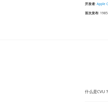
开发者
:
Apple 
首次发布
: 1985
什么是CVU