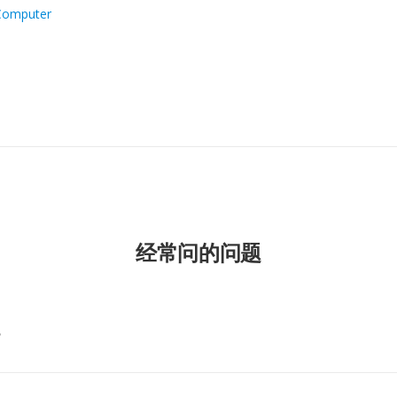
Computer
经常问的问题
？