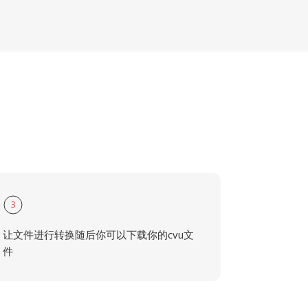
3
让文件进行转换随后你可以下载你的cvu文
件