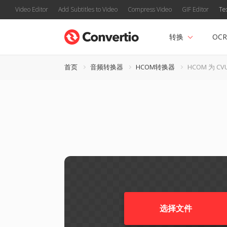
Video Editor
Add Subtitles to Video
Compress Video
GIF Editor
Te
转换
OCR
首页
音频转换器
HCOM转换器
HCOM 为 CV
选择文件