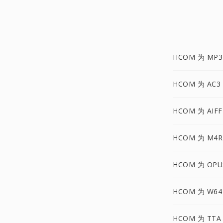
HCOM 为 MP3
HCOM 为 AC3
HCOM 为 AIFF
HCOM 为 M4R
HCOM 为 OPU
HCOM 为 W64
HCOM 为 TTA