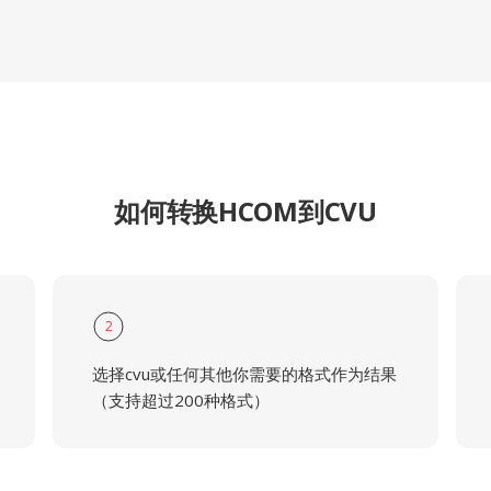
如何转换HCOM到CVU
2
选择cvu或任何其他你需要的格式作为结果
（支持超过200种格式）