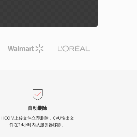
自动删除
HCOM上传文件立即删除，CVU输出文
件在24小时内从服务器移除。