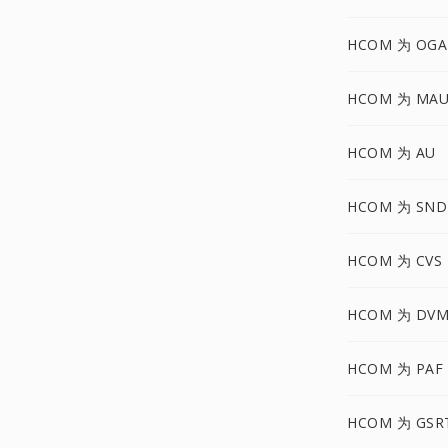
HCOM 为 OGA
HCOM 为 MA
HCOM 为 AU
HCOM 为 SND
HCOM 为 CVS
HCOM 为 DVM
HCOM 为 PAF
HCOM 为 GSR