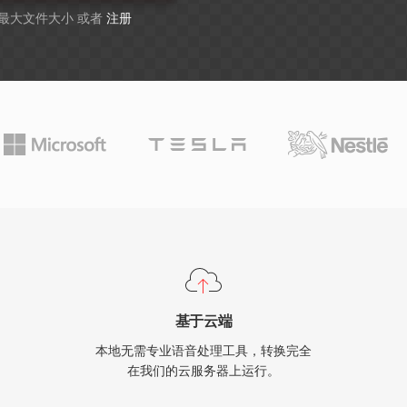
B 最大文件大小 或者
注册
基于云端
本地无需专业语音处理工具，转换完全
在我们的云服务器上运行。