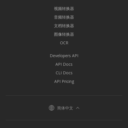
视频转换器
音频转换器
文档转换器
图像转换器
OCR
Developers API
API Docs
CLI Docs
API Pricing
简体中文