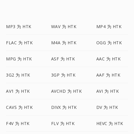
MP3 为 HTK
WAV 为 HTK
MP4 为 HTK
FLAC 为 HTK
M4A 为 HTK
OGG 为 HTK
MPG 为 HTK
ASF 为 HTK
AAC 为 HTK
3G2 为 HTK
3GP 为 HTK
AAF 为 HTK
AV1 为 HTK
AVCHD 为 HTK
AVI 为 HTK
CAVS 为 HTK
DIVX 为 HTK
DV 为 HTK
F4V 为 HTK
FLV 为 HTK
HEVC 为 HTK