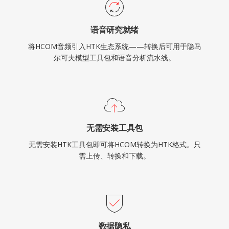
语音研究就绪
将HCOM音频引入HTK生态系统——转换后可用于隐马
尔可夫模型工具包和语音分析流水线。
无需安装工具包
无需安装HTK工具包即可将HCOM转换为HTK格式。只
需上传、转换和下载。
数据隐私