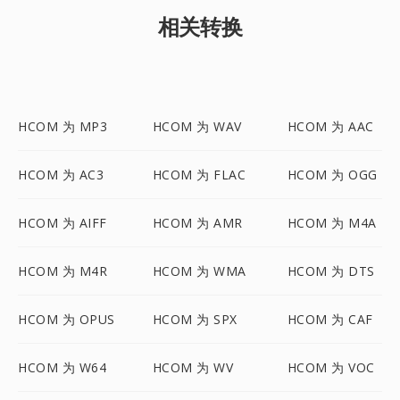
相关转换
HCOM 为 MP3
HCOM 为 WAV
HCOM 为 AAC
HCOM 为 AC3
HCOM 为 FLAC
HCOM 为 OGG
HCOM 为 AIFF
HCOM 为 AMR
HCOM 为 M4A
HCOM 为 M4R
HCOM 为 WMA
HCOM 为 DTS
HCOM 为 OPUS
HCOM 为 SPX
HCOM 为 CAF
HCOM 为 W64
HCOM 为 WV
HCOM 为 VOC