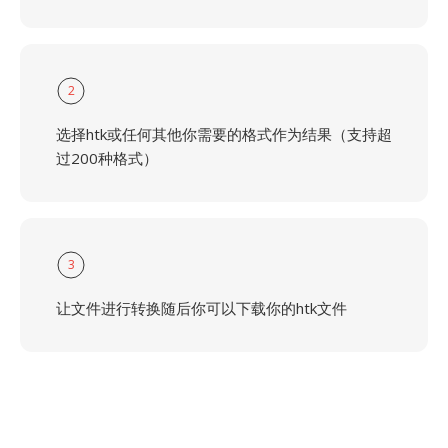
2
选择htk或任何其他你需要的格式作为结果（支持超
过200种格式）
3
让文件进行转换随后你可以下载你的htk文件