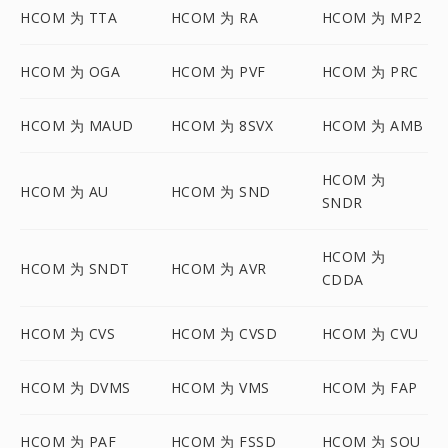
HCOM 为 TTA
HCOM 为 RA
HCOM 为 MP2
HCOM 为 OGA
HCOM 为 PVF
HCOM 为 PRC
HCOM 为 MAUD
HCOM 为 8SVX
HCOM 为 AMB
HCOM 为
HCOM 为 AU
HCOM 为 SND
SNDR
HCOM 为
HCOM 为 SNDT
HCOM 为 AVR
CDDA
HCOM 为 CVS
HCOM 为 CVSD
HCOM 为 CVU
HCOM 为 DVMS
HCOM 为 VMS
HCOM 为 FAP
HCOM 为 PAF
HCOM 为 FSSD
HCOM 为 SOU