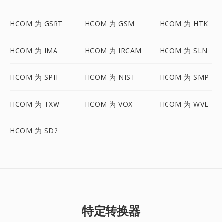
HCOM 为 GSRT
HCOM 为 GSM
HCOM 为 HTK
HCOM 为 IMA
HCOM 为 IRCAM
HCOM 为 SLN
HCOM 为 SPH
HCOM 为 NIST
HCOM 为 SMP
HCOM 为 TXW
HCOM 为 VOX
HCOM 为 WVE
HCOM 为 SD2
特定转换器