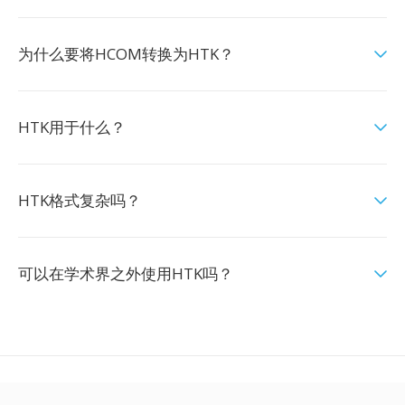
为什么要将HCOM转换为HTK？
HTK用于什么？
HTK格式复杂吗？
可以在学术界之外使用HTK吗？