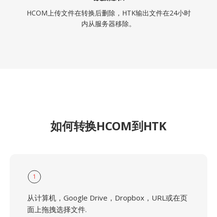
HCOM上传文件在转换后删除，HTK输出文件在24小时
内从服务器移除。
如何转换HCOM到HTK
1
从计算机，Google Drive，Dropbox，URL或在页
面上拖拽选择文件.