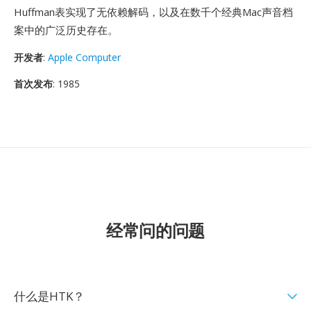
Huffman表实现了无依赖解码，以及在数千个经典Mac声音档
案中的广泛历史存在。
开发者
:
Apple Computer
首次发布
: 1985
经常问的问题
什么是HTK？