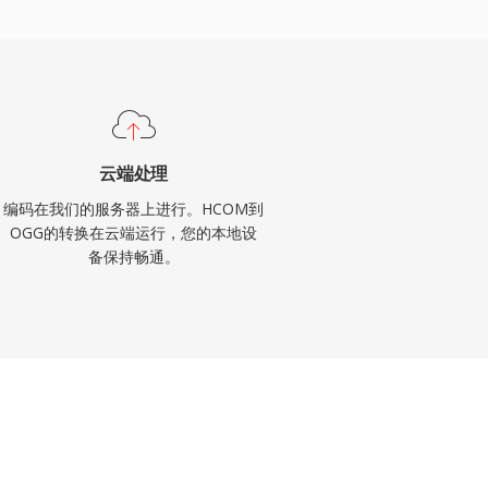
云端处理
编码在我们的服务器上进行。HCOM到
OGG的转换在云端运行，您的本地设
备保持畅通。