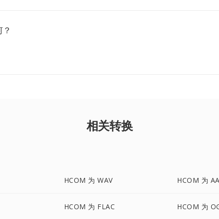
何？
相关转换
HCOM 为 WAV
HCOM 为 A
HCOM 为 FLAC
HCOM 为 O