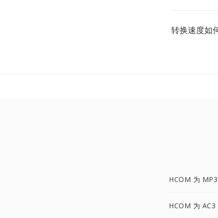
转换速度如
HCOM 为 MP3
HCOM 为 AC3