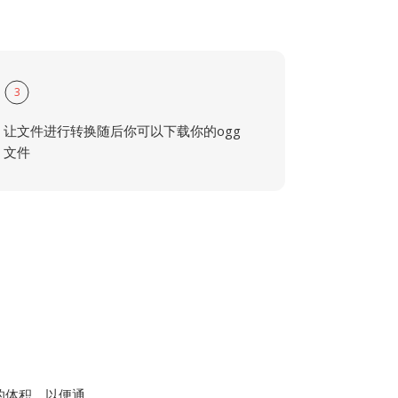
3
让文件进行转换随后你可以下载你的ogg
文件
件的体积，以便通