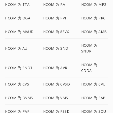
HCOM 为 TTA
HCOM 为 RA
HCOM 为 MP2
HCOM 为 OGA
HCOM 为 PVF
HCOM 为 PRC
HCOM 为 MAUD
HCOM 为 8SVX
HCOM 为 AMB
HCOM 为
HCOM 为 AU
HCOM 为 SND
SNDR
HCOM 为
HCOM 为 SNDT
HCOM 为 AVR
CDDA
HCOM 为 CVS
HCOM 为 CVSD
HCOM 为 CVU
HCOM 为 DVMS
HCOM 为 VMS
HCOM 为 FAP
HCOM 为 PAF
HCOM 为 FSSD
HCOM 为 SOU