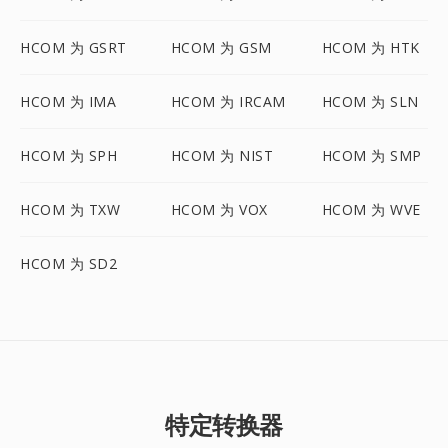
HCOM 为 GSRT
HCOM 为 GSM
HCOM 为 HTK
HCOM 为 IMA
HCOM 为 IRCAM
HCOM 为 SLN
HCOM 为 SPH
HCOM 为 NIST
HCOM 为 SMP
HCOM 为 TXW
HCOM 为 VOX
HCOM 为 WVE
HCOM 为 SD2
特定转换器