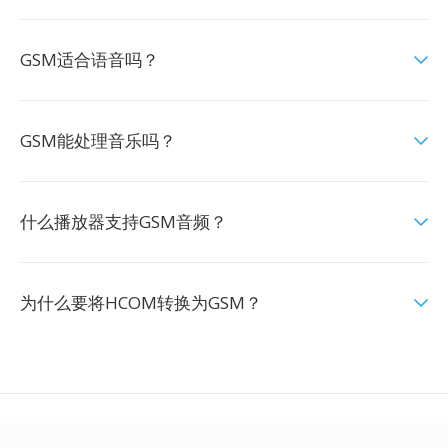
GSM适合语音吗？
GSM能处理音乐吗？
什么播放器支持GSM音频？
为什么要将HCOM转换为GSM？