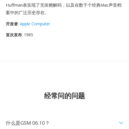
Huffman表实现了无依赖解码，以及在数千个经典Mac声音档
案中的广泛历史存在。
开发者
:
Apple Computer
首次发布
: 1985
经常问的问题
什么是GSM 06.10？