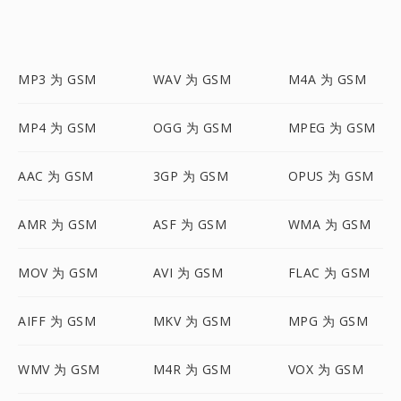
MP3 为 GSM
WAV 为 GSM
M4A 为 GSM
MP4 为 GSM
OGG 为 GSM
MPEG 为 GSM
AAC 为 GSM
3GP 为 GSM
OPUS 为 GSM
AMR 为 GSM
ASF 为 GSM
WMA 为 GSM
MOV 为 GSM
AVI 为 GSM
FLAC 为 GSM
AIFF 为 GSM
MKV 为 GSM
MPG 为 GSM
WMV 为 GSM
M4R 为 GSM
VOX 为 GSM