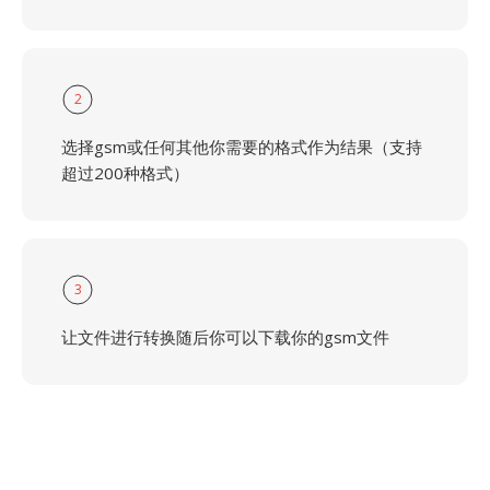
2
选择gsm或任何其他你需要的格式作为结果（支持
超过200种格式）
3
让文件进行转换随后你可以下载你的gsm文件