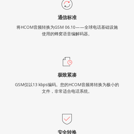
通信标准
将HCOM音频转换为GSM 06.10——全球电话基础设施
使用的蜂窝语音编解码器。
极致紧凑
GSM仅以13 kbps编码。您的HCOM音频将转换为极小的
文件，非常适合电话系统。
安全转换