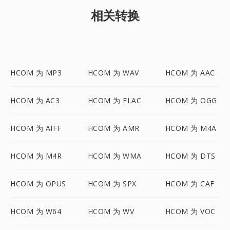
相关转换
HCOM 为 MP3
HCOM 为 WAV
HCOM 为 AAC
HCOM 为 AC3
HCOM 为 FLAC
HCOM 为 OGG
HCOM 为 AIFF
HCOM 为 AMR
HCOM 为 M4A
HCOM 为 M4R
HCOM 为 WMA
HCOM 为 DTS
HCOM 为 OPUS
HCOM 为 SPX
HCOM 为 CAF
HCOM 为 W64
HCOM 为 WV
HCOM 为 VOC