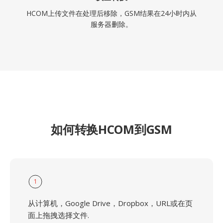
HCOM上传文件在处理后移除，GSM结果在24小时内从
服务器删除。
如何转换HCOM到GSM
1
从计算机，Google Drive，Dropbox，URL或在页
面上拖拽选择文件.