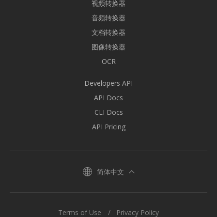
视频转换器
音频转换器
文档转换器
图像转换器
OCR
Developers API
API Docs
CLI Docs
API Pricing
简体中文
Terms of Use
Privacy Policy