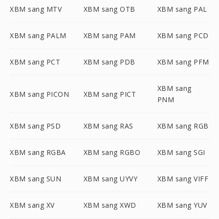
XBM sang MTV
XBM sang OTB
XBM sang PAL
XBM sang PALM
XBM sang PAM
XBM sang PCD
XBM sang PCT
XBM sang PDB
XBM sang PFM
XBM sang
XBM sang PICON
XBM sang PICT
PNM
XBM sang PSD
XBM sang RAS
XBM sang RGB
XBM sang RGBA
XBM sang RGBO
XBM sang SGI
XBM sang SUN
XBM sang UYVY
XBM sang VIFF
XBM sang XV
XBM sang XWD
XBM sang YUV