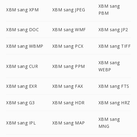
XBM sang
XBM sang XPM
XBM sang JPEG
PBM
XBM sang DOC
XBM sang WMF
XBM sang JP2
XBM sang WBMP
XBM sang PCX
XBM sang TIFF
XBM sang
XBM sang CUR
XBM sang PPM
WEBP
XBM sang EXR
XBM sang FAX
XBM sang FTS
XBM sang G3
XBM sang HDR
XBM sang HRZ
XBM sang
XBM sang IPL
XBM sang MAP
MNG