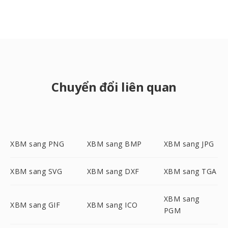
Chuyển đổi liên quan
XBM sang PNG
XBM sang BMP
XBM sang JPG
XBM sang SVG
XBM sang DXF
XBM sang TGA
XBM sang
XBM sang GIF
XBM sang ICO
PGM