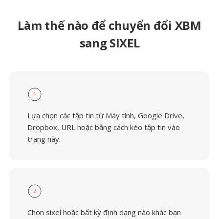
Làm thế nào để chuyển đổi XBM
sang SIXEL
1
Lựa chọn các tập tin từ Máy tính, Google Drive,
Dropbox, URL hoặc bằng cách kéo tập tin vào
trang này.
2
Chọn sixel hoặc bất kỳ định dạng nào khác bạn