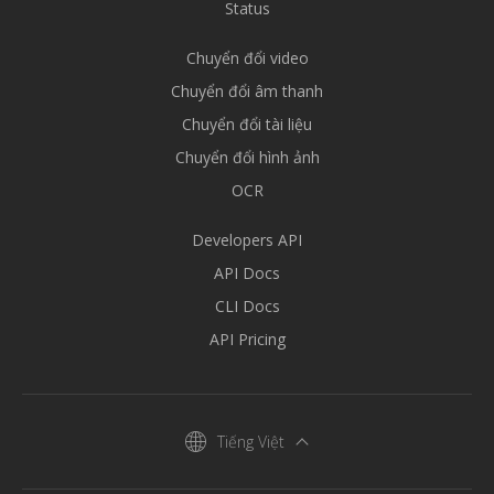
Status
Chuyển đổi video
Chuyển đổi âm thanh
Chuyển đổi tài liệu
Chuyển đổi hình ảnh
OCR
Developers API
API Docs
CLI Docs
API Pricing
Tiếng Việt