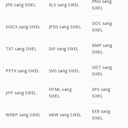
PNG sang
JPG sang SIXEL
XLS sang SIXEL
SIXEL
DOC sang
DOCX sang SIXEL
JPEG sang SIXEL
SIXEL
BMP sang
TXT sang SIXEL
GIF sang SIXEL
SIXEL
ODT sang
PPTX sang SIXEL
SVG sang SIXEL
SIXEL
HTML sang
XPS sang
JFIF sang SIXEL
SIXEL
SIXEL
EXR sang
WEBP sang SIXEL
ABW sang SIXEL
SIXEL