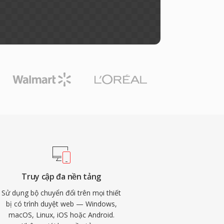
Truy cập đa nền tảng
Sử dụng bộ chuyển đổi trên mọi thiết
bị có trình duyệt web — Windows,
macOS, Linux, iOS hoặc Android.