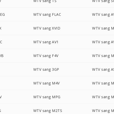
V
WTV sang TS
WTV sang 
PEG
WTV sang FLAC
WTV sang A
X
WTV sang XVID
WTV sang 
VC
WTV sang AV1
WTV sang 
VB
WTV sang F4V
WTV sang 
WTV sang 3GP
WTV sang A
WTV sang M4V
WTV sang 
V
WTV sang MPG
WTV sang 
S
WTV sang M2TS
WTV sang 