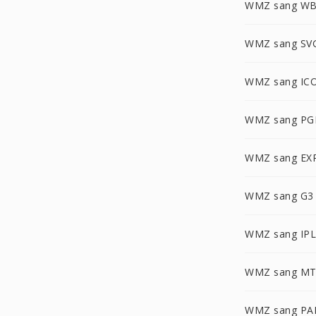
WMZ sang W
WMZ sang SV
WMZ sang IC
WMZ sang P
WMZ sang EX
WMZ sang G3
WMZ sang IPL
WMZ sang MT
WMZ sang P