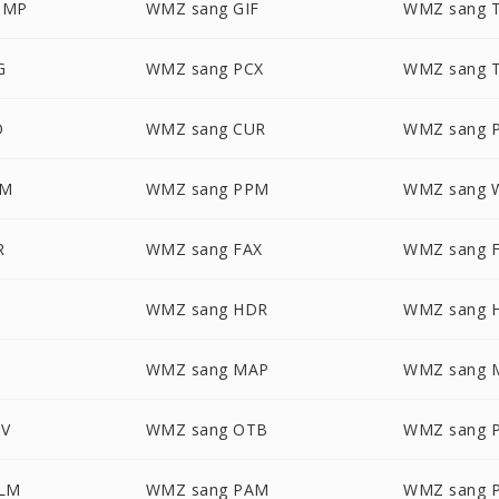
BMP
WMZ sang GIF
WMZ sang 
G
WMZ sang PCX
WMZ sang T
O
WMZ sang CUR
WMZ sang 
GM
WMZ sang PPM
WMZ sang 
R
WMZ sang FAX
WMZ sang 
WMZ sang HDR
WMZ sang 
WMZ sang MAP
WMZ sang 
V
WMZ sang OTB
WMZ sang 
ALM
WMZ sang PAM
WMZ sang 