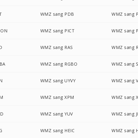
T
WMZ sang PDB
WMZ sang 
CON
WMZ sang PICT
WMZ sang 
D
WMZ sang RAS
WMZ sang 
BA
WMZ sang RGBO
WMZ sang S
N
WMZ sang UYVY
WMZ sang V
BM
WMZ sang XPM
WMZ sang 
WD
WMZ sang YUV
WMZ sang 
G
WMZ sang HEIC
WMZ sang H