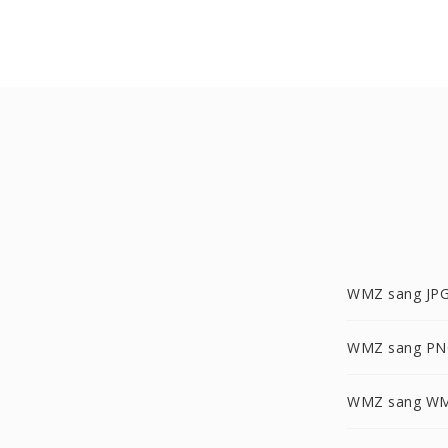
WMZ sang JP
WMZ sang PN
WMZ sang W