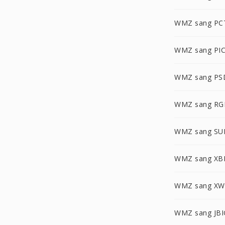
WMZ sang PC
WMZ sang PI
WMZ sang PS
WMZ sang RG
WMZ sang SU
WMZ sang X
WMZ sang X
WMZ sang JBI