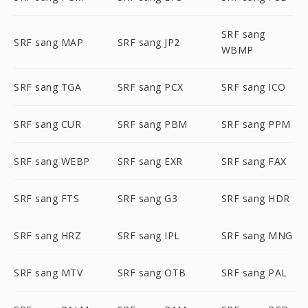
SRF sang
SRF sang MAP
SRF sang JP2
WBMP
SRF sang TGA
SRF sang PCX
SRF sang ICO
SRF sang CUR
SRF sang PBM
SRF sang PPM
SRF sang WEBP
SRF sang EXR
SRF sang FAX
SRF sang FTS
SRF sang G3
SRF sang HDR
SRF sang HRZ
SRF sang IPL
SRF sang MNG
SRF sang MTV
SRF sang OTB
SRF sang PAL