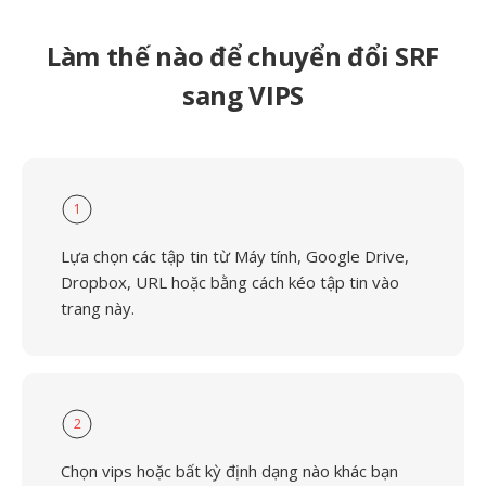
Làm thế nào để chuyển đổi SRF
sang VIPS
1
Lựa chọn các tập tin từ Máy tính, Google Drive,
Dropbox, URL hoặc bằng cách kéo tập tin vào
trang này.
2
Chọn vips hoặc bất kỳ định dạng nào khác bạn