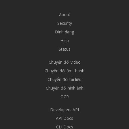
About
Security
Định dạng
Help
Status
Chuyển đổi video
Chuyển đổi âm thanh
Chuyển đổi tài liệu
Chuyển đổi hình ảnh
OCR
Developers API
API Docs
CLI Docs