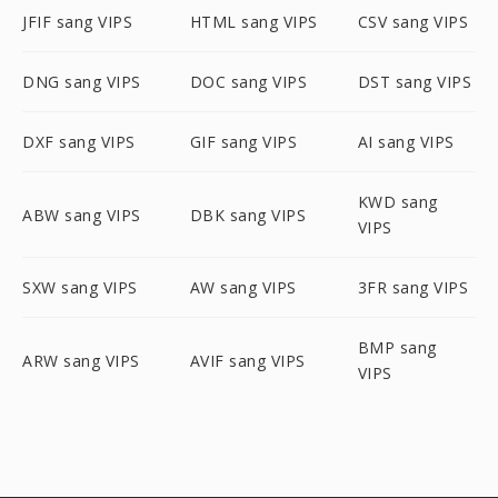
JFIF sang VIPS
HTML sang VIPS
CSV sang VIPS
DNG sang VIPS
DOC sang VIPS
DST sang VIPS
DXF sang VIPS
GIF sang VIPS
AI sang VIPS
KWD sang
ABW sang VIPS
DBK sang VIPS
VIPS
SXW sang VIPS
AW sang VIPS
3FR sang VIPS
BMP sang
ARW sang VIPS
AVIF sang VIPS
VIPS