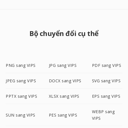
Bộ chuyển đổi cụ thể
PNG sang VIPS
JPG sang VIPS
PDF sang VIPS
JPEG sang VIPS
DOCX sang VIPS
SVG sang VIPS
PPTX sang VIPS
XLSX sang VIPS
EPS sang VIPS
WEBP sang
SUN sang VIPS
PES sang VIPS
VIPS