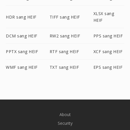
XLSX sang
HDR sang HEIF
TIFF sang HEIF
HEIF
DCM sang HEIF
RW2 sang HEIF
PPS sang HEIF
PPTX sang HEIF
RTF sang HEIF
XCF sang HEIF
WMF sang HEIF
TXT sang HEIF
EPS sang HEIF
About
Security