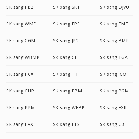
SK sang FB2
SK sang SK1
SK sang DJVU
SK sang WMF
SK sang EPS
SK sang EMF
SK sang CGM
SK sang JP2
SK sang BMP
SK sang WBMP
SK sang GIF
SK sang TGA
SK sang PCX
SK sang TIFF
SK sang ICO
SK sang CUR
SK sang PBM
SK sang PGM
SK sang PPM
SK sang WEBP
SK sang EXR
SK sang FAX
SK sang FTS
SK sang G3