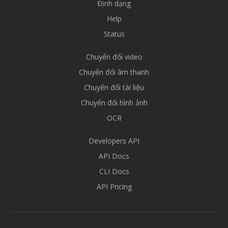
Định dạng
Help
Status
Chuyển đổi video
Chuyển đổi âm thanh
Chuyển đổi tài liệu
Chuyển đổi hình ảnh
OCR
Developers API
API Docs
CLI Docs
API Pricing