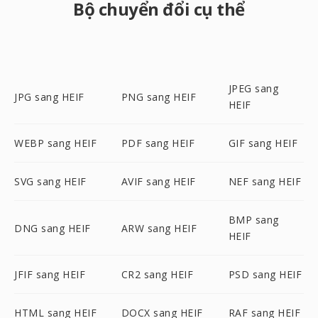
Bộ chuyển đổi cụ thể
JPEG sang
JPG sang HEIF
PNG sang HEIF
HEIF
WEBP sang HEIF
PDF sang HEIF
GIF sang HEIF
SVG sang HEIF
AVIF sang HEIF
NEF sang HEIF
BMP sang
DNG sang HEIF
ARW sang HEIF
HEIF
JFIF sang HEIF
CR2 sang HEIF
PSD sang HEIF
HTML sang HEIF
DOCX sang HEIF
RAF sang HEIF