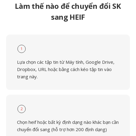
Làm thế nào để chuyển đổi SK
sang HEIF
1
Lựa chọn các tập tin từ Máy tính, Google Drive,
Dropbox, URL hoặc bằng cách kéo tập tin vào
trang này.
2
Chọn heif hoặc bất kỳ định dạng nào khác bạn cần
chuyển đổi sang (hỗ trợ hơn 200 định dạng)