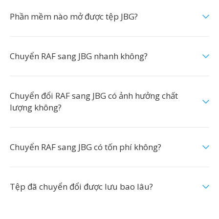
Phần mềm nào mở được tệp JBG?
Chuyển RAF sang JBG nhanh không?
Chuyển đổi RAF sang JBG có ảnh hưởng chất
lượng không?
Chuyển RAF sang JBG có tốn phí không?
Tệp đã chuyển đổi được lưu bao lâu?