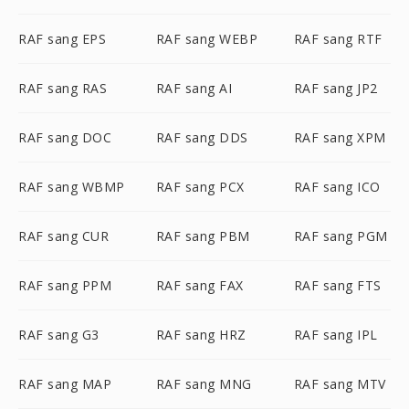
RAF sang EPS
RAF sang WEBP
RAF sang RTF
RAF sang RAS
RAF sang AI
RAF sang JP2
RAF sang DOC
RAF sang DDS
RAF sang XPM
RAF sang WBMP
RAF sang PCX
RAF sang ICO
RAF sang CUR
RAF sang PBM
RAF sang PGM
RAF sang PPM
RAF sang FAX
RAF sang FTS
RAF sang G3
RAF sang HRZ
RAF sang IPL
RAF sang MAP
RAF sang MNG
RAF sang MTV