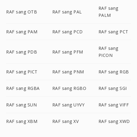
RAF sang
RAF sang OTB
RAF sang PAL
PALM
RAF sang PAM
RAF sang PCD
RAF sang PCT
RAF sang
RAF sang PDB
RAF sang PFM
PICON
RAF sang PICT
RAF sang PNM
RAF sang RGB
RAF sang RGBA
RAF sang RGBO
RAF sang SGI
RAF sang SUN
RAF sang UYVY
RAF sang VIFF
RAF sang XBM
RAF sang XV
RAF sang XWD