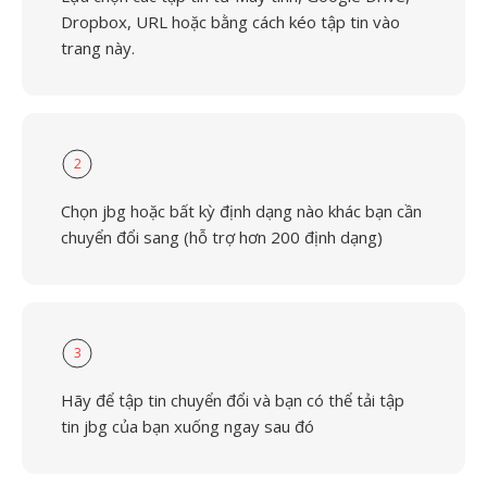
Dropbox, URL hoặc bằng cách kéo tập tin vào
trang này.
2
Chọn jbg hoặc bất kỳ định dạng nào khác bạn cần
chuyển đổi sang (hỗ trợ hơn 200 định dạng)
3
Hãy để tập tin chuyển đổi và bạn có thể tải tập
tin jbg của bạn xuống ngay sau đó