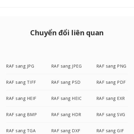
Chuyển đổi liên quan
RAF sang JPG
RAF sang JPEG
RAF sang PNG
RAF sang TIFF
RAF sang PSD
RAF sang PDF
RAF sang HEIF
RAF sang HEIC
RAF sang EXR
RAF sang BMP
RAF sang HDR
RAF sang SVG
RAF sang TGA
RAF sang DXF
RAF sang GIF