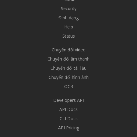
Security
Định dạng
Help
Status
Chuyển đổi video
Chuyển đổi âm thanh
Chuyển đổi tài liệu
Chuyển đổi hình ảnh
OCR
Developers API
API Docs
CLI Docs
API Pricing