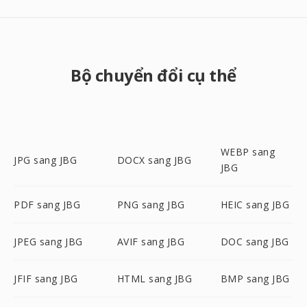
Bộ chuyển đổi cụ thể
WEBP sang
JPG sang JBG
DOCX sang JBG
JBG
PDF sang JBG
PNG sang JBG
HEIC sang JBG
JPEG sang JBG
AVIF sang JBG
DOC sang JBG
JFIF sang JBG
HTML sang JBG
BMP sang JBG