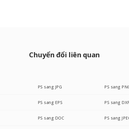
Chuyển đổi liên quan
PS sang JPG
PS sang PN
PS sang EPS
PS sang DX
PS sang DOC
PS sang JPE