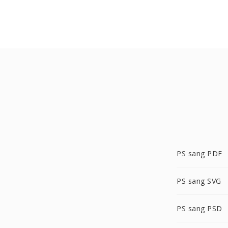
PS sang PDF
PS sang SVG
PS sang PSD