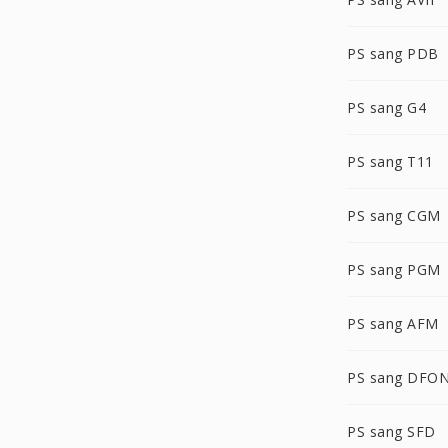
PS sang PDB
PS sang G4
PS sang T11
PS sang CGM
PS sang PGM
PS sang AFM
PS sang DFO
PS sang SFD