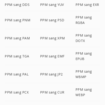
PPM sang DDS
PPM sang YUV
PPM sang EXR
PPM sang
PPM sang PNM
PPM sang PSD
RGBA
PPM sang
PPM sang PAM
PPM sang XPM
DOTX
PPM sang
PPM sang TGA
PPM sang EMF
EPUB
PPM sang
PPM sang PAL
PPM sang JP2
WBMP
PPM sang
PPM sang PCX
PPM sang CUR
WEBP