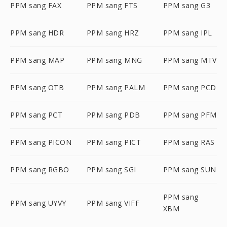
PPM sang FAX
PPM sang FTS
PPM sang G3
PPM sang HDR
PPM sang HRZ
PPM sang IPL
PPM sang MAP
PPM sang MNG
PPM sang MTV
PPM sang OTB
PPM sang PALM
PPM sang PCD
PPM sang PCT
PPM sang PDB
PPM sang PFM
PPM sang PICON
PPM sang PICT
PPM sang RAS
PPM sang RGBO
PPM sang SGI
PPM sang SUN
PPM sang
PPM sang UYVY
PPM sang VIFF
XBM