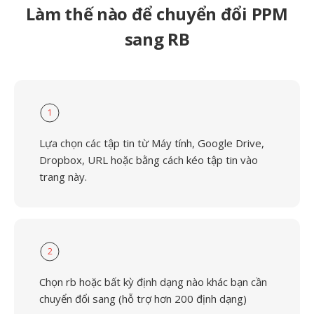
Làm thế nào để chuyển đổi PPM
sang RB
1
Lựa chọn các tập tin từ Máy tính, Google Drive,
Dropbox, URL hoặc bằng cách kéo tập tin vào
trang này.
2
Chọn rb hoặc bất kỳ định dạng nào khác bạn cần
chuyển đổi sang (hỗ trợ hơn 200 định dạng)