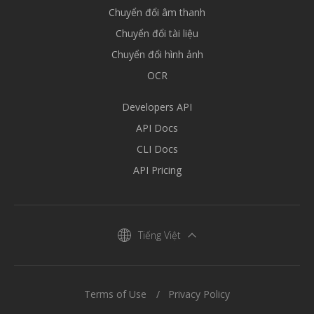
Chuyển đổi âm thanh
Chuyển đổi tài liệu
Chuyển đổi hình ảnh
OCR
Developers API
API Docs
CLI Docs
API Pricing
Tiếng Việt
Terms of Use
Privacy Policy