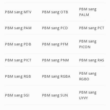
PBM sang
PBM sang MTV
PBM sang OTB
PALM
PBM sang PAM
PBM sang PCD
PBM sang PCT
PBM sang
PBM sang PDB
PBM sang PFM
PICON
PBM sang PICT
PBM sang PNM
PBM sang RAS
PBM sang
PBM sang RGB
PBM sang RGBA
RGBO
PBM sang
PBM sang SGI
PBM sang SUN
UYVY