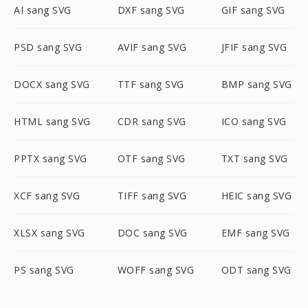
AI sang SVG
DXF sang SVG
GIF sang SVG
PSD sang SVG
AVIF sang SVG
JFIF sang SVG
DOCX sang SVG
TTF sang SVG
BMP sang SVG
HTML sang SVG
CDR sang SVG
ICO sang SVG
PPTX sang SVG
OTF sang SVG
TXT sang SVG
XCF sang SVG
TIFF sang SVG
HEIC sang SVG
XLSX sang SVG
DOC sang SVG
EMF sang SVG
PS sang SVG
WOFF sang SVG
ODT sang SVG