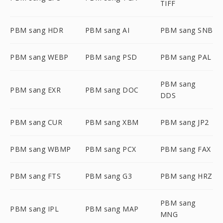
TIFF
PBM sang HDR
PBM sang AI
PBM sang SNB
PBM sang WEBP
PBM sang PSD
PBM sang PAL
PBM sang
PBM sang EXR
PBM sang DOC
DDS
PBM sang CUR
PBM sang XBM
PBM sang JP2
PBM sang WBMP
PBM sang PCX
PBM sang FAX
PBM sang FTS
PBM sang G3
PBM sang HRZ
PBM sang
PBM sang IPL
PBM sang MAP
MNG