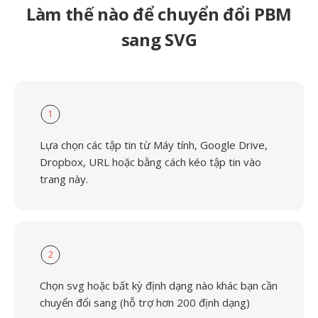
Làm thế nào để chuyển đổi PBM
sang SVG
1
Lựa chọn các tập tin từ Máy tính, Google Drive,
Dropbox, URL hoặc bằng cách kéo tập tin vào
trang này.
2
Chọn svg hoặc bất kỳ định dạng nào khác bạn cần
chuyển đổi sang (hỗ trợ hơn 200 định dạng)