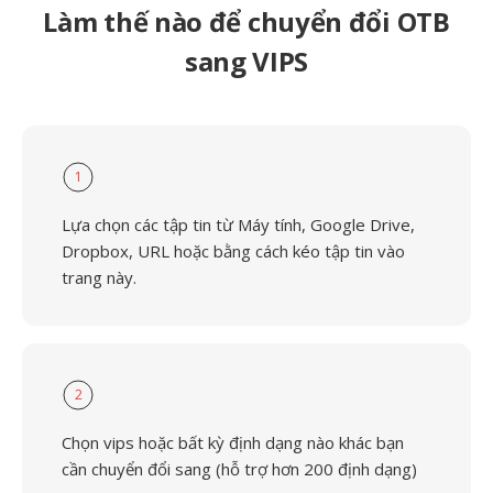
Làm thế nào để chuyển đổi OTB
sang VIPS
1
Lựa chọn các tập tin từ Máy tính, Google Drive,
Dropbox, URL hoặc bằng cách kéo tập tin vào
trang này.
2
Chọn vips hoặc bất kỳ định dạng nào khác bạn
cần chuyển đổi sang (hỗ trợ hơn 200 định dạng)