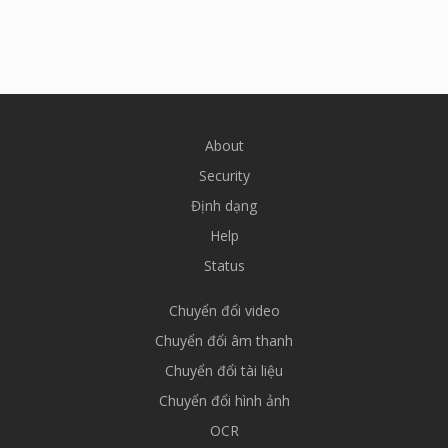
About
Security
Định dạng
Help
Status
Chuyển đổi video
Chuyển đổi âm thanh
Chuyển đổi tài liệu
Chuyển đổi hình ảnh
OCR