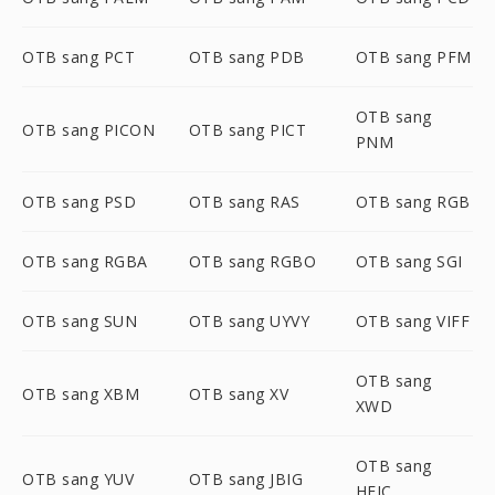
OTB sang PCT
OTB sang PDB
OTB sang PFM
OTB sang
OTB sang PICON
OTB sang PICT
PNM
OTB sang PSD
OTB sang RAS
OTB sang RGB
OTB sang RGBA
OTB sang RGBO
OTB sang SGI
OTB sang SUN
OTB sang UYVY
OTB sang VIFF
OTB sang
OTB sang XBM
OTB sang XV
XWD
OTB sang
OTB sang YUV
OTB sang JBIG
HEIC