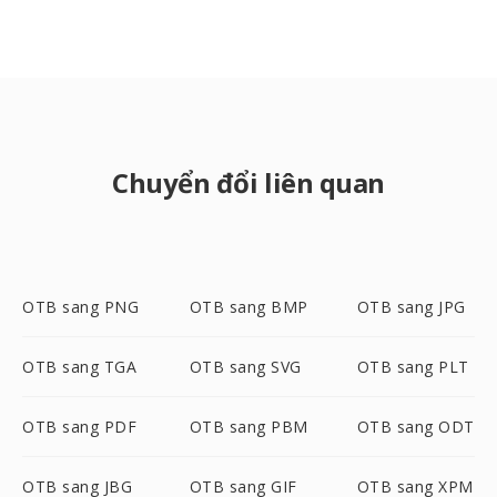
Chuyển đổi liên quan
OTB sang PNG
OTB sang BMP
OTB sang JPG
OTB sang TGA
OTB sang SVG
OTB sang PLT
OTB sang PDF
OTB sang PBM
OTB sang ODT
OTB sang JBG
OTB sang GIF
OTB sang XPM