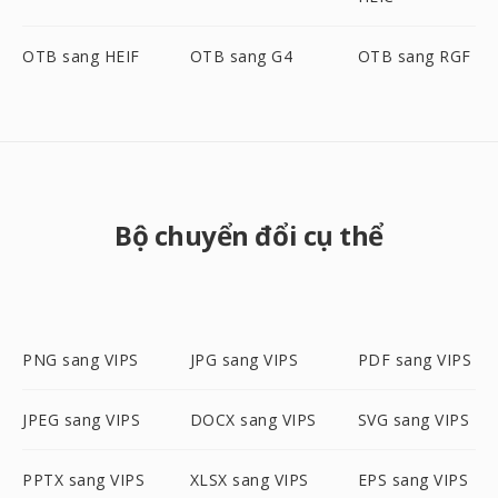
OTB sang HEIF
OTB sang G4
OTB sang RGF
Bộ chuyển đổi cụ thể
PNG sang VIPS
JPG sang VIPS
PDF sang VIPS
JPEG sang VIPS
DOCX sang VIPS
SVG sang VIPS
PPTX sang VIPS
XLSX sang VIPS
EPS sang VIPS