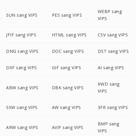
WEBP sang
SUN sang VIPS
PES sang VIPS
VIPS
JFIF sang VIPS
HTML sang VIPS
CSV sang VIPS
DNG sang VIPS
DOC sang VIPS
DST sang VIPS
DXF sang VIPS
GIF sang VIPS
AI sang VIPS
KWD sang
ABW sang VIPS
DBK sang VIPS
VIPS
SXW sang VIPS
AW sang VIPS
3FR sang VIPS
BMP sang
ARW sang VIPS
AVIF sang VIPS
VIPS