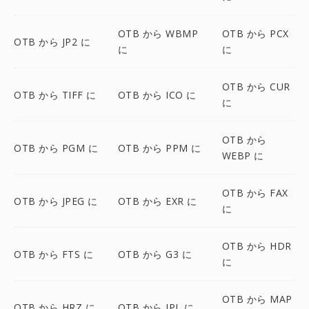
OTB から WBMP
OTB から PCX
OTB から JP2 に
に
に
OTB から CUR
OTB から TIFF に
OTB から ICO に
に
OTB から
OTB から PGM に
OTB から PPM に
WEBP に
OTB から FAX
OTB から JPEG に
OTB から EXR に
に
OTB から HDR
OTB から FTS に
OTB から G3 に
に
OTB から MAP
OTB から HRZ に
OTB から IPL に