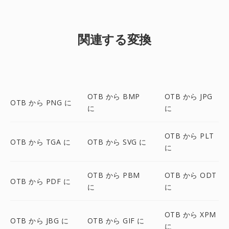
関連する変換
OTB から BMP
OTB から JPG
OTB から PNG に
に
に
OTB から PLT
OTB から TGA に
OTB から SVG に
に
OTB から PBM
OTB から ODT
OTB から PDF に
に
に
OTB から XPM
OTB から JBG に
OTB から GIF に
に