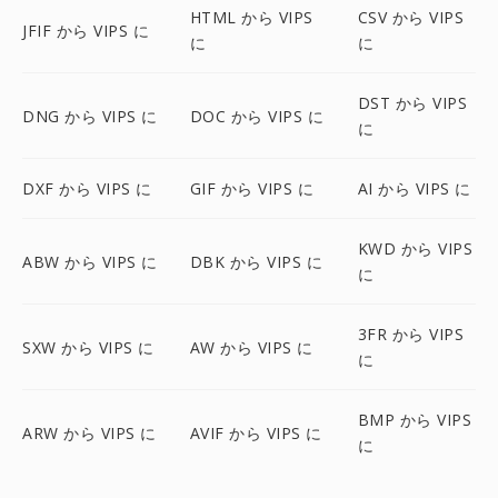
HTML から VIPS
CSV から VIPS
JFIF から VIPS に
に
に
DST から VIPS
DNG から VIPS に
DOC から VIPS に
に
DXF から VIPS に
GIF から VIPS に
AI から VIPS に
KWD から VIPS
ABW から VIPS に
DBK から VIPS に
に
3FR から VIPS
SXW から VIPS に
AW から VIPS に
に
BMP から VIPS
ARW から VIPS に
AVIF から VIPS に
に