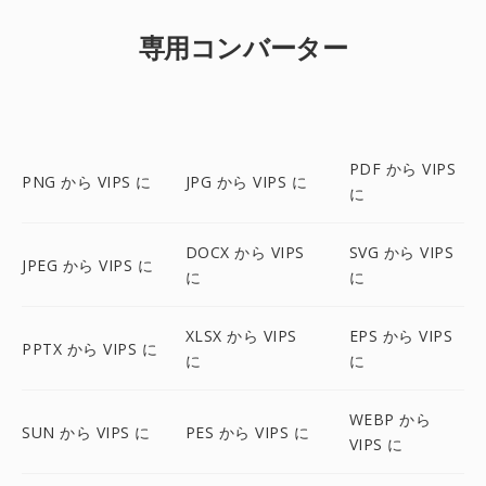
専用コンバーター
PDF から VIPS
PNG から VIPS に
JPG から VIPS に
に
DOCX から VIPS
SVG から VIPS
JPEG から VIPS に
に
に
XLSX から VIPS
EPS から VIPS
PPTX から VIPS に
に
に
WEBP から
SUN から VIPS に
PES から VIPS に
VIPS に