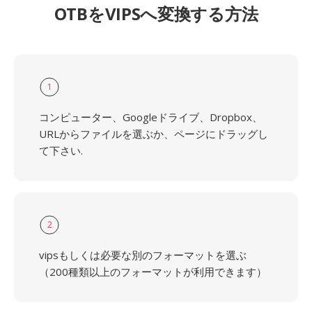
OTBをVIPSへ変換する方法
1
コンピューター、Googleドライブ、Dropbox、
URLからファイルを選ぶか、ページにドラッグし
て下さい.
2
vipsもしくは必要な別のフォーマットを選ぶ
（200種類以上のフォーマットが利用できます）