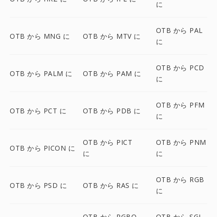
に
OTB から PAL
OTB から MNG に
OTB から MTV に
に
OTB から PCD
OTB から PALM に
OTB から PAM に
に
OTB から PFM
OTB から PCT に
OTB から PDB に
に
OTB から PICT
OTB から PNM
OTB から PICON に
に
に
OTB から RGB
OTB から PSD に
OTB から RAS に
に
OTB から RGBO
OTB から SGI