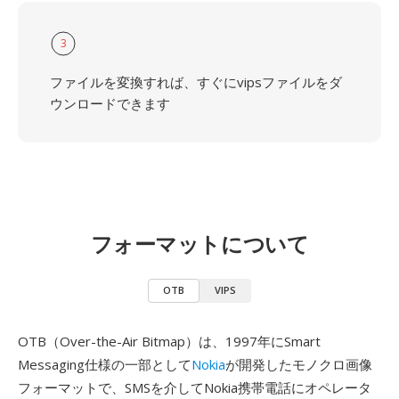
3
ファイルを変換すれば、すぐにvipsファイルをダ
ウンロードできます
フォーマットについて
OTB
VIPS
OTB（Over-the-Air Bitmap）は、1997年にSmart
Messaging仕様の一部として
Nokia
が開発したモノクロ画像
フォーマットで、SMSを介してNokia携帯電話にオペレータ