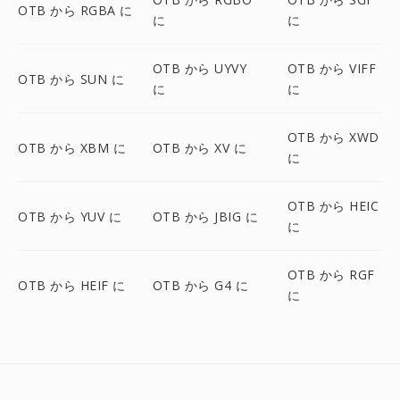
OTB から RGBA に
に
に
OTB から UYVY
OTB から VIFF
OTB から SUN に
に
に
OTB から XWD
OTB から XBM に
OTB から XV に
に
OTB から HEIC
OTB から YUV に
OTB から JBIG に
に
OTB から RGF
OTB から HEIF に
OTB から G4 に
に