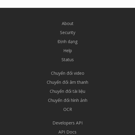
About
Security
Định dạng
Help
Status
Chuyển đổi video
Chuyển đổi âm thanh
Chuyển đổi tài liệu
Chuyển đổi hình ảnh
OCR
Developers API
API Docs