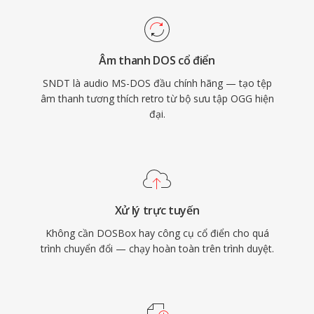
Âm thanh DOS cổ điển
SNDT là audio MS-DOS đầu chính hãng — tạo tệp
âm thanh tương thích retro từ bộ sưu tập OGG hiện
đại.
Xử lý trực tuyến
Không cần DOSBox hay công cụ cổ điển cho quá
trình chuyển đổi — chạy hoàn toàn trên trình duyệt.