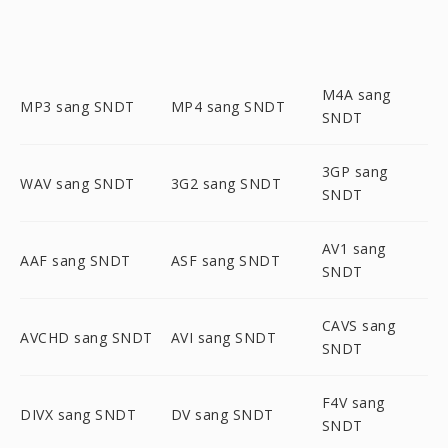
M4A sang
MP3 sang SNDT
MP4 sang SNDT
SNDT
3GP sang
WAV sang SNDT
3G2 sang SNDT
SNDT
AV1 sang
AAF sang SNDT
ASF sang SNDT
SNDT
CAVS sang
AVCHD sang SNDT
AVI sang SNDT
SNDT
F4V sang
DIVX sang SNDT
DV sang SNDT
SNDT