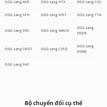
OGG sang AVR
OGG sang HTK
OGG sang CVU
OGG sang SPH
OGG sang NIST
OGG sang TTA
OGG sang
OGG sang PRC
OGG sang MAUD
SNDR
OGG sang
OGG sang SNDT
OGG sang CVSD
DVMS
OGG sang FAP
Bộ chuyển đổi cụ thể