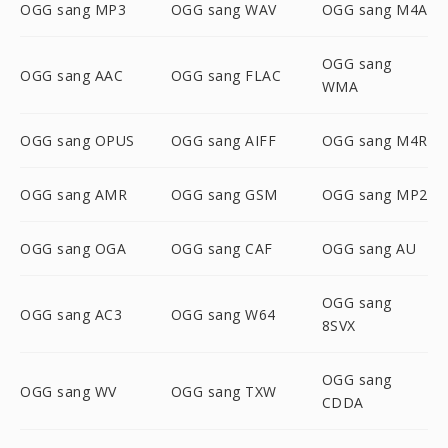
OGG sang MP3
OGG sang WAV
OGG sang M4A
OGG sang
OGG sang AAC
OGG sang FLAC
WMA
OGG sang OPUS
OGG sang AIFF
OGG sang M4R
OGG sang AMR
OGG sang GSM
OGG sang MP2
OGG sang OGA
OGG sang CAF
OGG sang AU
OGG sang
OGG sang AC3
OGG sang W64
8SVX
OGG sang
OGG sang WV
OGG sang TXW
CDDA