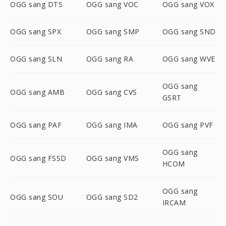
OGG sang DTS
OGG sang VOC
OGG sang VOX
OGG sang SPX
OGG sang SMP
OGG sang SND
OGG sang SLN
OGG sang RA
OGG sang WVE
OGG sang
OGG sang AMB
OGG sang CVS
GSRT
OGG sang PAF
OGG sang IMA
OGG sang PVF
OGG sang
OGG sang FSSD
OGG sang VMS
HCOM
OGG sang
OGG sang SOU
OGG sang SD2
IRCAM