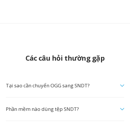
Các câu hỏi thường gặp
Tại sao cần chuyển OGG sang SNDT?
Phần mềm nào dùng tệp SNDT?