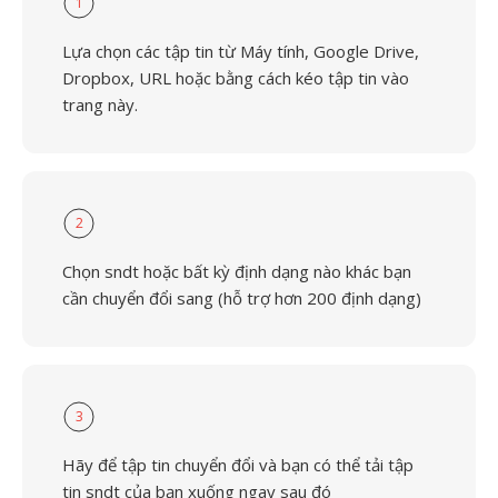
1
Lựa chọn các tập tin từ Máy tính, Google Drive,
Dropbox, URL hoặc bằng cách kéo tập tin vào
trang này.
2
Chọn sndt hoặc bất kỳ định dạng nào khác bạn
cần chuyển đổi sang (hỗ trợ hơn 200 định dạng)
3
Hãy để tập tin chuyển đổi và bạn có thể tải tập
tin sndt của bạn xuống ngay sau đó