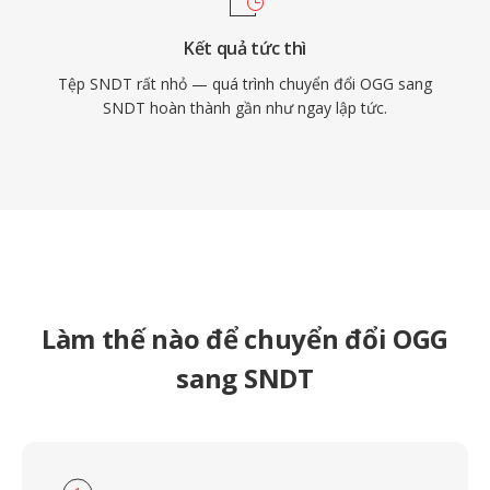
Kết quả tức thì
Tệp SNDT rất nhỏ — quá trình chuyển đổi OGG sang
SNDT hoàn thành gần như ngay lập tức.
Làm thế nào để chuyển đổi OGG
sang SNDT