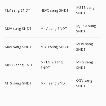
M2TS sang
FLV sang SNDT
HEVC sang SNDT
SNDT
MJPEG sang
M2V sang SNDT
M4V sang SNDT
SNDT
MOV sang
MKV sang SNDT
MOD sang SNDT
SNDT
MPEG-2 sang
MPG sang
MPEG sang SNDT
SNDT
SNDT
OGV sang
MTS sang SNDT
MXF sang SNDT
SNDT