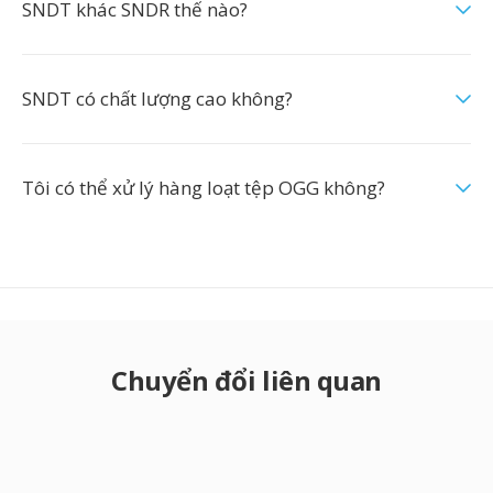
SNDT khác SNDR thế nào?
SNDT có chất lượng cao không?
Tôi có thể xử lý hàng loạt tệp OGG không?
Chuyển đổi liên quan