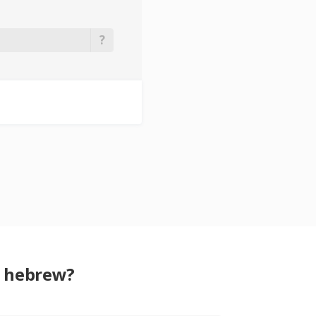
g hebrew?