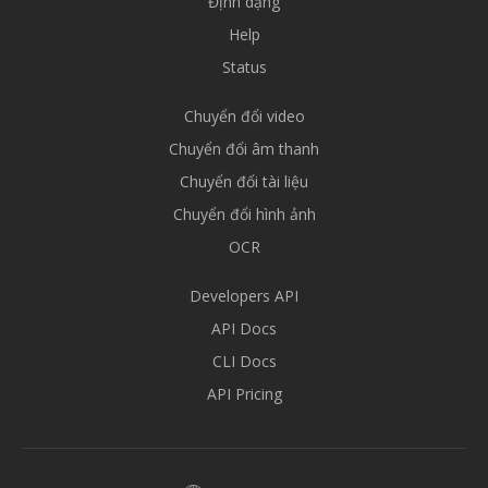
Định dạng
Help
Status
Chuyển đổi video
Chuyển đổi âm thanh
Chuyển đổi tài liệu
Chuyển đổi hình ảnh
OCR
Developers API
API Docs
CLI Docs
API Pricing