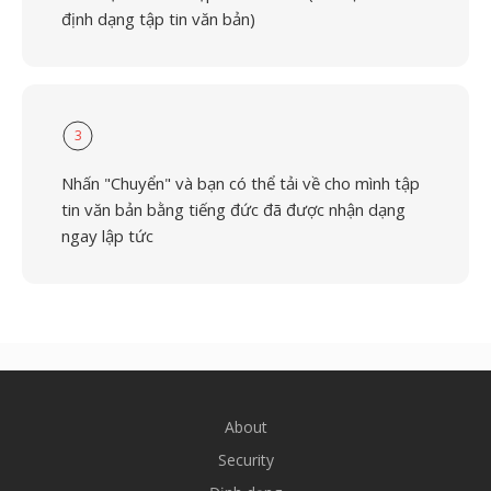
định dạng tập tin văn bản)
3
Nhấn "Chuyển" và bạn có thể tải về cho mình tập
tin văn bản bằng tiếng đức đã được nhận dạng
ngay lập tức
About
Security