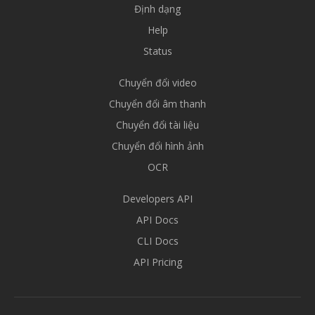
Định dạng
Help
Status
Chuyển đổi video
Chuyển đổi âm thanh
Chuyển đổi tài liệu
Chuyển đổi hình ảnh
OCR
Developers API
API Docs
CLI Docs
API Pricing