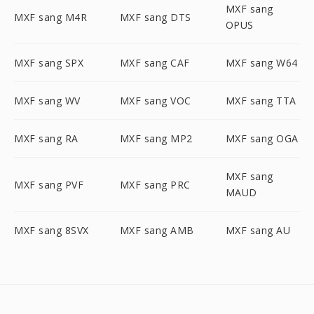
MXF sang
MXF sang M4R
MXF sang DTS
OPUS
MXF sang SPX
MXF sang CAF
MXF sang W64
MXF sang WV
MXF sang VOC
MXF sang TTA
MXF sang RA
MXF sang MP2
MXF sang OGA
MXF sang
MXF sang PVF
MXF sang PRC
MAUD
MXF sang 8SVX
MXF sang AMB
MXF sang AU