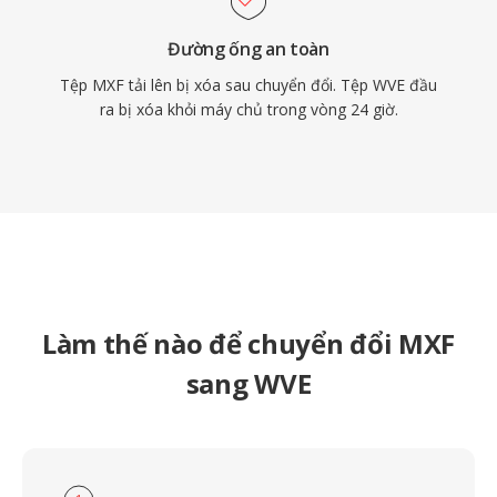
Đường ống an toàn
Tệp MXF tải lên bị xóa sau chuyển đổi. Tệp WVE đầu
ra bị xóa khỏi máy chủ trong vòng 24 giờ.
Làm thế nào để chuyển đổi MXF
sang WVE