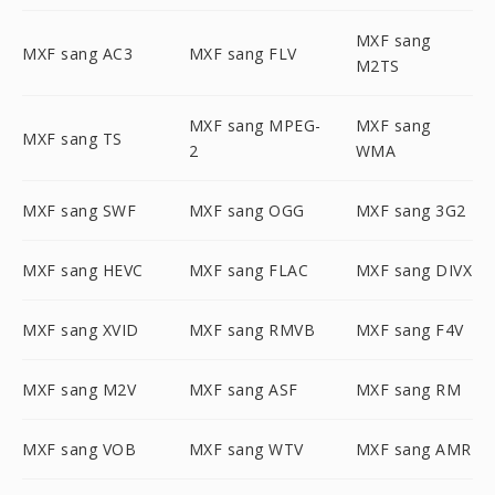
MXF sang
MXF sang AC3
MXF sang FLV
M2TS
MXF sang MPEG-
MXF sang
MXF sang TS
2
WMA
MXF sang SWF
MXF sang OGG
MXF sang 3G2
MXF sang HEVC
MXF sang FLAC
MXF sang DIVX
MXF sang XVID
MXF sang RMVB
MXF sang F4V
MXF sang M2V
MXF sang ASF
MXF sang RM
MXF sang VOB
MXF sang WTV
MXF sang AMR