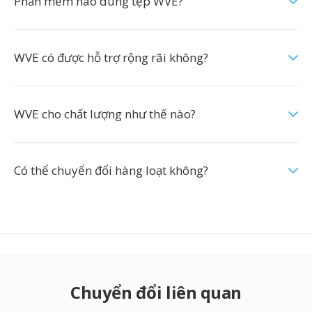
Phần mềm nào dùng tệp WVE?
WVE có được hỗ trợ rộng rãi không?
WVE cho chất lượng như thế nào?
Có thể chuyển đổi hàng loạt không?
Chuyển đổi liên quan