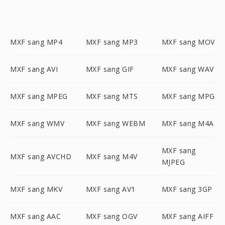
MXF sang MP4
MXF sang MP3
MXF sang MOV
MXF sang AVI
MXF sang GIF
MXF sang WAV
MXF sang MPEG
MXF sang MTS
MXF sang MPG
MXF sang WMV
MXF sang WEBM
MXF sang M4A
MXF sang
MXF sang AVCHD
MXF sang M4V
MJPEG
MXF sang MKV
MXF sang AV1
MXF sang 3GP
MXF sang AAC
MXF sang OGV
MXF sang AIFF