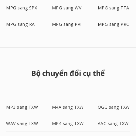
MPG sang SPX
MPG sang WV
MPG sang TTA
MPG sang RA
MPG sang PVF
MPG sang PRC
Bộ chuyển đổi cụ thể
MP3 sang TXW
M4A sang TXW
OGG sang TXW
WAV sang TXW
MP4 sang TXW
AAC sang TXW