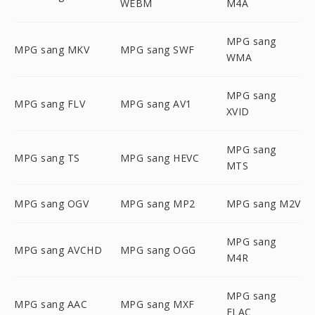
WEBM
M4A
MPG sang
MPG sang MKV
MPG sang SWF
WMA
MPG sang
MPG sang FLV
MPG sang AV1
XVID
MPG sang
MPG sang TS
MPG sang HEVC
MTS
MPG sang OGV
MPG sang MP2
MPG sang M2V
MPG sang
MPG sang AVCHD
MPG sang OGG
M4R
MPG sang
MPG sang AAC
MPG sang MXF
FLAC