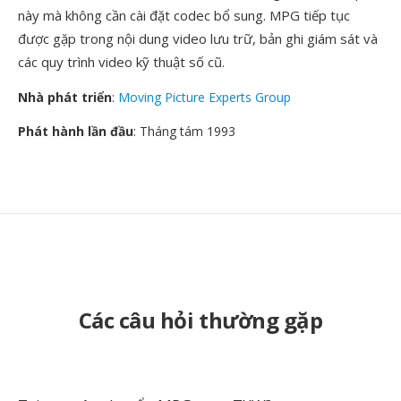
này mà không cần cài đặt codec bổ sung. MPG tiếp tục
được gặp trong nội dung video lưu trữ, bản ghi giám sát và
các quy trình video kỹ thuật số cũ.
Nhà phát triển
:
Moving Picture Experts Group
Phát hành lần đầu
: Tháng tám 1993
Các câu hỏi thường gặp