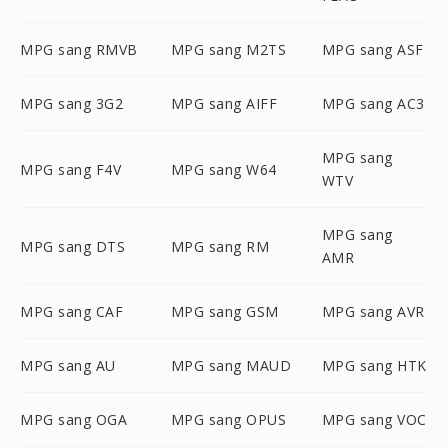
MPG sang RMVB
MPG sang M2TS
MPG sang ASF
MPG sang 3G2
MPG sang AIFF
MPG sang AC3
MPG sang
MPG sang F4V
MPG sang W64
WTV
MPG sang
MPG sang DTS
MPG sang RM
AMR
MPG sang CAF
MPG sang GSM
MPG sang AVR
MPG sang AU
MPG sang MAUD
MPG sang HTK
MPG sang OGA
MPG sang OPUS
MPG sang VOC