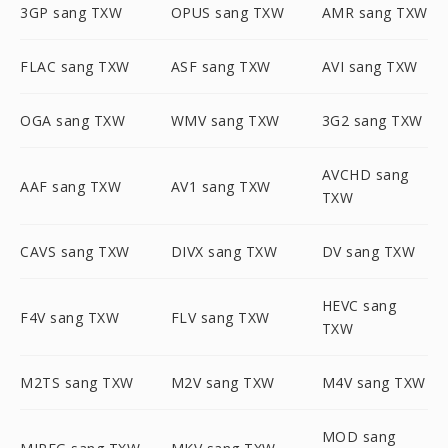
3GP sang TXW
OPUS sang TXW
AMR sang TXW
FLAC sang TXW
ASF sang TXW
AVI sang TXW
OGA sang TXW
WMV sang TXW
3G2 sang TXW
AVCHD sang
AAF sang TXW
AV1 sang TXW
TXW
CAVS sang TXW
DIVX sang TXW
DV sang TXW
HEVC sang
F4V sang TXW
FLV sang TXW
TXW
M2TS sang TXW
M2V sang TXW
M4V sang TXW
MOD sang