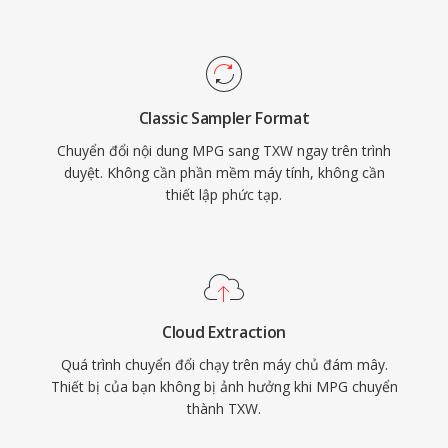
Classic Sampler Format
Chuyển đổi nội dung MPG sang TXW ngay trên trình
duyệt. Không cần phần mềm máy tính, không cần
thiết lập phức tạp.
Cloud Extraction
Quá trình chuyển đổi chạy trên máy chủ đám mây.
Thiết bị của bạn không bị ảnh hưởng khi MPG chuyển
thành TXW.