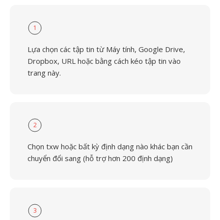
1
Lựa chọn các tập tin từ Máy tính, Google Drive,
Dropbox, URL hoặc bằng cách kéo tập tin vào
trang này.
2
Chọn txw hoặc bất kỳ định dạng nào khác bạn cần
chuyển đổi sang (hỗ trợ hơn 200 định dạng)
3