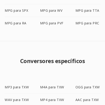
MPG para SPX
MPG para WV
MPG para TTA
MPG para RA
MPG para PVF
MPG para PRC
Conversores específicos
MP3 para TXW
M4A para TXW
OGG para TXW
WAV para TXW
MP4 para TXW
AAC para TXW