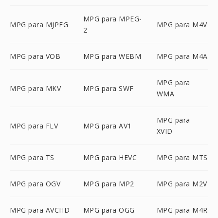
MPG para MPEG-
MPG para MJPEG
MPG para M4V
2
MPG para VOB
MPG para WEBM
MPG para M4A
MPG para
MPG para MKV
MPG para SWF
WMA
MPG para
MPG para FLV
MPG para AV1
XVID
MPG para TS
MPG para HEVC
MPG para MTS
MPG para OGV
MPG para MP2
MPG para M2V
MPG para AVCHD
MPG para OGG
MPG para M4R