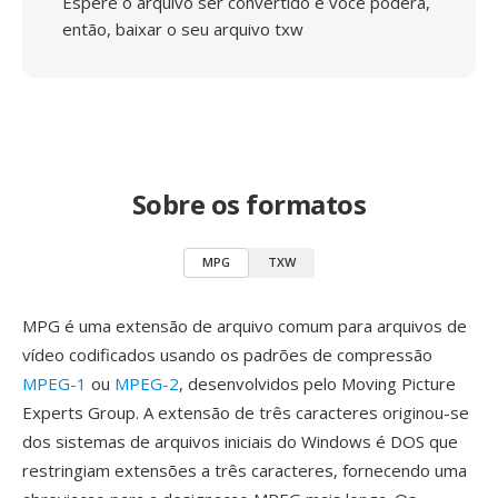
Espere o arquivo ser convertido e você poderá,
então, baixar o seu arquivo txw
Sobre os formatos
MPG
TXW
MPG é uma extensão de arquivo comum para arquivos de
vídeo codificados usando os padrões de compressão
MPEG-1
ou
MPEG-2
, desenvolvidos pelo Moving Picture
Experts Group. A extensão de três caracteres originou-se
dos sistemas de arquivos iniciais do Windows é DOS que
restringiam extensões a três caracteres, fornecendo uma