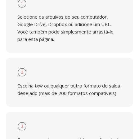
1
Selecione os arquivos do seu computador,
Google Drive, Dropbox ou adicione um URL.
Você também pode simplesmente arrastá-lo
para esta página.
2
Escolha txw ou qualquer outro formato de saída
desejado (mais de 200 formatos compatíveis)
3