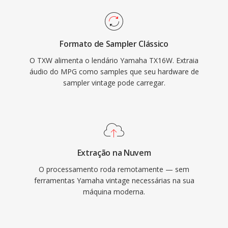
Formato de Sampler Clássico
O TXW alimenta o lendário Yamaha TX16W. Extraia
áudio do MPG como samples que seu hardware de
sampler vintage pode carregar.
Extração na Nuvem
O processamento roda remotamente — sem
ferramentas Yamaha vintage necessárias na sua
máquina moderna.