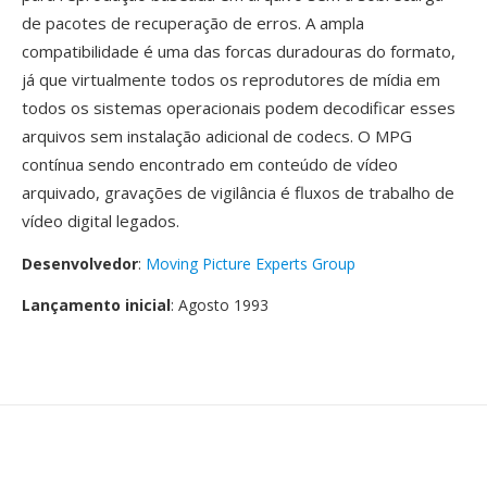
de pacotes de recuperação de erros. A ampla
compatibilidade é uma das forcas duradouras do formato,
já que virtualmente todos os reprodutores de mídia em
todos os sistemas operacionais podem decodificar esses
arquivos sem instalação adicional de codecs. O MPG
contínua sendo encontrado em conteúdo de vídeo
arquivado, gravações de vigilância é fluxos de trabalho de
vídeo digital legados.
Desenvolvedor
:
Moving Picture Experts Group
Lançamento inicial
: Agosto 1993