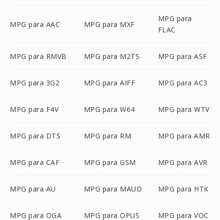
MPG para
MPG para AAC
MPG para MXF
FLAC
MPG para RMVB
MPG para M2TS
MPG para ASF
MPG para 3G2
MPG para AIFF
MPG para AC3
MPG para F4V
MPG para W64
MPG para WTV
MPG para DTS
MPG para RM
MPG para AMR
MPG para CAF
MPG para GSM
MPG para AVR
MPG para AU
MPG para MAUD
MPG para HTK
MPG para OGA
MPG para OPUS
MPG para VOC