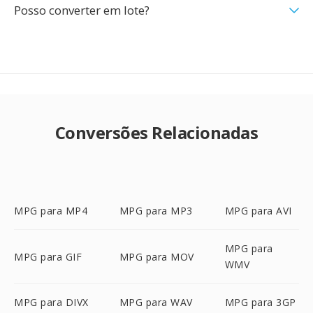
Posso converter em lote?
Conversões Relacionadas
MPG para MP4
MPG para MP3
MPG para AVI
MPG para
MPG para GIF
MPG para MOV
WMV
MPG para DIVX
MPG para WAV
MPG para 3GP