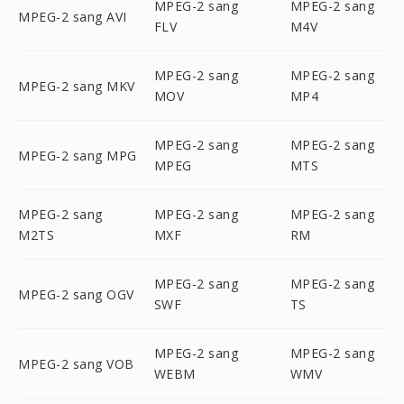
MPEG-2 sang
MPEG-2 sang
MPEG-2 sang AVI
FLV
M4V
MPEG-2 sang
MPEG-2 sang
MPEG-2 sang MKV
MOV
MP4
MPEG-2 sang
MPEG-2 sang
MPEG-2 sang MPG
MPEG
MTS
MPEG-2 sang
MPEG-2 sang
MPEG-2 sang
M2TS
MXF
RM
MPEG-2 sang
MPEG-2 sang
MPEG-2 sang OGV
SWF
TS
MPEG-2 sang
MPEG-2 sang
MPEG-2 sang VOB
WEBM
WMV