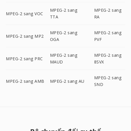
MPEG-2 sang
MPEG-2 sang
MPEG-2 sang VOC
TTA
RA
MPEG-2 sang
MPEG-2 sang
MPEG-2 sang MP2
OGA
PVF
MPEG-2 sang
MPEG-2 sang
MPEG-2 sang PRC
MAUD
8SVX
MPEG-2 sang
MPEG-2 sang AMB
MPEG-2 sang AU
SND