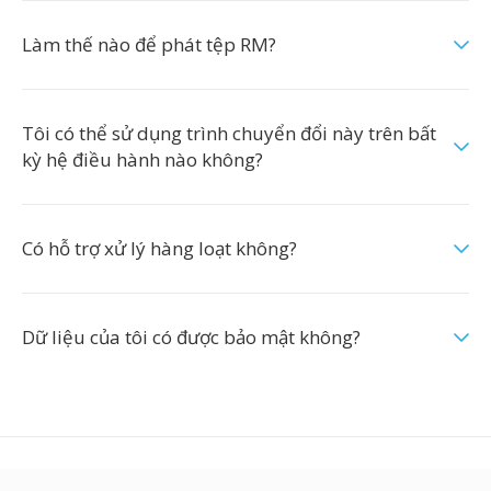
Làm thế nào để phát tệp RM?
Tôi có thể sử dụng trình chuyển đổi này trên bất
kỳ hệ điều hành nào không?
Có hỗ trợ xử lý hàng loạt không?
Dữ liệu của tôi có được bảo mật không?