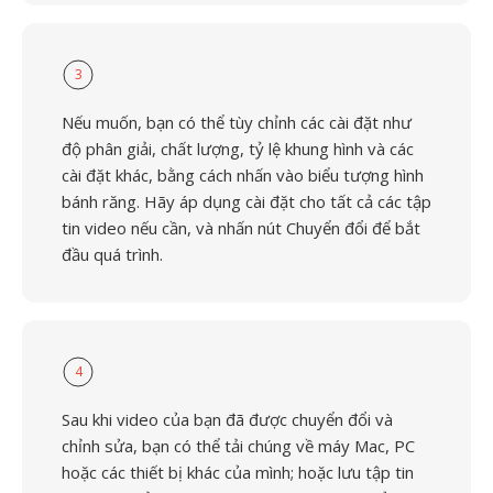
3
Nếu muốn, bạn có thể tùy chỉnh các cài đặt như
độ phân giải, chất lượng, tỷ lệ khung hình và các
cài đặt khác, bằng cách nhấn vào biểu tượng hình
bánh răng. Hãy áp dụng cài đặt cho tất cả các tập
tin video nếu cần, và nhấn nút Chuyển đổi để bắt
đầu quá trình.
4
Sau khi video của bạn đã được chuyển đổi và
chỉnh sửa, bạn có thể tải chúng về máy Mac, PC
hoặc các thiết bị khác của mình; hoặc lưu tập tin