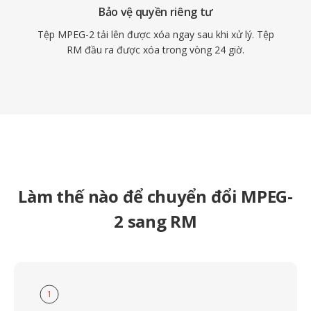
Bảo vệ quyền riêng tư
Tệp MPEG-2 tải lên được xóa ngay sau khi xử lý. Tệp
RM đầu ra được xóa trong vòng 24 giờ.
Làm thế nào để chuyển đổi MPEG-
2 sang RM
1