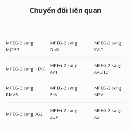
Chuyển đổi liên quan
MPEG-2 sang
MPEG-2 sang
MPEG-2 sang
MJPEG
DIVX
XVID
MPEG-2 sang
MPEG-2 sang
MPEG-2 sang HEVC
AV1
AVCHD
MPEG-2 sang
MPEG-2 sang
MPEG-2 sang
RMVB
F4V
M2V
MPEG-2 sang
MPEG-2 sang
MPEG-2 sang 3G2
3GP
ASF