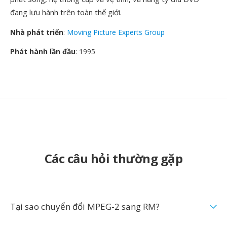
đang lưu hành trên toàn thế giới.
Nhà phát triển
:
Moving Picture Experts Group
Phát hành lần đầu
: 1995
Các câu hỏi thường gặp
Tại sao chuyển đổi MPEG-2 sang RM?