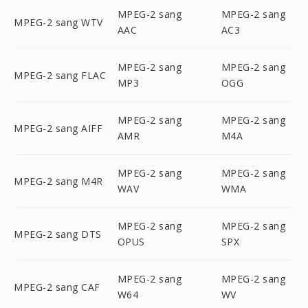
MPEG-2 sang
MPEG-2 sang
MPEG-2 sang WTV
AAC
AC3
MPEG-2 sang
MPEG-2 sang
MPEG-2 sang FLAC
MP3
OGG
MPEG-2 sang
MPEG-2 sang
MPEG-2 sang AIFF
AMR
M4A
MPEG-2 sang
MPEG-2 sang
MPEG-2 sang M4R
WAV
WMA
MPEG-2 sang
MPEG-2 sang
MPEG-2 sang DTS
OPUS
SPX
MPEG-2 sang
MPEG-2 sang
MPEG-2 sang CAF
W64
WV