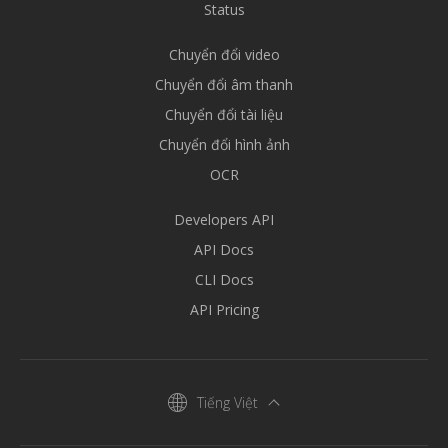
Status
Chuyển đổi video
Chuyển đổi âm thanh
Chuyển đổi tài liệu
Chuyển đổi hình ảnh
OCR
Developers API
API Docs
CLI Docs
API Pricing
Tiếng Việt