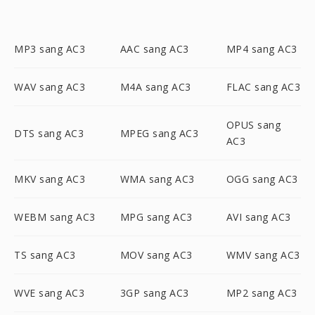
MP3 sang AC3
AAC sang AC3
MP4 sang AC3
WAV sang AC3
M4A sang AC3
FLAC sang AC3
OPUS sang
DTS sang AC3
MPEG sang AC3
AC3
MKV sang AC3
WMA sang AC3
OGG sang AC3
WEBM sang AC3
MPG sang AC3
AVI sang AC3
TS sang AC3
MOV sang AC3
WMV sang AC3
WVE sang AC3
3GP sang AC3
MP2 sang AC3