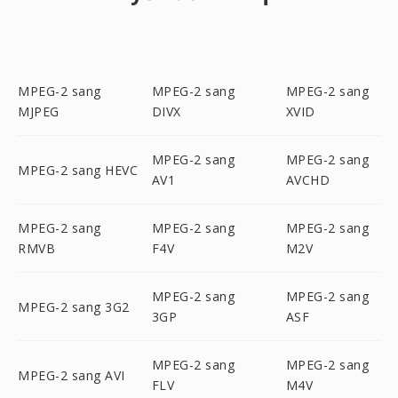
MPEG-2 sang
MPEG-2 sang
MPEG-2 sang
MJPEG
DIVX
XVID
MPEG-2 sang
MPEG-2 sang
MPEG-2 sang HEVC
AV1
AVCHD
MPEG-2 sang
MPEG-2 sang
MPEG-2 sang
RMVB
F4V
M2V
MPEG-2 sang
MPEG-2 sang
MPEG-2 sang 3G2
3GP
ASF
MPEG-2 sang
MPEG-2 sang
MPEG-2 sang AVI
FLV
M4V