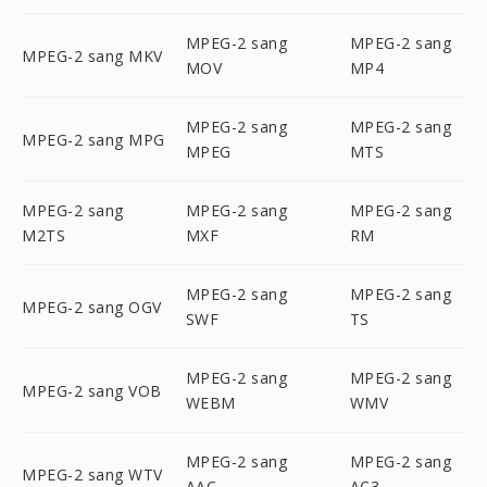
MPEG-2 sang
MPEG-2 sang
MPEG-2 sang MKV
MOV
MP4
MPEG-2 sang
MPEG-2 sang
MPEG-2 sang MPG
MPEG
MTS
MPEG-2 sang
MPEG-2 sang
MPEG-2 sang
M2TS
MXF
RM
MPEG-2 sang
MPEG-2 sang
MPEG-2 sang OGV
SWF
TS
MPEG-2 sang
MPEG-2 sang
MPEG-2 sang VOB
WEBM
WMV
MPEG-2 sang
MPEG-2 sang
MPEG-2 sang WTV
AAC
AC3