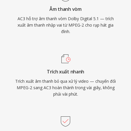
Âm thanh vòm
AC3 hỗ trợ âm thanh vòm Dolby Digital 5.1 — trích
xuất âm thanh nhập vai từ MPEG-2 cho rạp hát gia
đình.
Trích xuất nhanh
Trích xuất âm thanh bỏ qua xử lý video — chuyển đổi
MPEG-2 sang AC3 hoàn thành trong vài giây, không
phải vài phút.