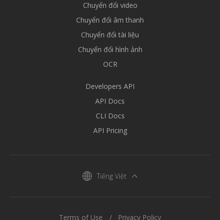
Chuyển đổi video
Chuyển đổi âm thanh
Chuyển đổi tài liệu
Chuyển đổi hình ảnh
OCR
Developers API
API Docs
CLI Docs
API Pricing
Tiếng Việt
Terms of Use
Privacy Policy