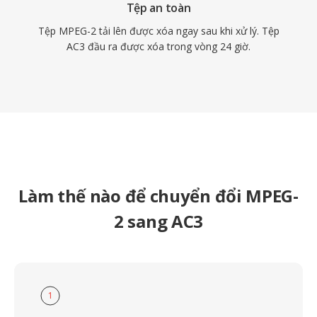
Tệp an toàn
Tệp MPEG-2 tải lên được xóa ngay sau khi xử lý. Tệp
AC3 đầu ra được xóa trong vòng 24 giờ.
Làm thế nào để chuyển đổi MPEG-
2 sang AC3
1