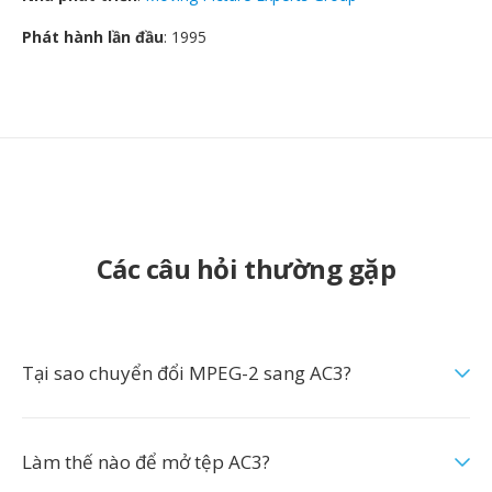
Phát hành lần đầu
: 1995
Các câu hỏi thường gặp
Tại sao chuyển đổi MPEG-2 sang AC3?
Làm thế nào để mở tệp AC3?