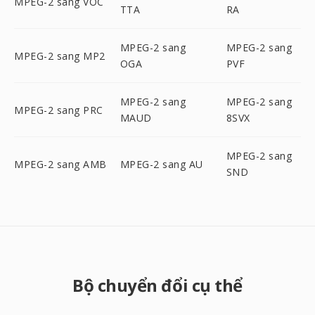
MPEG-2 sang VOC
TTA
RA
MPEG-2 sang
MPEG-2 sang
MPEG-2 sang MP2
OGA
PVF
MPEG-2 sang
MPEG-2 sang
MPEG-2 sang PRC
MAUD
8SVX
MPEG-2 sang
MPEG-2 sang AMB
MPEG-2 sang AU
SND
Bộ chuyển đổi cụ thể