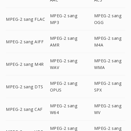
MPEG-2 sang
MPEG-2 sang
MPEG-2 sang FLAC
MP3
OGG
MPEG-2 sang
MPEG-2 sang
MPEG-2 sang AIFF
AMR
M4A
MPEG-2 sang
MPEG-2 sang
MPEG-2 sang M4R
WAV
WMA
MPEG-2 sang
MPEG-2 sang
MPEG-2 sang DTS
OPUS
SPX
MPEG-2 sang
MPEG-2 sang
MPEG-2 sang CAF
W64
WV
MPEG-2 sang
MPEG-2 sang