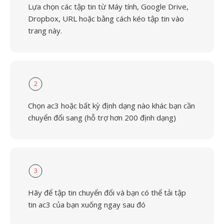
Lựa chọn các tập tin từ Máy tính, Google Drive,
Dropbox, URL hoặc bằng cách kéo tập tin vào
trang này.
2
Chọn ac3 hoặc bất kỳ định dạng nào khác bạn cần
chuyển đổi sang (hỗ trợ hơn 200 định dạng)
3
Hãy để tập tin chuyển đổi và bạn có thể tải tập
tin ac3 của bạn xuống ngay sau đó