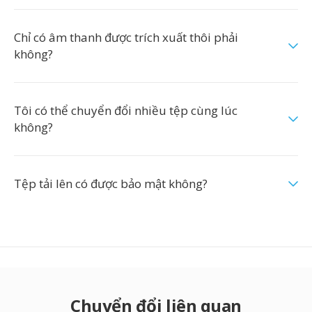
Chỉ có âm thanh được trích xuất thôi phải
không?
Tôi có thể chuyển đổi nhiều tệp cùng lúc
không?
Tệp tải lên có được bảo mật không?
Chuyển đổi liên quan