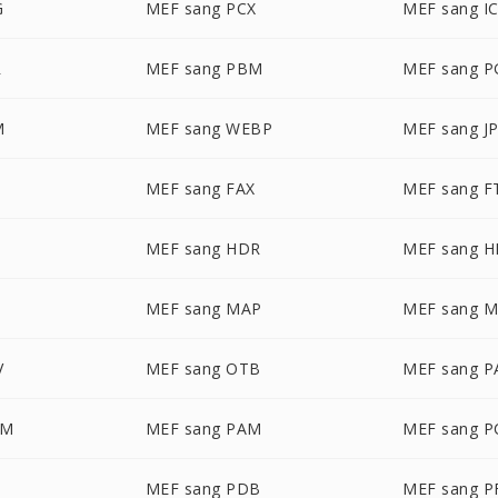
G
MEF sang PCX
MEF sang I
R
MEF sang PBM
MEF sang 
M
MEF sang WEBP
MEF sang J
MEF sang FAX
MEF sang F
MEF sang HDR
MEF sang H
MEF sang MAP
MEF sang 
V
MEF sang OTB
MEF sang P
LM
MEF sang PAM
MEF sang 
MEF sang PDB
MEF sang 