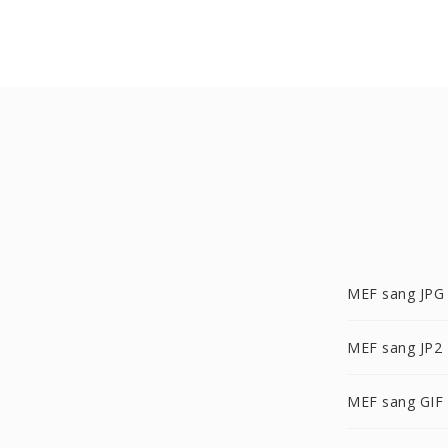
MEF sang JPG
MEF sang JP2
MEF sang GIF