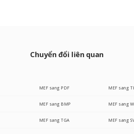
Chuyển đổi liên quan
MEF sang PDF
MEF sang T
MEF sang BMP
MEF sang 
MEF sang TGA
MEF sang S