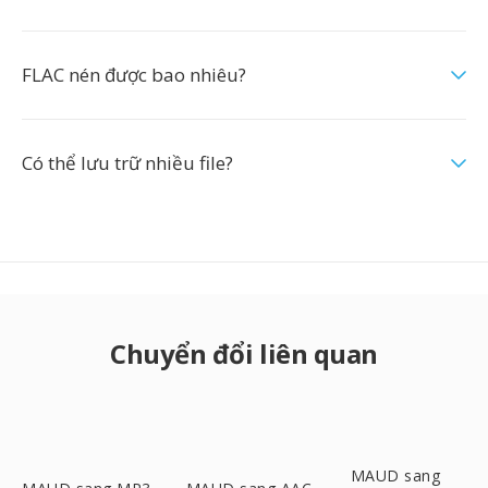
FLAC nén được bao nhiêu?
Có thể lưu trữ nhiều file?
Chuyển đổi liên quan
MAUD sang