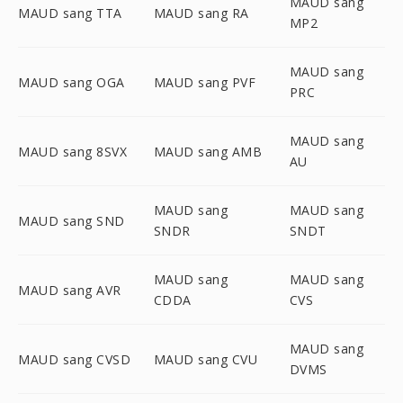
MAUD sang
MAUD sang TTA
MAUD sang RA
MP2
MAUD sang
MAUD sang OGA
MAUD sang PVF
PRC
MAUD sang
MAUD sang 8SVX
MAUD sang AMB
AU
MAUD sang
MAUD sang
MAUD sang SND
SNDR
SNDT
MAUD sang
MAUD sang
MAUD sang AVR
CDDA
CVS
MAUD sang
MAUD sang CVSD
MAUD sang CVU
DVMS