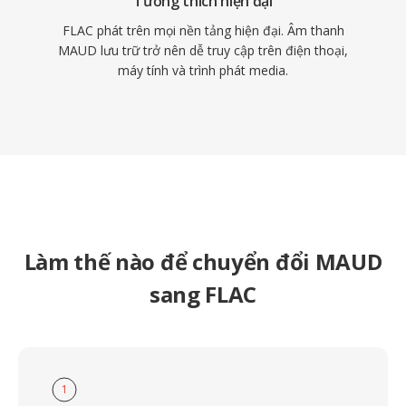
Tương thích hiện đại
FLAC phát trên mọi nền tảng hiện đại. Âm thanh
MAUD lưu trữ trở nên dễ truy cập trên điện thoại,
máy tính và trình phát media.
Làm thế nào để chuyển đổi MAUD
sang FLAC
1