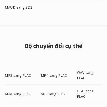
MAUD sang SD2
Bộ chuyển đổi cụ thể
WAV sang
MP3 sang FLAC
MP4 sang FLAC
FLAC
OGG sang
M4A sang FLAC
APE sang FLAC
FLAC