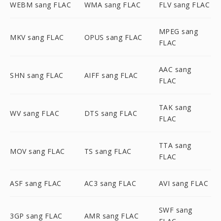
WEBM sang FLAC
WMA sang FLAC
FLV sang FLAC
MPEG sang
MKV sang FLAC
OPUS sang FLAC
FLAC
AAC sang
SHN sang FLAC
AIFF sang FLAC
FLAC
TAK sang
WV sang FLAC
DTS sang FLAC
FLAC
TTA sang
MOV sang FLAC
TS sang FLAC
FLAC
ASF sang FLAC
AC3 sang FLAC
AVI sang FLAC
SWF sang
3GP sang FLAC
AMR sang FLAC