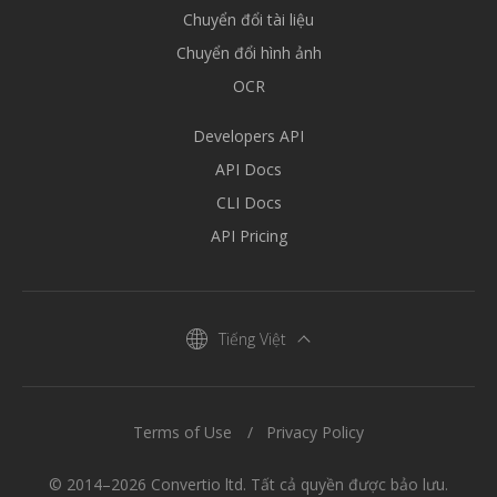
Chuyển đổi tài liệu
Chuyển đổi hình ảnh
OCR
Developers API
API Docs
CLI Docs
API Pricing
Tiếng Việt
Terms of Use
Privacy Policy
© 2014–2026 Convertio ltd. Tất cả quyền được bảo lưu.