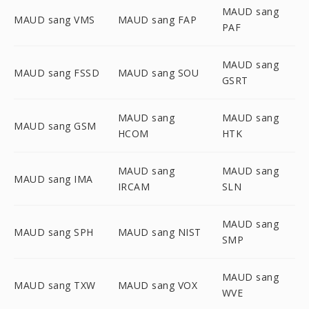
MAUD sang
MAUD sang VMS
MAUD sang FAP
PAF
MAUD sang
MAUD sang FSSD
MAUD sang SOU
GSRT
MAUD sang
MAUD sang
MAUD sang GSM
HCOM
HTK
MAUD sang
MAUD sang
MAUD sang IMA
IRCAM
SLN
MAUD sang
MAUD sang SPH
MAUD sang NIST
SMP
MAUD sang
MAUD sang TXW
MAUD sang VOX
WVE