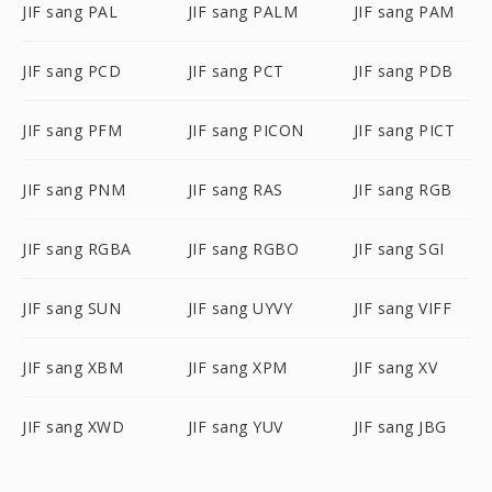
JIF sang PAL
JIF sang PALM
JIF sang PAM
JIF sang PCD
JIF sang PCT
JIF sang PDB
JIF sang PFM
JIF sang PICON
JIF sang PICT
JIF sang PNM
JIF sang RAS
JIF sang RGB
JIF sang RGBA
JIF sang RGBO
JIF sang SGI
JIF sang SUN
JIF sang UYVY
JIF sang VIFF
JIF sang XBM
JIF sang XPM
JIF sang XV
JIF sang XWD
JIF sang YUV
JIF sang JBG