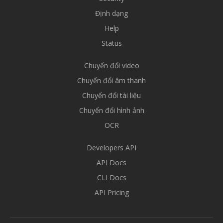
Định dạng
Help
Status
Chuyển đổi video
Chuyển đổi âm thanh
Chuyển đổi tài liệu
Chuyển đổi hình ảnh
OCR
Developers API
API Docs
CLI Docs
API Pricing