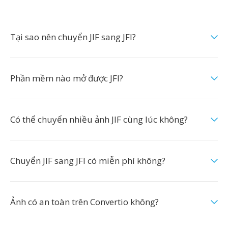
Tại sao nên chuyển JIF sang JFI?
Phần mềm nào mở được JFI?
Có thể chuyển nhiều ảnh JIF cùng lúc không?
Chuyển JIF sang JFI có miễn phí không?
Ảnh có an toàn trên Convertio không?