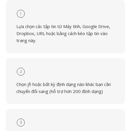
1
Lựa chọn các tập tin từ Máy tính, Google Drive,
Dropbox, URL hoặc bằng cách kéo tập tin vào
trang này.
2
Chọn jfi hoặc bất kỳ định dạng nào khác bạn cần
chuyển đổi sang (hỗ trợ hơn 200 định dạng)
3