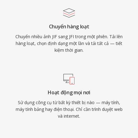
Chuyển hàng loạt
Chuyển nhiều ảnh JIF sang JFI trong một phiên. Tải lên
hàng loạt, chọn định dạng một lần và tải tất cả — tiết
kiệm thời gian.
Hoạt động mọi nơi
Sử dụng công cụ từ bất kỳ thiết bị nào — máy tính,
máy tính bảng hay điện thoại. Chỉ cần trình duyệt web
và internet.