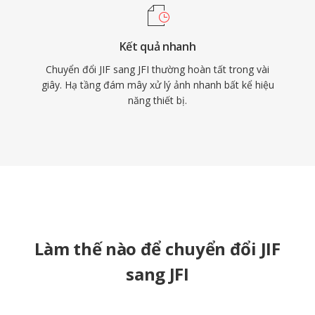
Kết quả nhanh
Chuyển đổi JIF sang JFI thường hoàn tất trong vài
giây. Hạ tầng đám mây xử lý ảnh nhanh bất kể hiệu
năng thiết bị.
Làm thế nào để chuyển đổi JIF
sang JFI