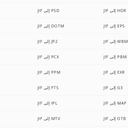
JIF إلى HDR
JIF إلى PSD
JIF إلى EPS
JIF إلى DOTM
 إلى WBMP
JIF إلى JP2
JIF إلى PBM
JIF إلى PCX
JIF إلى EXR
JIF إلى PPM
JIF إلى G3
JIF إلى FTS
JIF إلى MAP
JIF إلى IPL
JIF إلى OTB
JIF إلى MTV