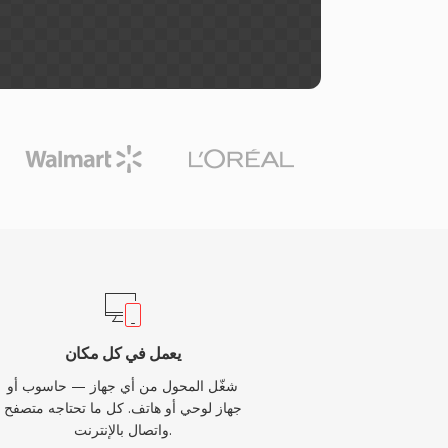
يعمل في كل مكان
شغّل المحول من أي جهاز — حاسوب أو
جهاز لوحي أو هاتف. كل ما تحتاجه متصفح
واتصال بالإنترنت.