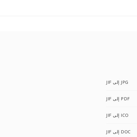
JIF إلى JPG
JIF إلى PDF
JIF إلى ICO
JIF إلى DOC