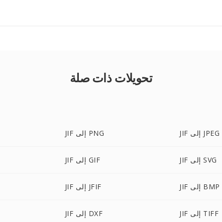
تحويلات ذات صلة
JIF إلى JPEG
JIF إلى PNG
JIF إلى SVG
JIF إلى GIF
JIF إلى BMP
JIF إلى JFIF
JIF إلى TIFF
JIF إلى DXF