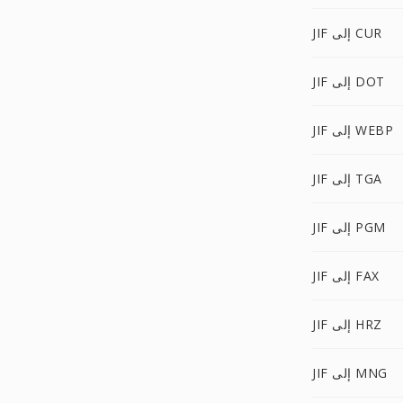
JIF إلى CUR
JIF إلى DOT
JIF إلى WEBP
JIF إلى TGA
JIF إلى PGM
JIF إلى FAX
JIF إلى HRZ
JIF إلى MNG