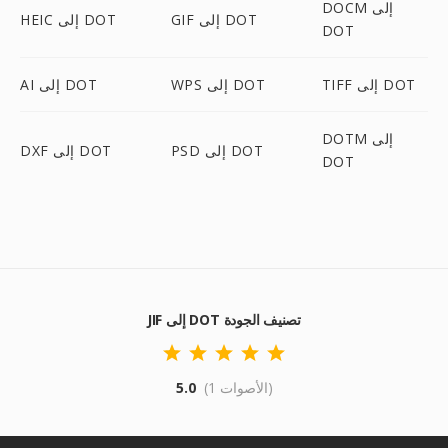
DOCM إلى
GIF إلى DOT
HEIC إلى DOT
DOT
TIFF إلى DOT
WPS إلى DOT
AI إلى DOT
DOTM إلى
PSD إلى DOT
DXF إلى DOT
DOT
JIF إلى DOT تصنيف الجودة
(1 الأصوات)
5.0