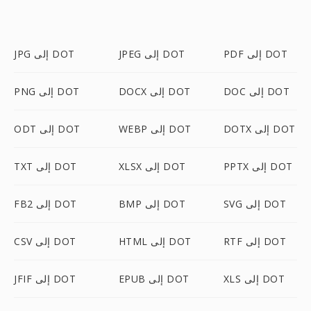
PDF إلى DOT
JPEG إلى DOT
JPG إلى DOT
DOC إلى DOT
DOCX إلى DOT
PNG إلى DOT
DOTX إلى DOT
WEBP إلى DOT
ODT إلى DOT
PPTX إلى DOT
XLSX إلى DOT
TXT إلى DOT
SVG إلى DOT
BMP إلى DOT
FB2 إلى DOT
RTF إلى DOT
HTML إلى DOT
CSV إلى DOT
XLS إلى DOT
EPUB إلى DOT
JFIF إلى DOT