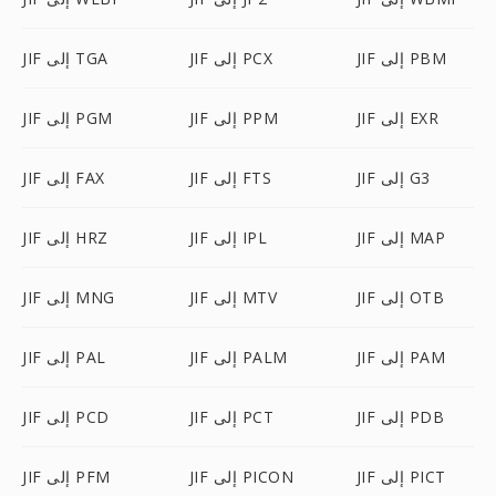
JIF إلى PBM
JIF إلى PCX
JIF إلى TGA
JIF إلى EXR
JIF إلى PPM
JIF إلى PGM
JIF إلى G3
JIF إلى FTS
JIF إلى FAX
JIF إلى MAP
JIF إلى IPL
JIF إلى HRZ
JIF إلى OTB
JIF إلى MTV
JIF إلى MNG
JIF إلى PAM
JIF إلى PALM
JIF إلى PAL
JIF إلى PDB
JIF إلى PCT
JIF إلى PCD
JIF إلى PICT
JIF إلى PICON
JIF إلى PFM