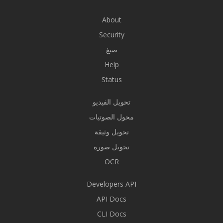
About
Security
صيغ
Help
Status
تحويل الفيديو
محول الصوتيات
تحويل وثيقة
تحويل صورة
OCR
Developers API
API Docs
CLI Docs