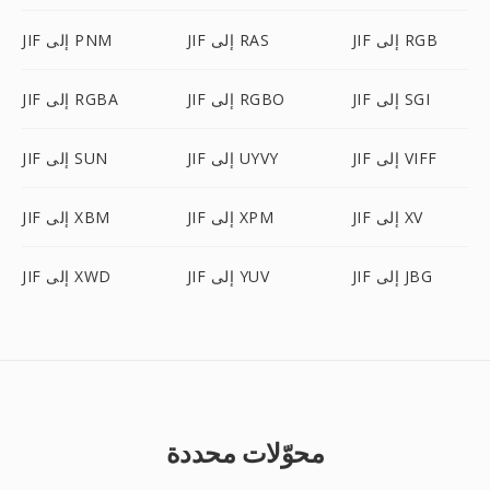
JIF إلى RGB
JIF إلى RAS
JIF إلى PNM
JIF إلى SGI
JIF إلى RGBO
JIF إلى RGBA
JIF إلى VIFF
JIF إلى UYVY
JIF إلى SUN
JIF إلى XV
JIF إلى XPM
JIF إلى XBM
JIF إلى JBG
JIF إلى YUV
JIF إلى XWD
محوّلات محددة