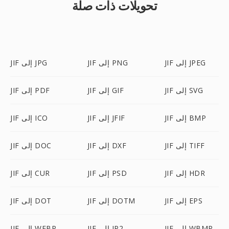
تحويلات ذات صلة
JIF إلى JPEG
JIF إلى PNG
JIF إلى JPG
JIF إلى SVG
JIF إلى GIF
JIF إلى PDF
JIF إلى BMP
JIF إلى JFIF
JIF إلى ICO
JIF إلى TIFF
JIF إلى DXF
JIF إلى DOC
JIF إلى HDR
JIF إلى PSD
JIF إلى CUR
JIF إلى EPS
JIF إلى DOTM
JIF إلى DOT
JIF إلى WBMP
JIF إلى JP2
JIF إلى WEBP