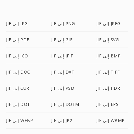
JIF إلى JPEG
JIF إلى PNG
JIF إلى JPG
JIF إلى SVG
JIF إلى GIF
JIF إلى PDF
JIF إلى BMP
JIF إلى JFIF
JIF إلى ICO
JIF إلى TIFF
JIF إلى DXF
JIF إلى DOC
JIF إلى HDR
JIF إلى PSD
JIF إلى CUR
JIF إلى EPS
JIF إلى DOTM
JIF إلى DOT
JIF إلى WBMP
JIF إلى JP2
JIF إلى WEBP