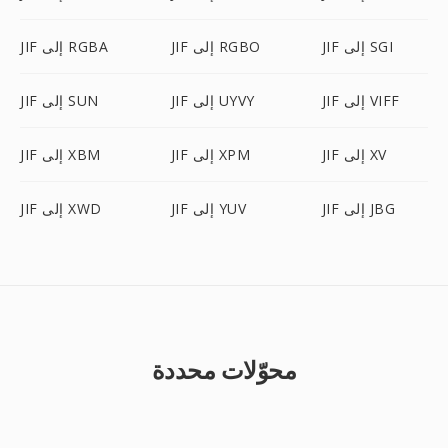
JIF إلى SGI
JIF إلى RGBO
JIF إلى RGBA
JIF إلى VIFF
JIF إلى UYVY
JIF إلى SUN
JIF إلى XV
JIF إلى XPM
JIF إلى XBM
JIF إلى JBG
JIF إلى YUV
JIF إلى XWD
محوّلات محددة