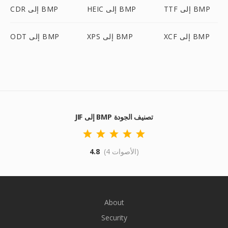
TTF إلى BMP
HEIC إلى BMP
CDR إلى BMP
XCF إلى BMP
XPS إلى BMP
ODT إلى BMP
JIF إلى BMP تصنيف الجودة
(4 الأصوات)
4.8
About
Security