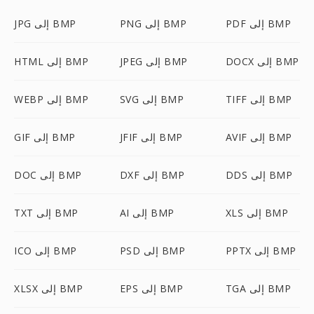
PDF إلى BMP
PNG إلى BMP
JPG إلى BMP
DOCX إلى BMP
JPEG إلى BMP
HTML إلى BMP
TIFF إلى BMP
SVG إلى BMP
WEBP إلى BMP
AVIF إلى BMP
JFIF إلى BMP
GIF إلى BMP
DDS إلى BMP
DXF إلى BMP
DOC إلى BMP
XLS إلى BMP
AI إلى BMP
TXT إلى BMP
PPTX إلى BMP
PSD إلى BMP
ICO إلى BMP
TGA إلى BMP
EPS إلى BMP
XLSX إلى BMP