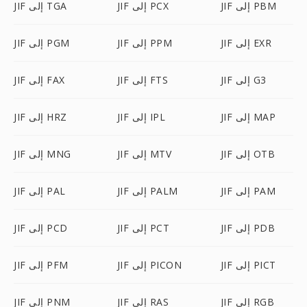
JIF إلى PBM
JIF إلى PCX
JIF إلى TGA
JIF إلى EXR
JIF إلى PPM
JIF إلى PGM
JIF إلى G3
JIF إلى FTS
JIF إلى FAX
JIF إلى MAP
JIF إلى IPL
JIF إلى HRZ
JIF إلى OTB
JIF إلى MTV
JIF إلى MNG
JIF إلى PAM
JIF إلى PALM
JIF إلى PAL
JIF إلى PDB
JIF إلى PCT
JIF إلى PCD
JIF إلى PICT
JIF إلى PICON
JIF إلى PFM
JIF إلى RGB
JIF إلى RAS
JIF إلى PNM