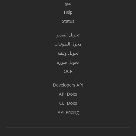
صيغ
Help
Status
تحويل الفيديو
محول الصوتيات
تحويل وثيقة
تحويل صورة
OCR
Developers API
API Docs
CLI Docs
API Pricing