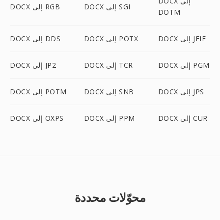
DOCX إلى
DOCX إلى SGI
DOCX إلى RGB
DOTM
DOCX إلى JFIF
DOCX إلى POTX
DOCX إلى DDS
DOCX إلى PGM
DOCX إلى TCR
DOCX إلى JP2
DOCX إلى JPS
DOCX إلى SNB
DOCX إلى POTM
DOCX إلى CUR
DOCX إلى PPM
DOCX إلى OXPS
محوّلات محددة