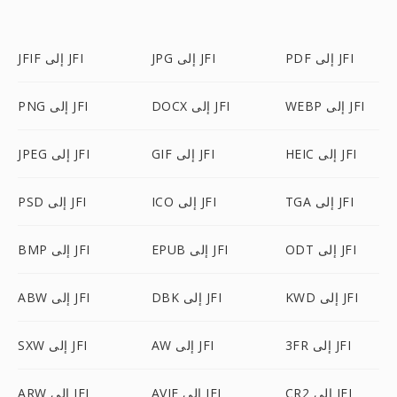
PDF إلى JFI
JPG إلى JFI
JFIF إلى JFI
WEBP إلى JFI
DOCX إلى JFI
PNG إلى JFI
HEIC إلى JFI
GIF إلى JFI
JPEG إلى JFI
TGA إلى JFI
ICO إلى JFI
PSD إلى JFI
ODT إلى JFI
EPUB إلى JFI
BMP إلى JFI
KWD إلى JFI
DBK إلى JFI
ABW إلى JFI
3FR إلى JFI
AW إلى JFI
SXW إلى JFI
CR2 إلى JFI
AVIF إلى JFI
ARW إلى JFI