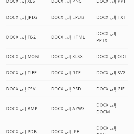
DOCX إلى PPT
DOCX إلى PNG
DOCX إلى XLS
DOCX إلى TXT
DOCX إلى EPUB
DOCX إلى JPEG
DOCX إلى
DOCX إلى HTML
DOCX إلى FB2
PPTX
DOCX إلى ODT
DOCX إلى XLSX
DOCX إلى MOBI
DOCX إلى SVG
DOCX إلى RTF
DOCX إلى TIFF
DOCX إلى GIF
DOCX إلى PSD
DOCX إلى CSV
DOCX إلى
DOCX إلى AZW3
DOCX إلى BMP
DOCM
DOCX إلى
DOCX إلى JPE
DOCX إلى PDB