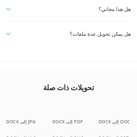
هل هذا مجاني؟
هل يمكن تحويل عدة ملفات؟
تحويلات ذات صلة
DOCX إلى DOC
DOCX إلى PDF
DOCX إلى JPG