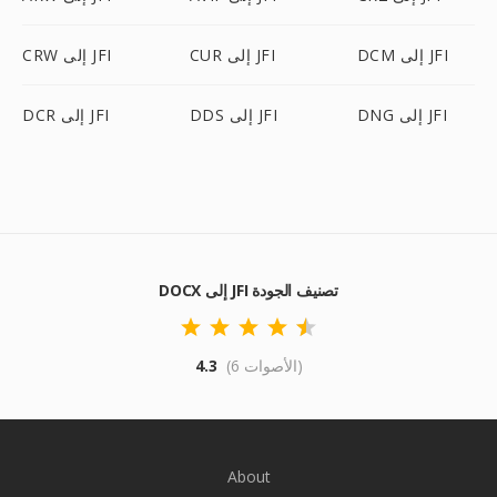
DCM إلى JFI
CUR إلى JFI
CRW إلى JFI
DNG إلى JFI
DDS إلى JFI
DCR إلى JFI
DOCX إلى JFI تصنيف الجودة
(6 الأصوات)
4.3
About