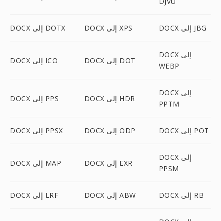
DJVU
DOCX إلى JBG
DOCX إلى XPS
DOCX إلى DOTX
DOCX إلى
DOCX إلى DOT
DOCX إلى ICO
WEBP
DOCX إلى
DOCX إلى HDR
DOCX إلى PPS
PPTM
DOCX إلى POT
DOCX إلى ODP
DOCX إلى PPSX
DOCX إلى
DOCX إلى EXR
DOCX إلى MAP
PPSM
DOCX إلى RB
DOCX إلى ABW
DOCX إلى LRF