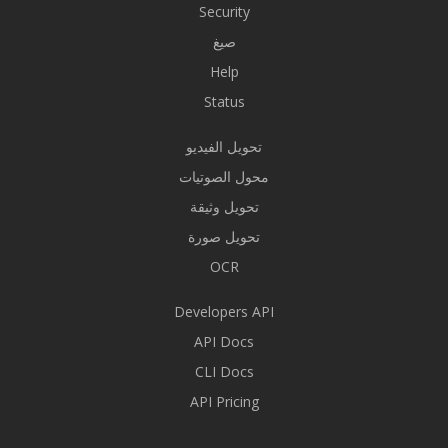
Security
صيغ
Help
Status
تحويل الفيديو
محول الصوتيات
تحويل وثيقة
تحويل صورة
OCR
Developers API
API Docs
CLI Docs
API Pricing