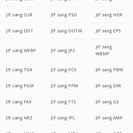
JIF sang CUR
JIF sang PSD
JIF sang HDR
JIF sang DOT
JIF sang DOTM
JIF sang EPS
JIF sang
JIF sang WEBP
JIF sang JP2
WBMP
JIF sang TGA
JIF sang PCX
JIF sang PBM
JIF sang PGM
JIF sang PPM
JIF sang EXR
JIF sang FAX
JIF sang FTS
JIF sang G3
JIF sang HRZ
JIF sang IPL
JIF sang MAP