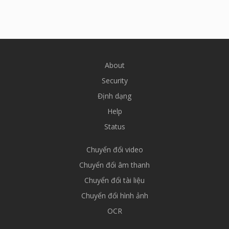
About
Security
Định dạng
Help
Status
Chuyển đổi video
Chuyển đổi âm thanh
Chuyển đổi tài liệu
Chuyển đổi hình ảnh
OCR