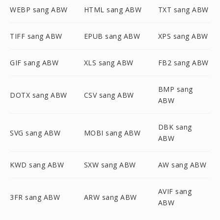
WEBP sang ABW
HTML sang ABW
TXT sang ABW
TIFF sang ABW
EPUB sang ABW
XPS sang ABW
GIF sang ABW
XLS sang ABW
FB2 sang ABW
BMP sang
DOTX sang ABW
CSV sang ABW
ABW
DBK sang
SVG sang ABW
MOBI sang ABW
ABW
KWD sang ABW
SXW sang ABW
AW sang ABW
AVIF sang
3FR sang ABW
ARW sang ABW
ABW