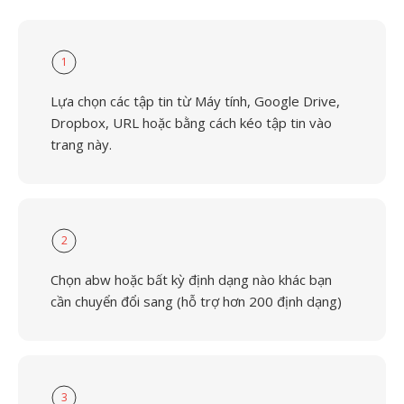
1
Lựa chọn các tập tin từ Máy tính, Google Drive,
Dropbox, URL hoặc bằng cách kéo tập tin vào
trang này.
2
Chọn abw hoặc bất kỳ định dạng nào khác bạn
cần chuyển đổi sang (hỗ trợ hơn 200 định dạng)
3