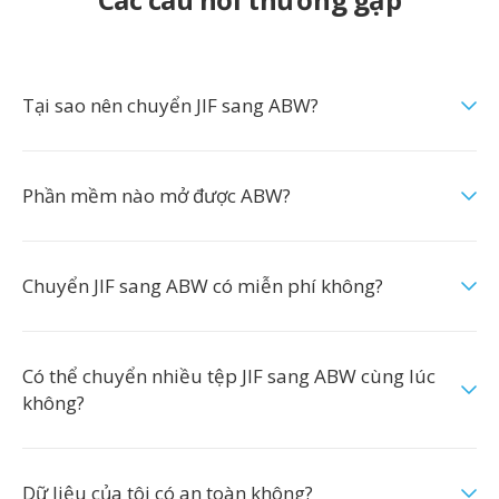
Tại sao nên chuyển JIF sang ABW?
Phần mềm nào mở được ABW?
Chuyển JIF sang ABW có miễn phí không?
Có thể chuyển nhiều tệp JIF sang ABW cùng lúc
không?
Dữ liệu của tôi có an toàn không?