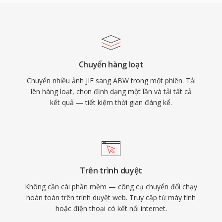
Chuyển hàng loạt
Chuyển nhiều ảnh JIF sang ABW trong một phiên. Tải
lên hàng loạt, chọn định dạng một lần và tải tất cả
kết quả — tiết kiệm thời gian đáng kể.
Trên trình duyệt
Không cần cài phần mềm — công cụ chuyển đổi chạy
hoàn toàn trên trình duyệt web. Truy cập từ máy tính
hoặc điện thoại có kết nối internet.