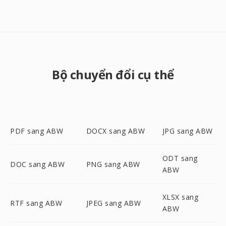
Bộ chuyển đổi cụ thể
PDF sang ABW
DOCX sang ABW
JPG sang ABW
ODT sang
DOC sang ABW
PNG sang ABW
ABW
XLSX sang
RTF sang ABW
JPEG sang ABW
ABW