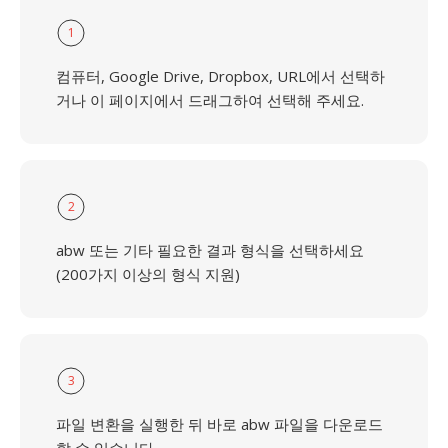
1
컴퓨터, Google Drive, Dropbox, URL에서 선택하
거나 이 페이지에서 드래그하여 선택해 주세요.
2
abw 또는 기타 필요한 결과 형식을 선택하세요
(200가지 이상의 형식 지원)
3
파일 변환을 실행한 뒤 바로 abw 파일을 다운로드