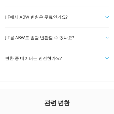
JIF에서 ABW 변환은 무료인가요?
JIF를 ABW로 일괄 변환할 수 있나요?
변환 중 데이터는 안전한가요?
관련 변환