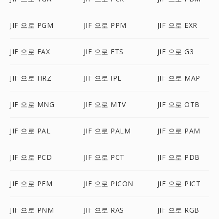
JIF 으로 PGM
JIF 으로 PPM
JIF 으로 EXR
JIF 으로 FAX
JIF 으로 FTS
JIF 으로 G3
JIF 으로 HRZ
JIF 으로 IPL
JIF 으로 MAP
JIF 으로 MNG
JIF 으로 MTV
JIF 으로 OTB
JIF 으로 PAL
JIF 으로 PALM
JIF 으로 PAM
JIF 으로 PCD
JIF 으로 PCT
JIF 으로 PDB
JIF 으로 PFM
JIF 으로 PICON
JIF 으로 PICT
JIF 으로 PNM
JIF 으로 RAS
JIF 으로 RGB