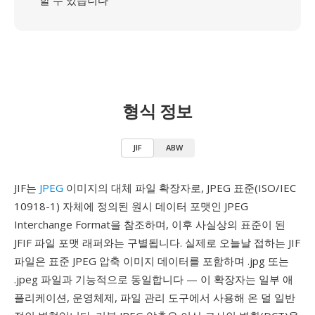
할 수 있습니다
형식 정보
JIF
ABW
JIF는
JPEG
이미지의 대체 파일 확장자로, JPEG 표준(ISO/IEC
10918-1) 자체에 정의된 원시 데이터 포맷인 JPEG
Interchange Format을 참조하며, 이후 사실상의 표준이 된
JFIF 파일 포맷 래퍼와는 구별됩니다. 실제로 오늘날 접하는 JIF
파일은 표준 JPEG 압축 이미지 데이터를 포함하며 .jpg 또는
.jpeg 파일과 기능적으로 동일합니다 — 이 확장자는 일부 애
플리케이션, 운영체제, 파일 관리 도구에서 사용해 온 덜 일반