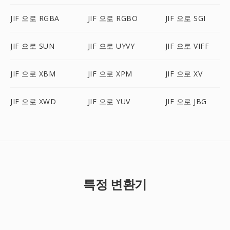
JIF 으로 RGBA
JIF 으로 RGBO
JIF 으로 SGI
JIF 으로 SUN
JIF 으로 UYVY
JIF 으로 VIFF
JIF 으로 XBM
JIF 으로 XPM
JIF 으로 XV
JIF 으로 XWD
JIF 으로 YUV
JIF 으로 JBG
특정 변환기