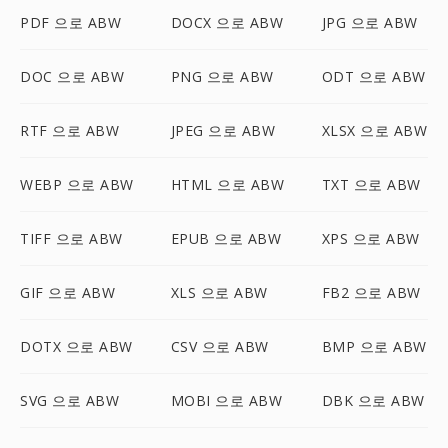
PDF 으로 ABW
DOCX 으로 ABW
JPG 으로 ABW
DOC 으로 ABW
PNG 으로 ABW
ODT 으로 ABW
RTF 으로 ABW
JPEG 으로 ABW
XLSX 으로 ABW
WEBP 으로 ABW
HTML 으로 ABW
TXT 으로 ABW
TIFF 으로 ABW
EPUB 으로 ABW
XPS 으로 ABW
GIF 으로 ABW
XLS 으로 ABW
FB2 으로 ABW
DOTX 으로 ABW
CSV 으로 ABW
BMP 으로 ABW
SVG 으로 ABW
MOBI 으로 ABW
DBK 으로 ABW