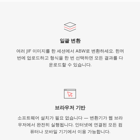
일괄 변환
여러 JIF 이미지를 한 세션에서 ABW로 변환하세요. 한꺼
번에 업로드하고 형식을 한 번 선택하면 모든 결과를 다
운로드할 수 있습니다.
브라우저 기반
소프트웨어 설치가 필요 없습니다 — 변환기가 웹 브라
우저에서 완전히 실행됩니다. 인터넷에 연결된 모든 컴
퓨터나 모바일 기기에서 이용 가능합니다.