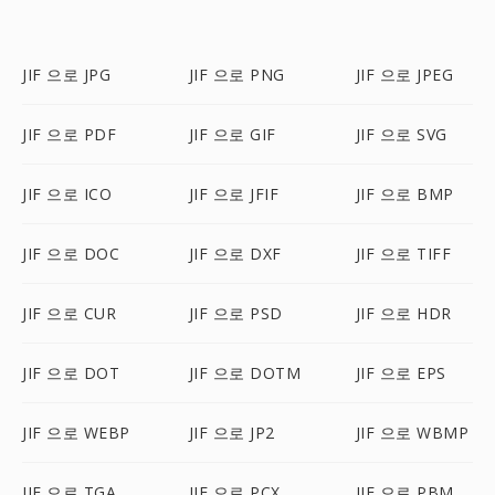
JIF 으로 JPG
JIF 으로 PNG
JIF 으로 JPEG
JIF 으로 PDF
JIF 으로 GIF
JIF 으로 SVG
JIF 으로 ICO
JIF 으로 JFIF
JIF 으로 BMP
JIF 으로 DOC
JIF 으로 DXF
JIF 으로 TIFF
JIF 으로 CUR
JIF 으로 PSD
JIF 으로 HDR
JIF 으로 DOT
JIF 으로 DOTM
JIF 으로 EPS
JIF 으로 WEBP
JIF 으로 JP2
JIF 으로 WBMP
JIF 으로 TGA
JIF 으로 PCX
JIF 으로 PBM