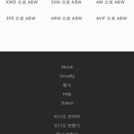
KWD 으로 ABW
SXW 으로 ABW
AW 으로 ABW
3FR 으로 ABW
ARW 으로 ABW
AVIF 으로 ABW
About
Security
형식
Help
Status
비디오 컨버터
오디오 변환기