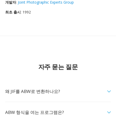
개발자
:
Joint Photographic Experts Group
최초 출시
: 1992
자주 묻는 질문
왜 JIF를 ABW로 변환하나요?
ABW 형식을 여는 프로그램은?