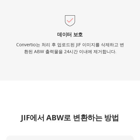
데이터 보호
Convertio는 처리 후 업로드된 JIF 이미지를 삭제하고 변
환된 ABW 출력물을 24시간 이내에 제거합니다.
JIF에서 ABW로 변환하는 방법