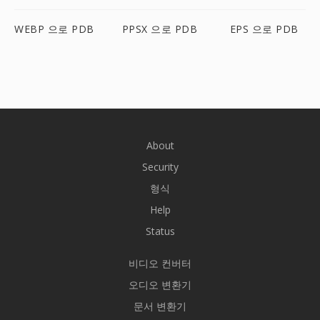
WEBP 으로 PDB
PPSX 으로 PDB
EPS 으로 PDB
About
Security
형식
Help
Status
비디오 컨버터
오디오 변환기
문서 변환기