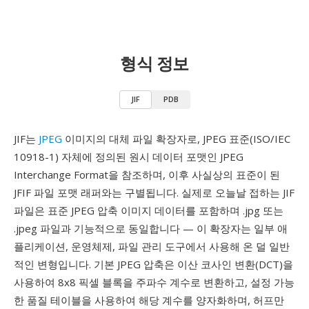
형식 정보
JIF
PDB
JIF는
JPEG
이미지의 대체 파일 확장자로, JPEG 표준(ISO/IEC
10918-1) 자체에 정의된 원시 데이터 포맷인 JPEG
Interchange Format을 참조하며, 이후 사실상의 표준이 된
JFIF 파일 포맷 래퍼와는 구별됩니다. 실제로 오늘날 접하는 JIF
파일은 표준 JPEG 압축 이미지 데이터를 포함하며 .jpg 또는
.jpeg 파일과 기능적으로 동일합니다 — 이 확장자는 일부 애
플리케이션, 운영체제, 파일 관리 도구에서 사용해 온 덜 일반
적인 변형입니다. 기본 JPEG 압축은 이산 코사인 변환(DCT)을
사용하여 8x8 픽셀 블록을 주파수 계수로 변환하고, 설정 가능
한 품질 테이블을 사용하여 해당 계수를 양자화하며, 허프만