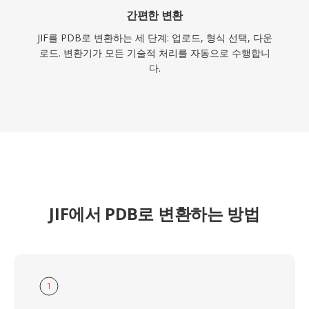
간편한 변환
JIF를 PDB로 변환하는 세 단계: 업로드, 형식 선택, 다운
로드. 변환기가 모든 기술적 처리를 자동으로 수행합니
다.
JIF에서 PDB로 변환하는 방법
1