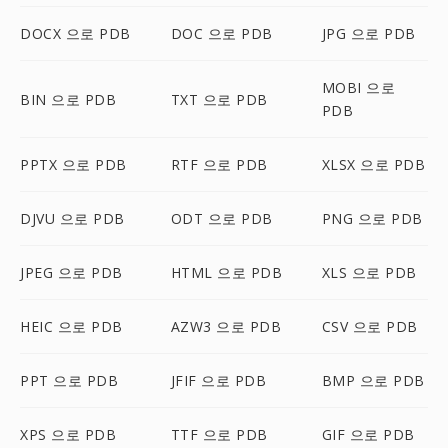
DOCX 으로 PDB
DOC 으로 PDB
JPG 으로 PDB
MOBI 으로
BIN 으로 PDB
TXT 으로 PDB
PDB
PPTX 으로 PDB
RTF 으로 PDB
XLSX 으로 PDB
DJVU 으로 PDB
ODT 으로 PDB
PNG 으로 PDB
JPEG 으로 PDB
HTML 으로 PDB
XLS 으로 PDB
HEIC 으로 PDB
AZW3 으로 PDB
CSV 으로 PDB
PPT 으로 PDB
JFIF 으로 PDB
BMP 으로 PDB
XPS 으로 PDB
TTF 으로 PDB
GIF 으로 PDB