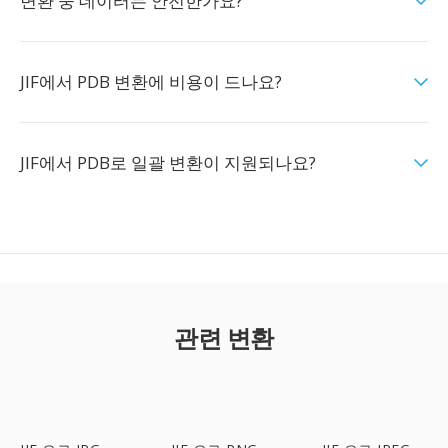
변환 중 데이터는 안전한가요?
JIF에서 PDB 변환에 비용이 드나요?
JIF에서 PDB로 일괄 변환이 지원되나요?
관련 변환