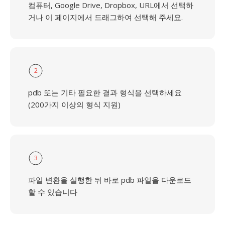
컴퓨터, Google Drive, Dropbox, URL에서 선택하
거나 이 페이지에서 드래그하여 선택해 주세요.
2
pdb 또는 기타 필요한 결과 형식을 선택하세요
(200가지 이상의 형식 지원)
3
파일 변환을 실행한 뒤 바로 pdb 파일을 다운로드
할 수 있습니다