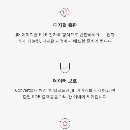
디지털 출판
JIF 이미지를 PDB 전자책 형식으로 변환하세요 — 전자
리더, 태블릿, 디지털 서점에서 배포할 준비가 됩니다.
데이터 보호
Convertio는 처리 후 업로드된 JIF 이미지를 삭제하고 변
환된 PDB 출력물을 24시간 이내에 제거합니다.