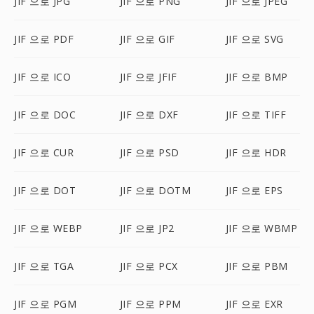
JIF 으로 JPG
JIF 으로 PNG
JIF 으로 JPEG
JIF 으로 PDF
JIF 으로 GIF
JIF 으로 SVG
JIF 으로 ICO
JIF 으로 JFIF
JIF 으로 BMP
JIF 으로 DOC
JIF 으로 DXF
JIF 으로 TIFF
JIF 으로 CUR
JIF 으로 PSD
JIF 으로 HDR
JIF 으로 DOT
JIF 으로 DOTM
JIF 으로 EPS
JIF 으로 WEBP
JIF 으로 JP2
JIF 으로 WBMP
JIF 으로 TGA
JIF 으로 PCX
JIF 으로 PBM
JIF 으로 PGM
JIF 으로 PPM
JIF 으로 EXR