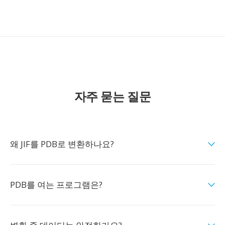
자주 묻는 질문
왜 JIF를 PDB로 변환하나요?
PDB를 여는 프로그램은?