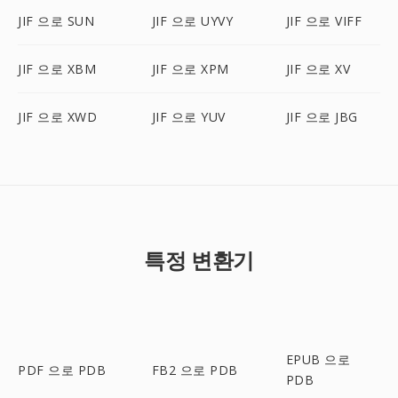
JIF 으로 SUN
JIF 으로 UYVY
JIF 으로 VIFF
JIF 으로 XBM
JIF 으로 XPM
JIF 으로 XV
JIF 으로 XWD
JIF 으로 YUV
JIF 으로 JBG
특정 변환기
EPUB 으로
PDF 으로 PDB
FB2 으로 PDB
PDB