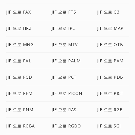
JIF 으로 FAX
JIF 으로 FTS
JIF 으로 G3
JIF 으로 HRZ
JIF 으로 IPL
JIF 으로 MAP
JIF 으로 MNG
JIF 으로 MTV
JIF 으로 OTB
JIF 으로 PAL
JIF 으로 PALM
JIF 으로 PAM
JIF 으로 PCD
JIF 으로 PCT
JIF 으로 PDB
JIF 으로 PFM
JIF 으로 PICON
JIF 으로 PICT
JIF 으로 PNM
JIF 으로 RAS
JIF 으로 RGB
JIF 으로 RGBA
JIF 으로 RGBO
JIF 으로 SGI