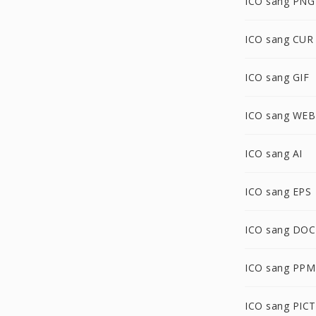
ICO sang PNG
ICO sang CUR
ICO sang GIF
ICO sang WE
ICO sang AI
ICO sang EPS
ICO sang DOC
ICO sang PPM
ICO sang PICT