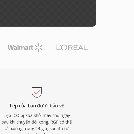
Tệp của bạn được bảo vệ
Tệp ICO bị xóa khỏi máy chủ ngay
sau khi chuyển đổi xong. RGF có thể
tải xuống trong 24 giờ, sau đó tự