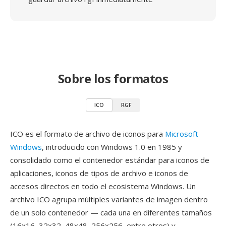
Sobre los formatos
ICO
RGF
ICO es el formato de archivo de iconos para
Microsoft
Windows
, introducido con Windows 1.0 en 1985 y
consolidado como el contenedor estándar para iconos de
aplicaciones, iconos de tipos de archivo e iconos de
accesos directos en todo el ecosistema Windows. Un
archivo ICO agrupa múltiples variantes de imagen dentro
de un solo contenedor — cada una en diferentes tamaños
(16x16, 32x32, 48x48, 256x256, entre otros) y