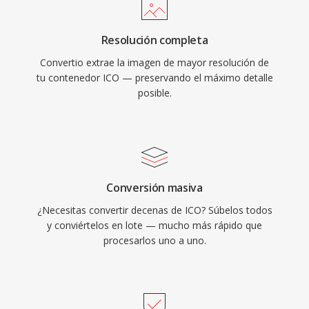
Resolución completa
Convertio extrae la imagen de mayor resolución de
tu contenedor ICO — preservando el máximo detalle
posible.
Conversión masiva
¿Necesitas convertir decenas de ICO? Súbelos todos
y conviértelos en lote — mucho más rápido que
procesarlos uno a uno.