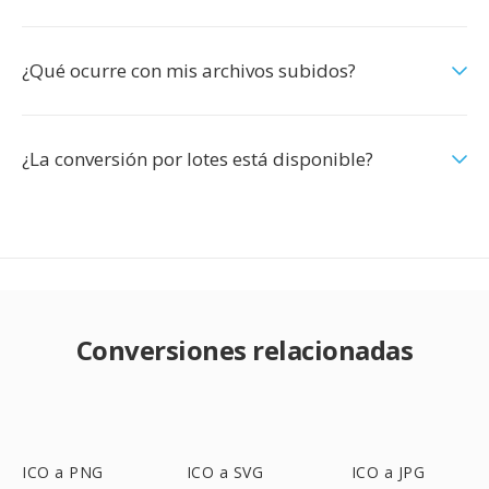
¿Qué ocurre con mis archivos subidos?
¿La conversión por lotes está disponible?
Conversiones relacionadas
ICO a PNG
ICO a SVG
ICO a JPG