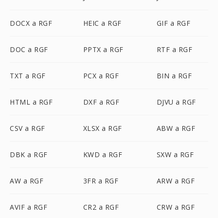
DOCX a RGF
HEIC a RGF
GIF a RGF
DOC a RGF
PPTX a RGF
RTF a RGF
TXT a RGF
PCX a RGF
BIN a RGF
HTML a RGF
DXF a RGF
DJVU a RGF
CSV a RGF
XLSX a RGF
ABW a RGF
DBK a RGF
KWD a RGF
SXW a RGF
AW a RGF
3FR a RGF
ARW a RGF
AVIF a RGF
CR2 a RGF
CRW a RGF