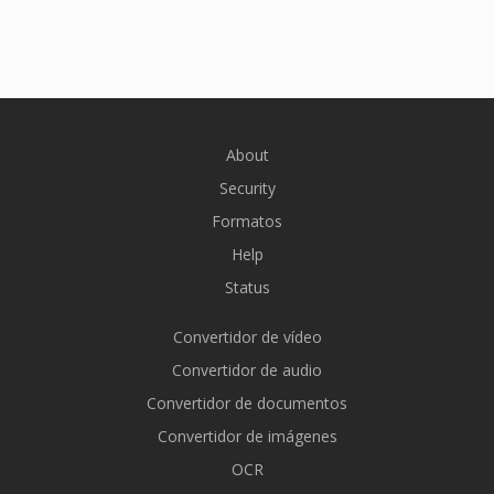
About
Security
Formatos
Help
Status
Convertidor de vídeo
Convertidor de audio
Convertidor de documentos
Convertidor de imágenes
OCR