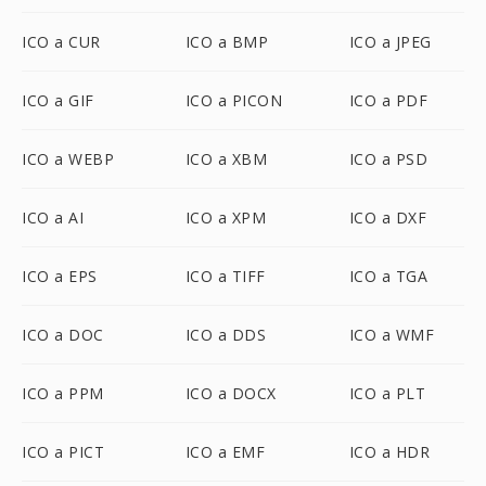
ICO a CUR
ICO a BMP
ICO a JPEG
ICO a GIF
ICO a PICON
ICO a PDF
ICO a WEBP
ICO a XBM
ICO a PSD
ICO a AI
ICO a XPM
ICO a DXF
ICO a EPS
ICO a TIFF
ICO a TGA
ICO a DOC
ICO a DDS
ICO a WMF
ICO a PPM
ICO a DOCX
ICO a PLT
ICO a PICT
ICO a EMF
ICO a HDR