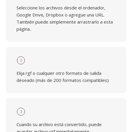
Seleccione los archivos desde el ordenador,
Google Drive, Dropbox o agregue una URL.
También puede simplemente arrastrarlo a esta
página..
2
Elija rgf o cualquier otro formato de salida
deseado (más de 200 formatos compatibles)
3
Cuando su archivo está convertido, puede
guardar archivo rgf inmediatamente