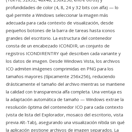
profundidades de color (4, 8, 24 y 32 bits con alfa) — lo
qué permite a Windows seleccionar la imagen más
adecuada para cada contexto de visualización, desde
pequeños botones de la barra de tareas hasta iconos
grandes del escritorio. La estructura del contenedor
consta de un encabezado ICONDIR, un conjunto de
registros ICONDIRENTRY qué describen cada variante y
los datos de imagen. Desde Windows Vista, los archivos
ICO admiten imágenes comprimidas en PNG para los
tamaños mayores (típicamente 256x256), reduciendo
drásticamente el tamaño del archivo mientras se mantiene
la calidad con transparencia alfa completa. Una ventaja es
la adaptación automática de tamaño — Windows extrae la
resolución óptima del contenedor ICO para cada contexto
(vista de lista del Explorador, mosaico del escritorio, vista
previa Alt-Tab), asegurando una visualización nítida sin qué
la aplicación gestione archivos de imagen separados. La