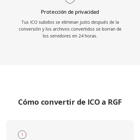
Protección de privacidad
Tus ICO subidos se eliminan justo después de la
conversión y los archivos convertidos se borran de
los servidores en 24 horas.
Cómo convertir de ICO a RGF
1