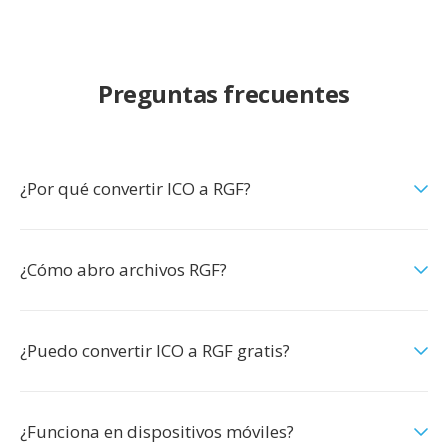
Preguntas frecuentes
¿Por qué convertir ICO a RGF?
¿Cómo abro archivos RGF?
¿Puedo convertir ICO a RGF gratis?
¿Funciona en dispositivos móviles?