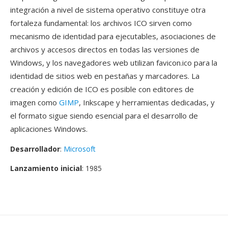
integración a nivel de sistema operativo constituye otra
fortaleza fundamental: los archivos ICO sirven como
mecanismo de identidad para ejecutables, asociaciones de
archivos y accesos directos en todas las versiones de
Windows, y los navegadores web utilizan favicon.ico para la
identidad de sitios web en pestañas y marcadores. La
creación y edición de ICO es posible con editores de
imagen como
GIMP
, Inkscape y herramientas dedicadas, y
el formato sigue siendo esencial para el desarrollo de
aplicaciones Windows.
Desarrollador
:
Microsoft
Lanzamiento inicial
: 1985