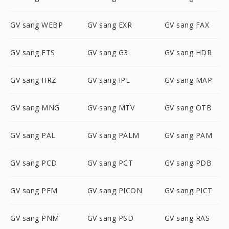
GV sang WEBP
GV sang EXR
GV sang FAX
GV sang FTS
GV sang G3
GV sang HDR
GV sang HRZ
GV sang IPL
GV sang MAP
GV sang MNG
GV sang MTV
GV sang OTB
GV sang PAL
GV sang PALM
GV sang PAM
GV sang PCD
GV sang PCT
GV sang PDB
GV sang PFM
GV sang PICON
GV sang PICT
GV sang PNM
GV sang PSD
GV sang RAS