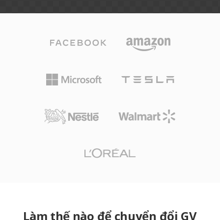
Làm thế nào để chuyển đổi GV