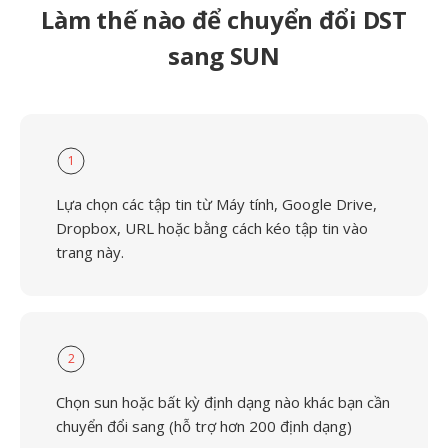
Làm thế nào để chuyển đổi DST
sang SUN
1
Lựa chọn các tập tin từ Máy tính, Google Drive,
Dropbox, URL hoặc bằng cách kéo tập tin vào
trang này.
2
Chọn sun hoặc bất kỳ định dạng nào khác bạn cần
chuyển đổi sang (hỗ trợ hơn 200 định dạng)