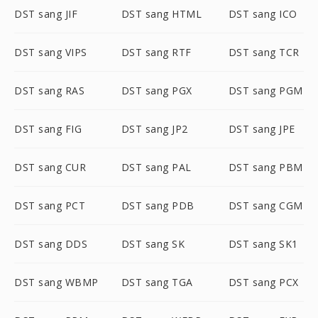
DST sang JIF
DST sang HTML
DST sang ICO
DST sang VIPS
DST sang RTF
DST sang TCR
DST sang RAS
DST sang PGX
DST sang PGM
DST sang FIG
DST sang JP2
DST sang JPE
DST sang CUR
DST sang PAL
DST sang PBM
DST sang PCT
DST sang PDB
DST sang CGM
DST sang DDS
DST sang SK
DST sang SK1
DST sang WBMP
DST sang TGA
DST sang PCX