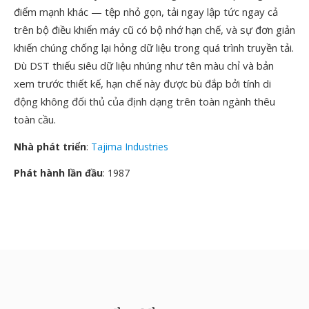
điểm mạnh khác — tệp nhỏ gọn, tải ngay lập tức ngay cả
trên bộ điều khiển máy cũ có bộ nhớ hạn chế, và sự đơn giản
khiến chúng chống lại hỏng dữ liệu trong quá trình truyền tải.
Dù DST thiếu siêu dữ liệu nhúng như tên màu chỉ và bản
xem trước thiết kế, hạn chế này được bù đắp bởi tính di
động không đối thủ của định dạng trên toàn ngành thêu
toàn cầu.
Nhà phát triển
:
Tajima Industries
Phát hành lần đầu
: 1987