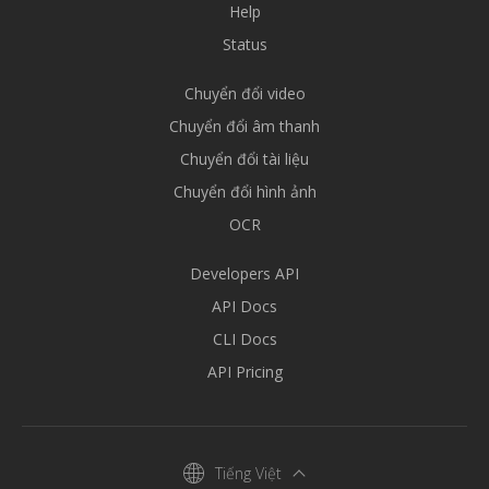
Help
Status
Chuyển đổi video
Chuyển đổi âm thanh
Chuyển đổi tài liệu
Chuyển đổi hình ảnh
OCR
Developers API
API Docs
CLI Docs
API Pricing
Tiếng Việt