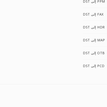
DST إلى PPM
DST إلى FAX
DST إلى HDR
DST إلى MAP
DST إلى OTB
DST إلى PCD