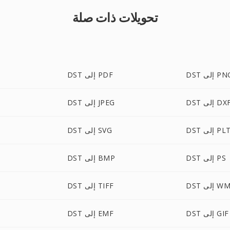
تحويلات ذات صلة
D إلى PNG
DST إلى PDF
DS إلى DXF
DST إلى JPEG
DS إلى PLT
DST إلى SVG
DST إلى PS
DST إلى BMP
 إلى WMF
DST إلى TIFF
DST إلى GIF
DST إلى EMF