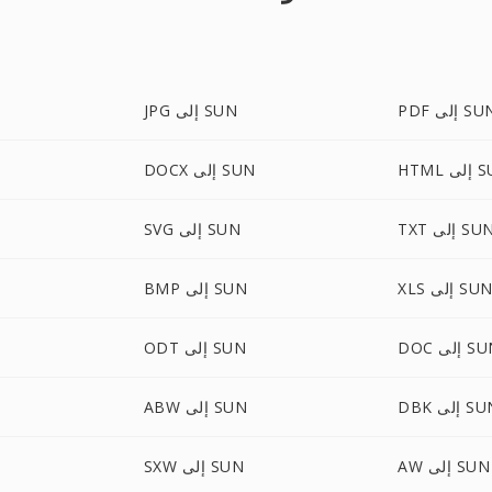
P إلى SUN
JPG إلى SUN
لى SUN
DOCX إلى SUN
TX إلى SUN
SVG إلى SUN
XL إلى SUN
BMP إلى SUN
 إلى SUN
ODT إلى SUN
 إلى SUN
ABW إلى SUN
AW إلى SUN
SXW إلى SUN