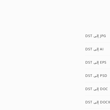
DST إلى JPG
DST إلى AI
DST إلى EPS
DST إلى PSD
DST إلى DOC
DST إلى DOCX