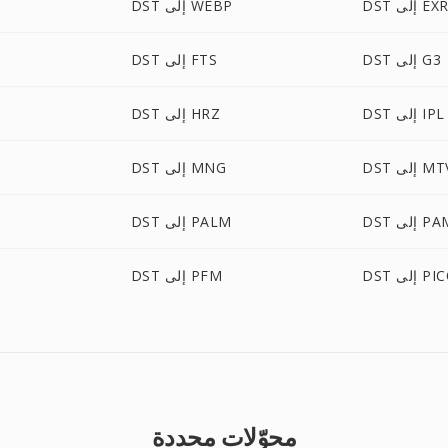
DS إلى EXR
DST إلى WEBP
DST إلى G3
DST إلى FTS
DST إلى IPL
DST إلى HRZ
D إلى MTV
DST إلى MNG
 إلى PAM
DST إلى PALM
ى PICON
DST إلى PFM
محوّلات محددة