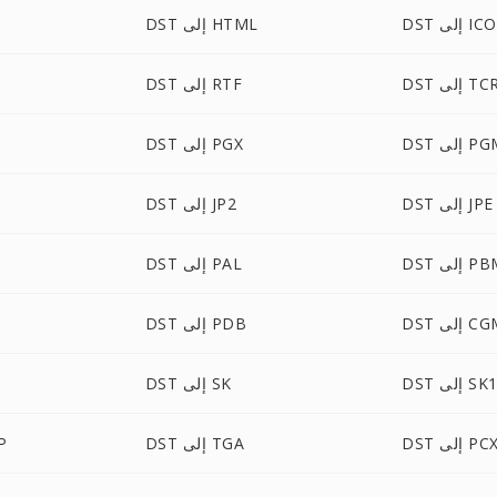
DST إلى ICO
DST إلى HTML
DS إلى TCR
DST إلى RTF
 إلى PGM
DST إلى PGX
DST إلى JPE
DST إلى JP2
 إلى PBM
DST إلى PAL
 إلى CGM
DST إلى PDB
DS إلى SK1
DST إلى SK
DS إلى PCX
DST إلى TGA
ST