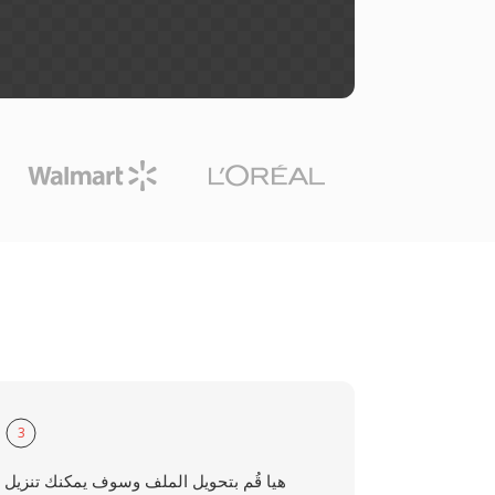
3
هيا قُم بتحويل الملف وسوف يمكنك تنزيل