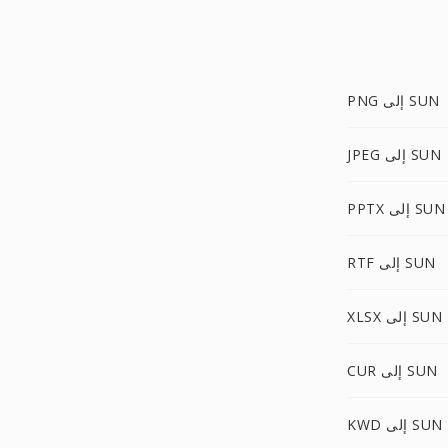
PNG إلى SUN
JPEG إلى SUN
PPTX إلى SUN
RTF إلى SUN
XLSX إلى SUN
CUR إلى SUN
KWD إلى SUN