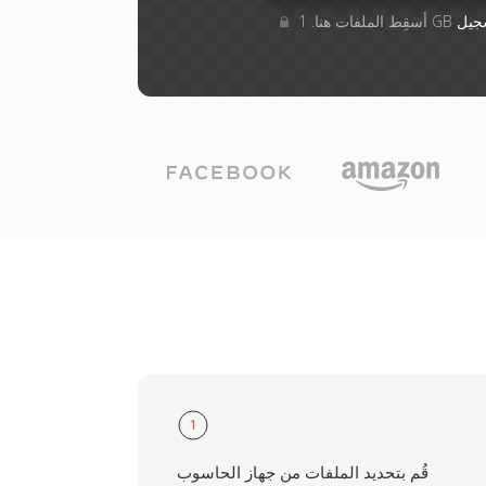
جيل
1
قُم بتحديد الملفات من جهاز الحاسوب