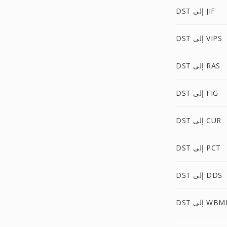
DST إلى JIF
DST إلى VIPS
DST إلى RAS
DST إلى FIG
DST إلى CUR
DST إلى PCT
DST إلى DDS
D إلى WBMP