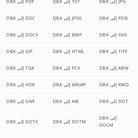
DBK إلى JPG
DBK إلى TXT
DBK إلى PDF
DBK إلى PDB
DBK إلى JPEG
DBK إلى DOC
DBK إلى SVG
DBK إلى BMP
DBK إلى DOCX
DBK إلى TIFF
DBK إلى HTML
DBK إلى GIF
DBK إلى ABW
DBK إلى PCX
DBK إلى TGA
DBK إلى KWD
DBK إلى WBMP
DBK إلى HDR
DBK إلى DOT
DBK إلى AW
DBK إلى SXW
DBK إلى
DBK إلى DOTM
DBK إلى DOTX
DOCM