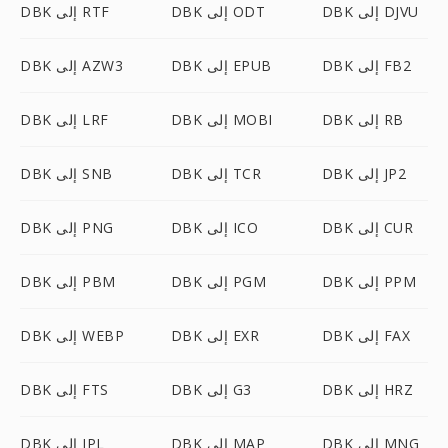
DBK إلى DJVU
DBK إلى ODT
DBK إلى RTF
DBK إلى FB2
DBK إلى EPUB
DBK إلى AZW3
DBK إلى RB
DBK إلى MOBI
DBK إلى LRF
DBK إلى JP2
DBK إلى TCR
DBK إلى SNB
DBK إلى CUR
DBK إلى ICO
DBK إلى PNG
DBK إلى PPM
DBK إلى PGM
DBK إلى PBM
DBK إلى FAX
DBK إلى EXR
DBK إلى WEBP
DBK إلى HRZ
DBK إلى G3
DBK إلى FTS
DBK إلى MNG
DBK إلى MAP
DBK إلى IPL