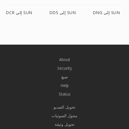
DNG إلى SUN
DDS إلى SUN
DCR إلى SUN
About
Security
صيغ
Help
Status
تحويل الفيديو
محول الصوتيات
تحويل وثيقة