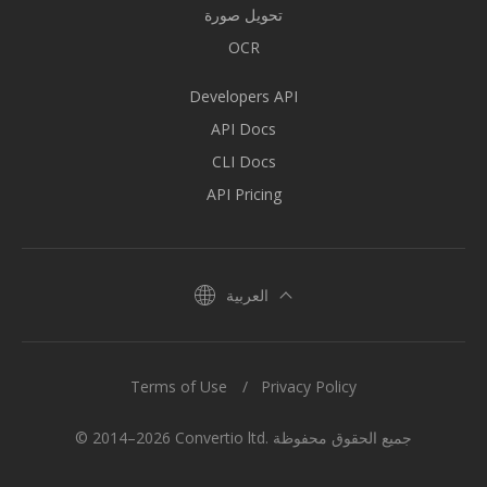
تحويل صورة
OCR
Developers API
API Docs
CLI Docs
API Pricing
العربية
Terms of Use
Privacy Policy
© 2014–2026 Convertio ltd. جميع الحقوق محفوظة