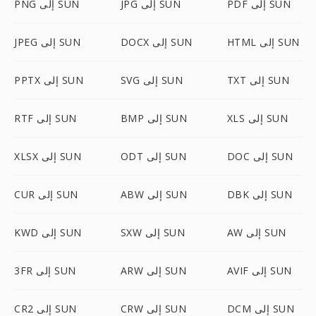
PDF إلى SUN
JPG إلى SUN
PNG إلى SUN
HTML إلى SUN
DOCX إلى SUN
JPEG إلى SUN
TXT إلى SUN
SVG إلى SUN
PPTX إلى SUN
XLS إلى SUN
BMP إلى SUN
RTF إلى SUN
DOC إلى SUN
ODT إلى SUN
XLSX إلى SUN
DBK إلى SUN
ABW إلى SUN
CUR إلى SUN
AW إلى SUN
SXW إلى SUN
KWD إلى SUN
AVIF إلى SUN
ARW إلى SUN
3FR إلى SUN
DCM إلى SUN
CRW إلى SUN
CR2 إلى SUN