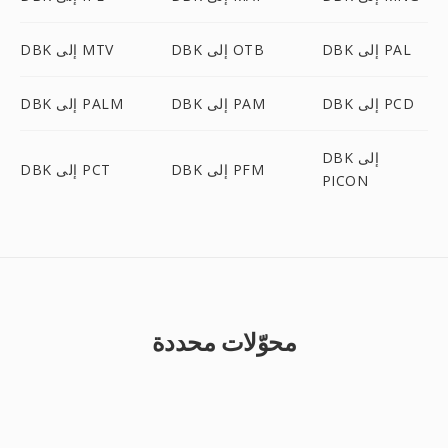
DBK إلى PAL
DBK إلى OTB
DBK إلى MTV
DBK إلى PCD
DBK إلى PAM
DBK إلى PALM
DBK إلى
DBK إلى PFM
DBK إلى PCT
PICON
محوّلات محددة