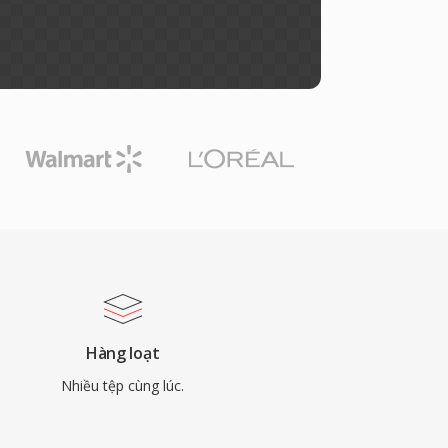
Hàng loạt
Nhiều tệp cùng lúc.