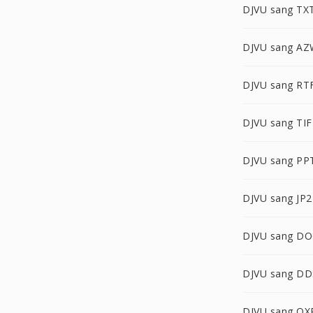
DJVU sang TX
DJVU sang A
DJVU sang RT
DJVU sang TIF
DJVU sang PP
DJVU sang JP2
DJVU sang D
DJVU sang DD
DJVU sang OX