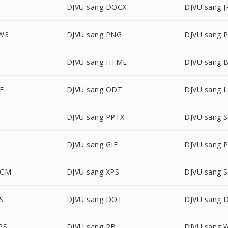
T
DJVU sang DOCX
DJVU sang 
ZW3
DJVU sang PNG
DJVU sang 
F
DJVU sang HTML
DJVU sang 
F
DJVU sang ODT
DJVU sang 
T
DJVU sang PPTX
DJVU sang 
DJVU sang GIF
DJVU sang 
OCM
DJVU sang XPS
DJVU sang 
S
DJVU sang DOT
DJVU sang 
PS
DJVU sang RB
DJVU sang 