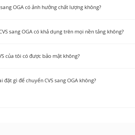
sang OGA có ảnh hưởng chất lượng không?
CVS sang OGA có khả dụng trên mọi nền tảng không?
S của tôi có được bảo mật không?
cài đặt gì để chuyển CVS sang OGA không?