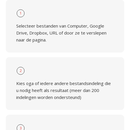
1
Selecteer bestanden van Computer, Google
Drive, Dropbox, URL of door ze te verslepen
naar de pagina.
2
Kies oga of iedere andere bestandsindeling die
u nodig heeft als resultaat (meer dan 200
indelingen worden ondersteund)
3