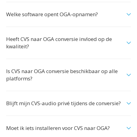
Welke software opent OGA-opnamen?
Heeft CVS naar OGA conversie invloed op de
kwaliteit?
Is CVS naar OGA conversie beschikbaar op alle
platforms?
Blijft mijn CVS-audio privé tijdens de conversie?
Moet ik iets installeren voor CVS naar OGA?