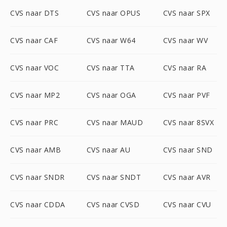
CVS naar DTS
CVS naar OPUS
CVS naar SPX
CVS naar CAF
CVS naar W64
CVS naar WV
CVS naar VOC
CVS naar TTA
CVS naar RA
CVS naar MP2
CVS naar OGA
CVS naar PVF
CVS naar PRC
CVS naar MAUD
CVS naar 8SVX
CVS naar AMB
CVS naar AU
CVS naar SND
CVS naar SNDR
CVS naar SNDT
CVS naar AVR
CVS naar CDDA
CVS naar CVSD
CVS naar CVU