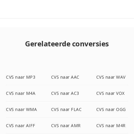
Gerelateerde conversies
CVS naar MP3
CVS naar AAC
CVS naar WAV
CVS naar M4A
CVS naar AC3
CVS naar VOX
CVS naar WMA
CVS naar FLAC
CVS naar OGG
CVS naar AIFF
CVS naar AMR
CVS naar M4R