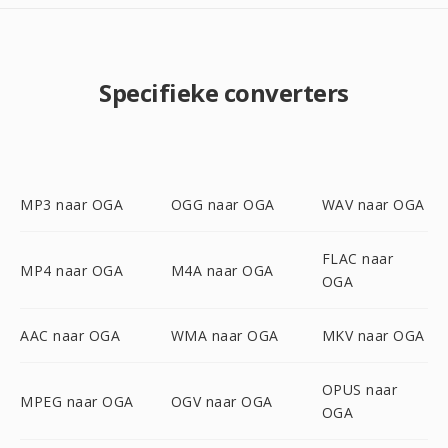
Specifieke converters
MP3 naar OGA
OGG naar OGA
WAV naar OGA
FLAC naar
MP4 naar OGA
M4A naar OGA
OGA
AAC naar OGA
WMA naar OGA
MKV naar OGA
OPUS naar
MPEG naar OGA
OGV naar OGA
OGA