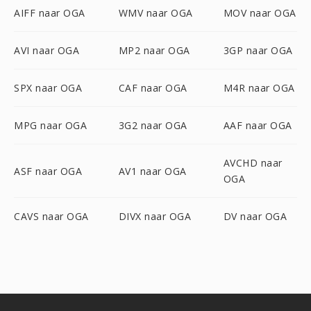
AIFF naar OGA
WMV naar OGA
MOV naar OGA
AVI naar OGA
MP2 naar OGA
3GP naar OGA
SPX naar OGA
CAF naar OGA
M4R naar OGA
MPG naar OGA
3G2 naar OGA
AAF naar OGA
AVCHD naar
ASF naar OGA
AV1 naar OGA
OGA
CAVS naar OGA
DIVX naar OGA
DV naar OGA