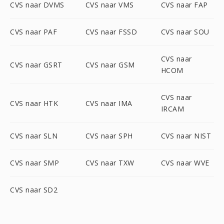
CVS naar DVMS
CVS naar VMS
CVS naar FAP
CVS naar PAF
CVS naar FSSD
CVS naar SOU
CVS naar
CVS naar GSRT
CVS naar GSM
HCOM
CVS naar
CVS naar HTK
CVS naar IMA
IRCAM
CVS naar SLN
CVS naar SPH
CVS naar NIST
CVS naar SMP
CVS naar TXW
CVS naar WVE
CVS naar SD2