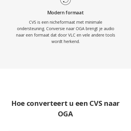
Modern formaat
CVS is een nicheformaat met minimale
ondersteuning. Conversie naar OGA brengt je audio
naar een formaat dat door VLC en vele andere tools
wordt herkend.
Hoe converteert u een CVS naar
OGA