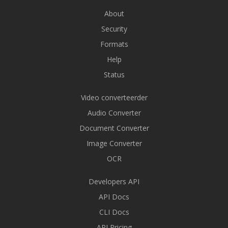
About
Security
Formats
Help
Status
Video converteerder
Audio Converter
Document Converter
Image Converter
OCR
Developers API
API Docs
CLI Docs
API Pricing