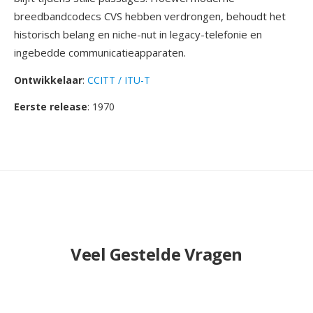
breedbandcodecs CVS hebben verdrongen, behoudt het
historisch belang en niche-nut in legacy-telefonie en
ingebedde communicatieapparaten.
Ontwikkelaar
:
CCITT / ITU-T
Eerste release
: 1970
Veel Gestelde Vragen