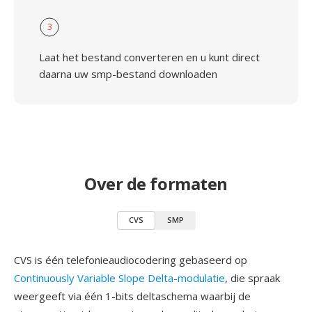
3
Laat het bestand converteren en u kunt direct
daarna uw smp-bestand downloaden
Over de formaten
CVS
SMP
CVS is één telefonieaudiocodering gebaseerd op
Continuously Variable Slope Delta-modulatie
, die spraak
weergeeft via één 1-bits deltaschema waarbij de