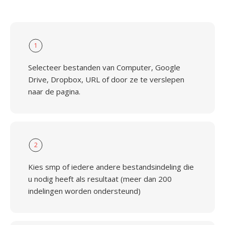
1
Selecteer bestanden van Computer, Google
Drive, Dropbox, URL of door ze te verslepen
naar de pagina.
2
Kies smp of iedere andere bestandsindeling die
u nodig heeft als resultaat (meer dan 200
indelingen worden ondersteund)