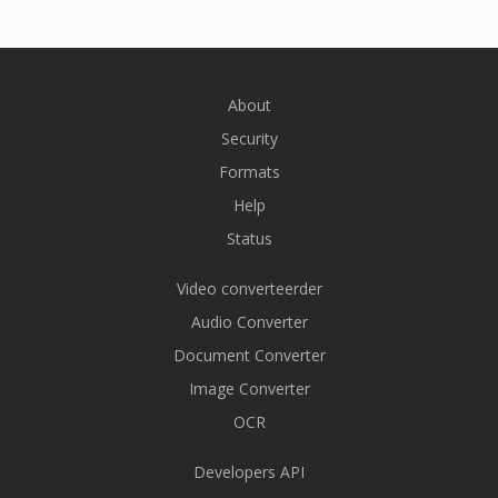
About
Security
Formats
Help
Status
Video converteerder
Audio Converter
Document Converter
Image Converter
OCR
Developers API