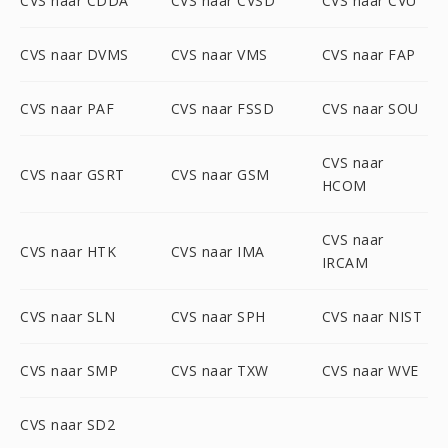
CVS naar CDDA
CVS naar CVSD
CVS naar CVU
CVS naar DVMS
CVS naar VMS
CVS naar FAP
CVS naar PAF
CVS naar FSSD
CVS naar SOU
CVS naar
CVS naar GSRT
CVS naar GSM
HCOM
CVS naar
CVS naar HTK
CVS naar IMA
IRCAM
CVS naar SLN
CVS naar SPH
CVS naar NIST
CVS naar SMP
CVS naar TXW
CVS naar WVE
CVS naar SD2