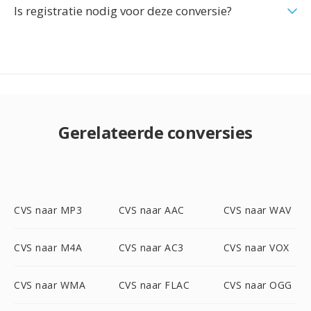
Is registratie nodig voor deze conversie?
Gerelateerde conversies
CVS naar MP3
CVS naar AAC
CVS naar WAV
CVS naar M4A
CVS naar AC3
CVS naar VOX
CVS naar WMA
CVS naar FLAC
CVS naar OGG