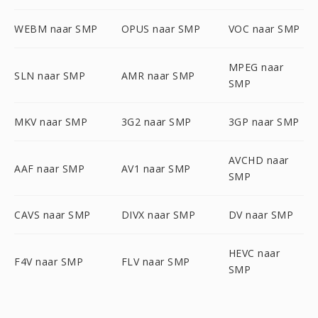
WEBM naar SMP
OPUS naar SMP
VOC naar SMP
MPEG naar
SLN naar SMP
AMR naar SMP
SMP
MKV naar SMP
3G2 naar SMP
3GP naar SMP
AVCHD naar
AAF naar SMP
AV1 naar SMP
SMP
CAVS naar SMP
DIVX naar SMP
DV naar SMP
HEVC naar
F4V naar SMP
FLV naar SMP
SMP