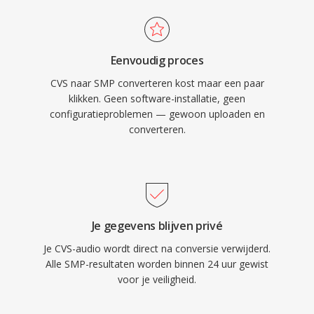
Eenvoudig proces
CVS naar SMP converteren kost maar een paar
klikken. Geen software-installatie, geen
configuratieproblemen — gewoon uploaden en
converteren.
Je gegevens blijven privé
Je CVS-audio wordt direct na conversie verwijderd.
Alle SMP-resultaten worden binnen 24 uur gewist
voor je veiligheid.