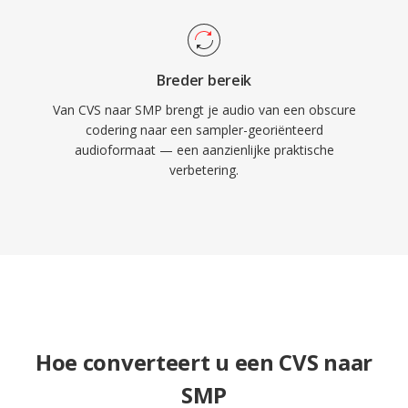
Breder bereik
Van CVS naar SMP brengt je audio van een obscure
codering naar een sampler-georiënteerd
audioformaat — een aanzienlijke praktische
verbetering.
Hoe converteert u een CVS naar
SMP