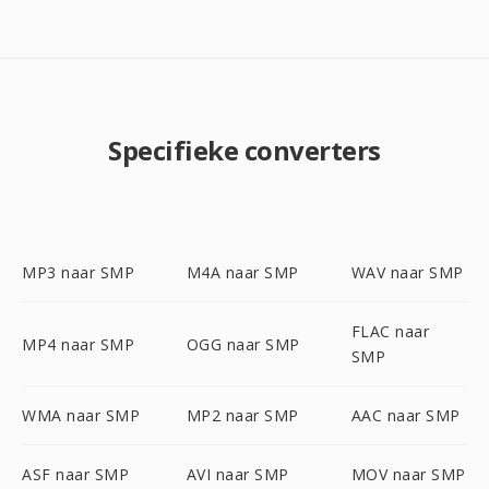
Specifieke converters
MP3 naar SMP
M4A naar SMP
WAV naar SMP
FLAC naar
MP4 naar SMP
OGG naar SMP
SMP
WMA naar SMP
MP2 naar SMP
AAC naar SMP
ASF naar SMP
AVI naar SMP
MOV naar SMP