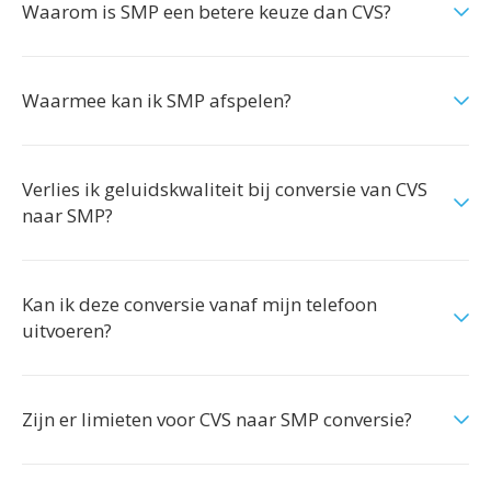
Waarom is SMP een betere keuze dan CVS?
Waarmee kan ik SMP afspelen?
Verlies ik geluidskwaliteit bij conversie van CVS
naar SMP?
Kan ik deze conversie vanaf mijn telefoon
uitvoeren?
Zijn er limieten voor CVS naar SMP conversie?