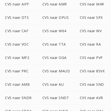
CVS naar AIFF
CVS naar AMR
CVS naar M4R
CVS naar DTS
CVS naar OPUS
CVS naar SPX
CVS naar CAF
CVS naar W64
CVS naar WV
CVS naar VOC
CVS naar TTA
CVS naar RA
CVS naar MP2
CVS naar OGA
CVS naar PVF
CVS naar PRC
CVS naar MAUD
CVS naar 8SVX
CVS naar AMB
CVS naar AU
CVS naar SND
CVS naar SNDR
CVS naar SNDT
CVS naar AVR