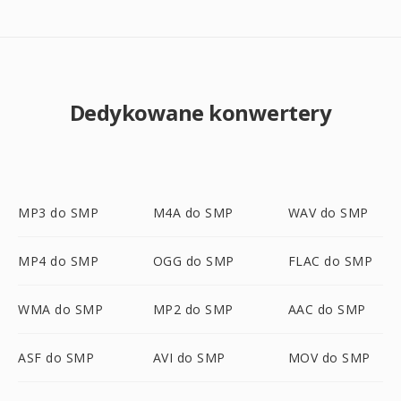
Dedykowane konwertery
MP3 do SMP
M4A do SMP
WAV do SMP
MP4 do SMP
OGG do SMP
FLAC do SMP
WMA do SMP
MP2 do SMP
AAC do SMP
ASF do SMP
AVI do SMP
MOV do SMP