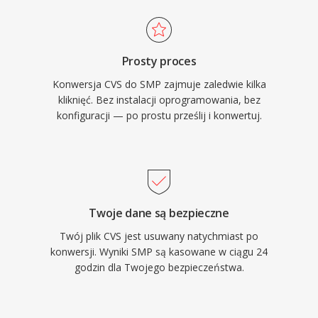
Prosty proces
Konwersja CVS do SMP zajmuje zaledwie kilka
kliknięć. Bez instalacji oprogramowania, bez
konfiguracji — po prostu prześlij i konwertuj.
Twoje dane są bezpieczne
Twój plik CVS jest usuwany natychmiast po
konwersji. Wyniki SMP są kasowane w ciągu 24
godzin dla Twojego bezpieczeństwa.