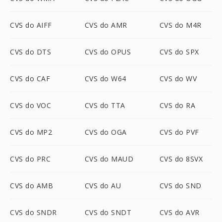
CVS do AIFF
CVS do AMR
CVS do M4R
CVS do DTS
CVS do OPUS
CVS do SPX
CVS do CAF
CVS do W64
CVS do WV
CVS do VOC
CVS do TTA
CVS do RA
CVS do MP2
CVS do OGA
CVS do PVF
CVS do PRC
CVS do MAUD
CVS do 8SVX
CVS do AMB
CVS do AU
CVS do SND
CVS do SNDR
CVS do SNDT
CVS do AVR