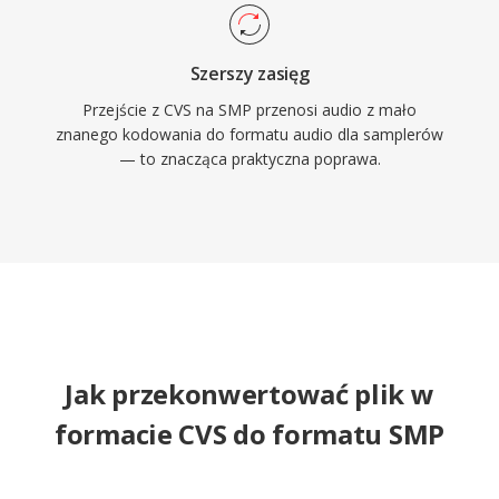
Szerszy zasięg
Przejście z CVS na SMP przenosi audio z mało
znanego kodowania do formatu audio dla samplerów
— to znacząca praktyczna poprawa.
Jak przekonwertować plik w
formacie CVS do formatu SMP