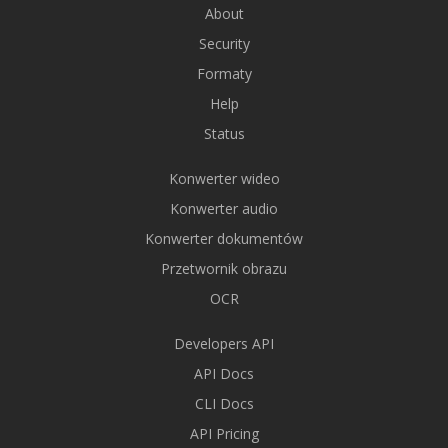
About
Security
Formaty
Help
Status
Konwerter wideo
Konwerter audio
Konwerter dokumentów
Przetwornik obrazu
OCR
Developers API
API Docs
CLI Docs
API Pricing