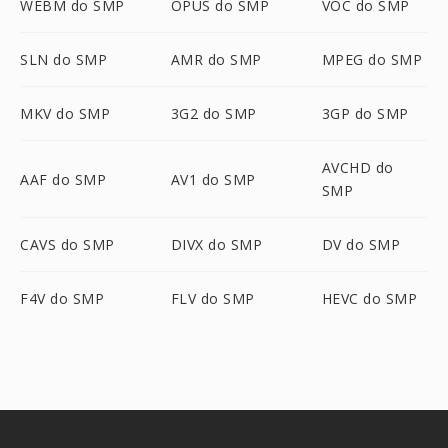
WEBM do SMP
OPUS do SMP
VOC do SMP
SLN do SMP
AMR do SMP
MPEG do SMP
MKV do SMP
3G2 do SMP
3GP do SMP
AVCHD do
AAF do SMP
AV1 do SMP
SMP
CAVS do SMP
DIVX do SMP
DV do SMP
F4V do SMP
FLV do SMP
HEVC do SMP