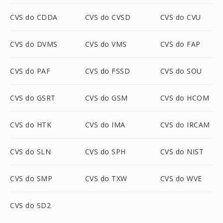
CVS do CDDA
CVS do CVSD
CVS do CVU
CVS do DVMS
CVS do VMS
CVS do FAP
CVS do PAF
CVS do FSSD
CVS do SOU
CVS do GSRT
CVS do GSM
CVS do HCOM
CVS do HTK
CVS do IMA
CVS do IRCAM
CVS do SLN
CVS do SPH
CVS do NIST
CVS do SMP
CVS do TXW
CVS do WVE
CVS do SD2