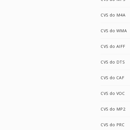
CVS do M4A
CVS do WMA
CVS do AIFF
CVS do DTS
CVS do CAF
CVS do VOC
CVS do MP2
CVS do PRC