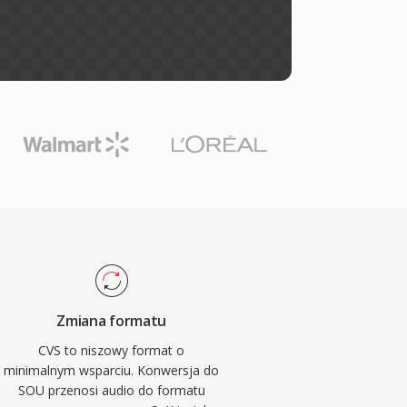
Zmiana formatu
CVS to niszowy format o
minimalnym wsparciu. Konwersja do
SOU przenosi audio do formatu