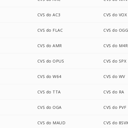
CVS do AC3
CVS do VOX
CVS do FLAC
CVS do OG
CVS do AMR
CVS do M4R
CVS do OPUS
CVS do SPX
CVS do W64
CVS do WV
CVS do TTA
CVS do RA
CVS do OGA
CVS do PVF
CVS do MAUD
CVS do 8SV