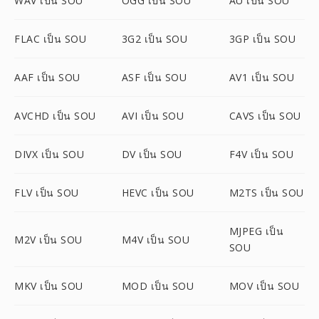
WAV เป็น SOU
OGG เป็น SOU
AU เป็น SOU
FLAC เป็น SOU
3G2 เป็น SOU
3GP เป็น SOU
AAF เป็น SOU
ASF เป็น SOU
AV1 เป็น SOU
AVCHD เป็น SOU
AVI เป็น SOU
CAVS เป็น SOU
DIVX เป็น SOU
DV เป็น SOU
F4V เป็น SOU
FLV เป็น SOU
HEVC เป็น SOU
M2TS เป็น SOU
MJPEG เป็น
M2V เป็น SOU
M4V เป็น SOU
SOU
MKV เป็น SOU
MOD เป็น SOU
MOV เป็น SOU