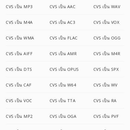
CVS เป็น MP3
CVS เป็น AAC
CVS เป็น WAV
CVS เป็น M4A
CVS เป็น AC3
CVS เป็น VOX
CVS เป็น WMA
CVS เป็น FLAC
CVS เป็น OGG
CVS เป็น AIFF
CVS เป็น AMR
CVS เป็น M4R
CVS เป็น DTS
CVS เป็น OPUS
CVS เป็น SPX
CVS เป็น CAF
CVS เป็น W64
CVS เป็น WV
CVS เป็น VOC
CVS เป็น TTA
CVS เป็น RA
CVS เป็น MP2
CVS เป็น OGA
CVS เป็น PVF