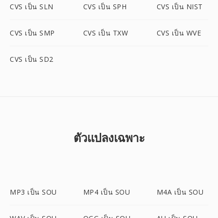
CVS เป็น SLN
CVS เป็น SPH
CVS เป็น NIST
CVS เป็น SMP
CVS เป็น TXW
CVS เป็น WVE
CVS เป็น SD2
ตัวแปลงเฉพาะ
MP3 เป็น SOU
MP4 เป็น SOU
M4A เป็น SOU