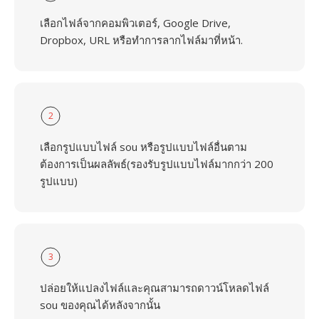
เลือกไฟล์จากคอมพิวเตอร์, Google Drive,
Dropbox, URL หรือทำการลากไฟล์มาที่หน้า.
2
เลือกรูปแบบไฟล์ sou หรือรูปแบบไฟล์อื่นตาม
ต้องการเป็นผลลัพธ์(รองรับรูปแบบไฟล์มากกว่า 200
รูปแบบ)
3
ปล่อยให้แปลงไฟล์และคุณสามารถดาวน์โหลดไฟล์
sou ของคุณได้หลังจากนั้น