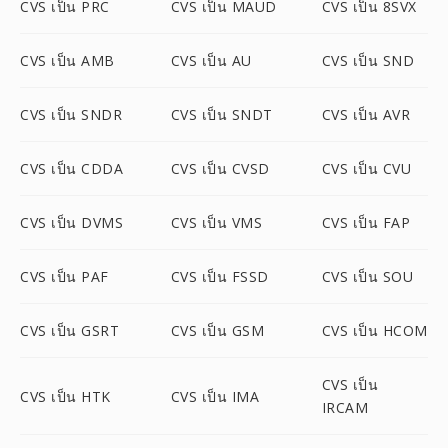
CVS เป็น PRC
CVS เป็น MAUD
CVS เป็น 8SVX
CVS เป็น AMB
CVS เป็น AU
CVS เป็น SND
CVS เป็น SNDR
CVS เป็น SNDT
CVS เป็น AVR
CVS เป็น CDDA
CVS เป็น CVSD
CVS เป็น CVU
CVS เป็น DVMS
CVS เป็น VMS
CVS เป็น FAP
CVS เป็น PAF
CVS เป็น FSSD
CVS เป็น SOU
CVS เป็น GSRT
CVS เป็น GSM
CVS เป็น HCOM
CVS เป็น
CVS เป็น HTK
CVS เป็น IMA
IRCAM