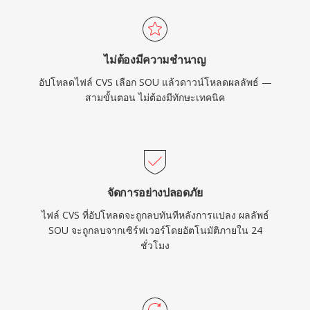
ไม่ต้องมีความชำนาญ
อัปโหลดไฟล์ CVS เลือก SOU แล้วดาวน์โหลดผลลัพธ์ —
สามขั้นตอน ไม่ต้องมีทักษะเทคนิค
จัดการอย่างปลอดภัย
ไฟล์ CVS ที่อัปโหลดจะถูกลบทันทีหลังการแปลง ผลลัพธ์
SOU จะถูกลบจากเซิร์ฟเวอร์โดยอัตโนมัติภายใน 24
ชั่วโมง