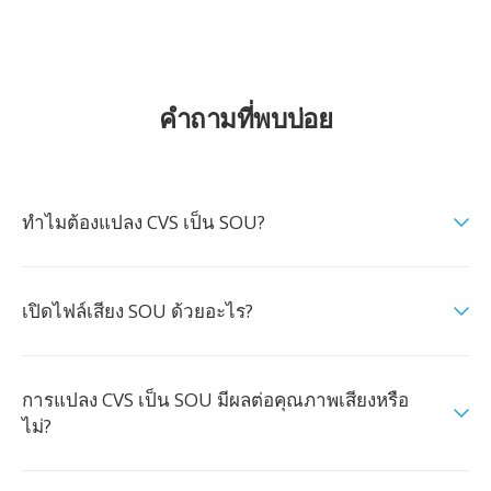
คำถามที่พบบ่อย
ทำไมต้องแปลง CVS เป็น SOU?
เปิดไฟล์เสียง SOU ด้วยอะไร?
การแปลง CVS เป็น SOU มีผลต่อคุณภาพเสียงหรือ
ไม่?