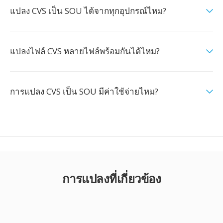
แปลง CVS เป็น SOU ได้จากทุกอุปกรณ์ไหม?
แปลงไฟล์ CVS หลายไฟล์พร้อมกันได้ไหม?
การแปลง CVS เป็น SOU มีค่าใช้จ่ายไหม?
การแปลงที่เกี่ยวข้อง