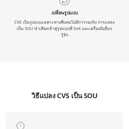
เปลี่ยนรูปแบบ
CVS เป็นรูปแบบเฉพาะทางที่แทบไม่มีการรองรับ การแปลง
เป็น SOU นำเสียงเข้าสู่รูปแบบที่ SoX และเครื่องมืออื่นๆ
รู้จัก
วิธีแปลง CVS เป็น SOU
1