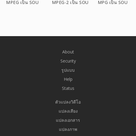
MPEG เป็น SOU
MPEG-2 เป็น SOU
MPG เป็น SOU
About
Security
รูปแบบ
Help
Status
ตัวแปลงวิดีโอ
แปลงเสียง
แปลงเอกสาร
แปลงภาพ