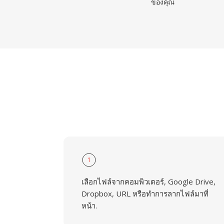
ของคุณ
1
เลือกไฟล์จากคอมพิวเตอร์, Google Drive,
Dropbox, URL หรือทำการลากไฟล์มาที่
หน้า.