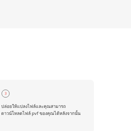
3
ปล่อยให้แปลงไฟล์และคุณสามารถ
ดาวน์โหลดไฟล์ pvf ของคุณได้หลังจากนั้น