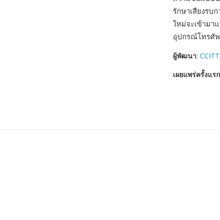
รักษาเสียงรบก
ใหม่จะเข้ามาแ
อุปกรณ์โทรศัพท
ผู้พัฒนา
:
CCITT
เผยแพร่ครั้งแรก