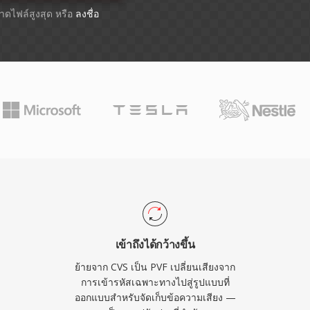
ขนาดไฟล์สูงสุด หรือ
ลงชื่อ
เข้าถึงได้กว้างขึ้น
ย้ายจาก CVS เป็น PVF เปลี่ยนเสียงจาก
การเข้ารหัสเฉพาะทางไปสู่รูปแบบที่
ออกแบบสำหรับจัดเก็บข้อความเสียง —