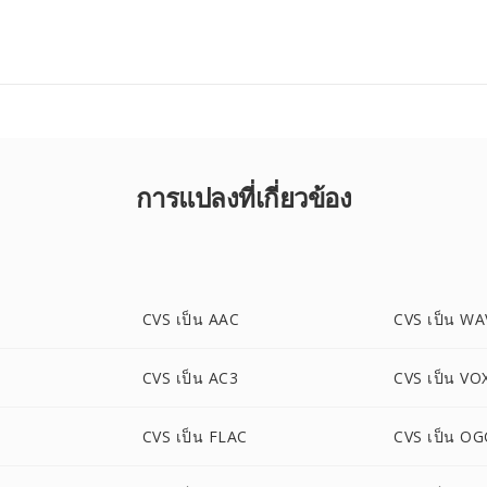
การแปลงที่เกี่ยวข้อง
CVS เป็น AAC
CVS เป็น WA
CVS เป็น AC3
CVS เป็น VO
CVS เป็น FLAC
CVS เป็น O