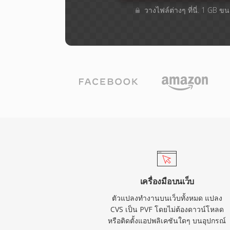
วางไฟล์ต่างๆ​ ที่นี่. 1 GB 
เครื่องมือบนเว็บ
ตัวแปลงทำงานบนเว็บทั้งหมด แปลง
CVS เป็น PVF โดยไม่ต้องดาวน์โหลด
หรือติดตั้งแอปพลิเคชันใดๆ บนอุปกรณ์