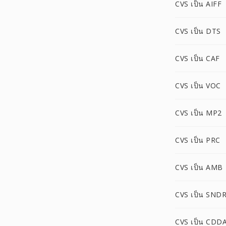
CVS เป็น AIFF
CVS เป็น DTS
CVS เป็น CAF
CVS เป็น VOC
CVS เป็น MP2
CVS เป็น PRC
CVS เป็น AMB
CVS เป็น SND
CVS เป็น CDD