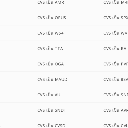
CVS เป็น AMR
CVS เป็น M4
CVS เป็น OPUS
CVS เป็น SP
CVS เป็น W64
CVS เป็น WV
CVS เป็น TTA
CVS เป็น RA
CVS เป็น OGA
CVS เป็น PV
CVS เป็น MAUD
CVS เป็น 8S
CVS เป็น AU
CVS เป็น SN
R
CVS เป็น SNDT
CVS เป็น AV
A
CVS เป็น CVSD
CVS เป็น CV