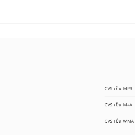
CVS เป็น MP3
CVS เป็น M4A
CVS เป็น WMA