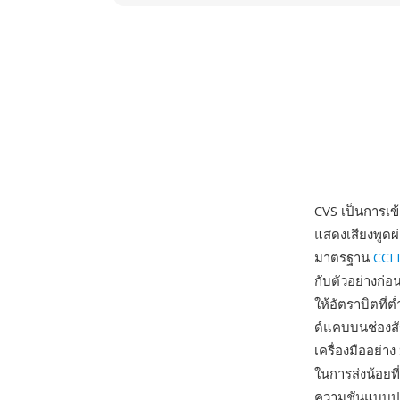
CVS เป็นการเข้
แสดงเสียงพูดผ
มาตรฐาน
CCI
กับตัวอย่างก่
ให้อัตราบิตที่
ด์แคบบนช่องสั
เครื่องมืออย่า
ในการส่งน้อยที
ความชันแบบปรั