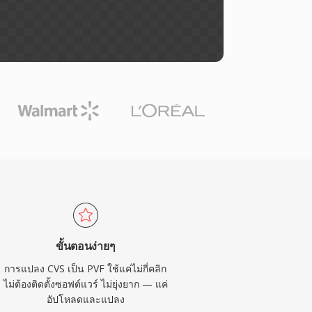
ขั้นตอนง่ายๆ
การแปลง CVS เป็น PVF ใช้แค่ไม่กี่คลิก
ไม่ต้องติดตั้งซอฟต์แวร์ ไม่ยุ่งยาก — แค่
อัปโหลดและแปลง