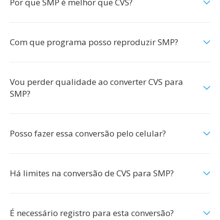
Por que SMP é melhor que CVS?
Com que programa posso reproduzir SMP?
Vou perder qualidade ao converter CVS para
SMP?
Posso fazer essa conversão pelo celular?
Há limites na conversão de CVS para SMP?
É necessário registro para esta conversão?