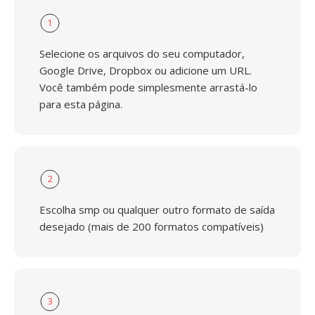
1
Selecione os arquivos do seu computador,
Google Drive, Dropbox ou adicione um URL.
Você também pode simplesmente arrastá-lo
para esta página.
2
Escolha smp ou qualquer outro formato de saída
desejado (mais de 200 formatos compatíveis)
3