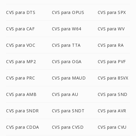
CVS para DTS
CVS para OPUS
CVS para SPX
CVS para CAF
CVS para W64
CVS para WV
CVS para VOC
CVS para TTA
CVS para RA
CVS para MP2
CVS para OGA
CVS para PVF
CVS para PRC
CVS para MAUD
CVS para 8SVX
CVS para AMB
CVS para AU
CVS para SND
CVS para SNDR
CVS para SNDT
CVS para AVR
CVS para CDDA
CVS para CVSD
CVS para CVU