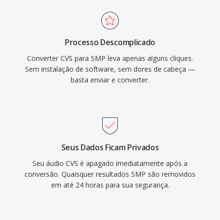
Processo Descomplicado
Converter CVS para SMP leva apenas alguns cliques.
Sem instalação de software, sem dores de cabeça —
basta enviar e converter.
Seus Dados Ficam Privados
Seu áudio CVS é apagado imediatamente após a
conversão. Quaisquer resultados SMP são removidos
em até 24 horas para sua segurança.