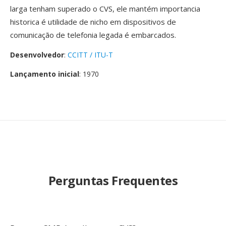
larga tenham superado o CVS, ele mantém importancia
historica é utilidade de nicho em dispositivos de
comunicação de telefonia legada é embarcados.
Desenvolvedor
:
CCITT / ITU-T
Lançamento inicial
: 1970
Perguntas Frequentes