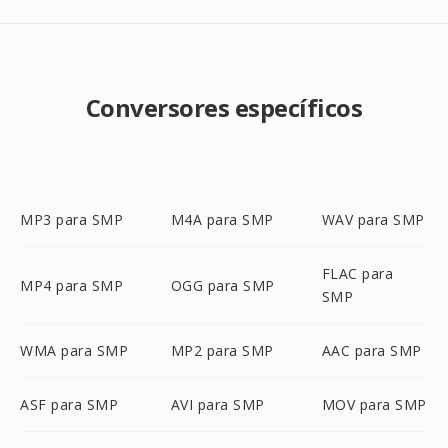
Conversores específicos
MP3 para SMP
M4A para SMP
WAV para SMP
FLAC para
MP4 para SMP
OGG para SMP
SMP
WMA para SMP
MP2 para SMP
AAC para SMP
ASF para SMP
AVI para SMP
MOV para SMP