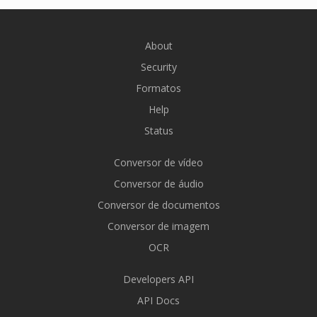
About
Security
Formatos
Help
Status
Conversor de vídeo
Conversor de áudio
Conversor de documentos
Conversor de imagem
OCR
Developers API
API Docs