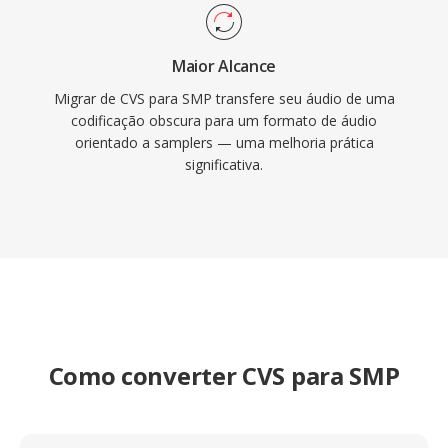
Maior Alcance
Migrar de CVS para SMP transfere seu áudio de uma
codificação obscura para um formato de áudio
orientado a samplers — uma melhoria prática
significativa.
Como converter CVS para SMP