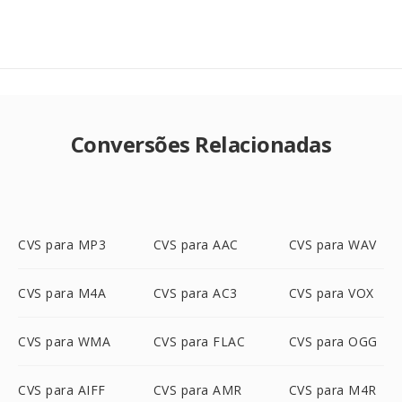
Conversões Relacionadas
CVS para MP3
CVS para AAC
CVS para WAV
CVS para M4A
CVS para AC3
CVS para VOX
CVS para WMA
CVS para FLAC
CVS para OGG
CVS para AIFF
CVS para AMR
CVS para M4R