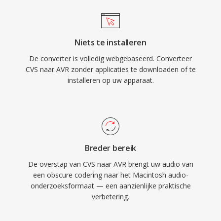
Niets te installeren
De converter is volledig webgebaseerd. Converteer
CVS naar AVR zonder applicaties te downloaden of te
installeren op uw apparaat.
Breder bereik
De overstap van CVS naar AVR brengt uw audio van
een obscure codering naar het Macintosh audio-
onderzoeksformaat — een aanzienlijke praktische
verbetering.