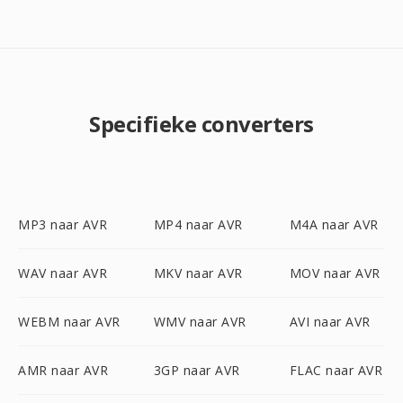
Specifieke converters
MP3 naar AVR
MP4 naar AVR
M4A naar AVR
WAV naar AVR
MKV naar AVR
MOV naar AVR
WEBM naar AVR
WMV naar AVR
AVI naar AVR
AMR naar AVR
3GP naar AVR
FLAC naar AVR