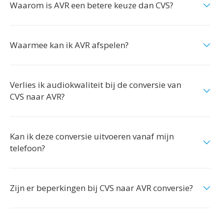
Waarom is AVR een betere keuze dan CVS?
Waarmee kan ik AVR afspelen?
Verlies ik audiokwaliteit bij de conversie van
CVS naar AVR?
Kan ik deze conversie uitvoeren vanaf mijn
telefoon?
Zijn er beperkingen bij CVS naar AVR conversie?